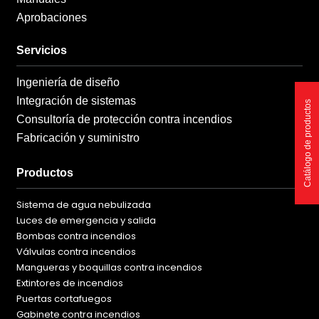
Aprobaciones
Servicios
Ingeniería de diseño
Integración de sistemas
Catálogo de productos
Consultoría de protección contra incendios
Fabricación y suministro
Productos
Sistema de agua nebulizada
Luces de emergencia y salida
Bombas contra incendios
Válvulas contra incendios
Mangueras y boquillas contra incendios
Extintores de incendios
Puertas cortafuegos
Gabinete contra incendios