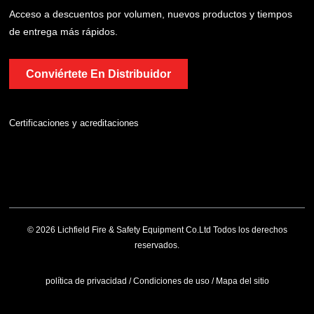
Acceso a descuentos por volumen, nuevos productos y tiempos
de entrega más rápidos.
Conviértete En Distribuidor
Certificaciones y acreditaciones
© 2026 Lichfield Fire & Safety Equipment Co.Ltd Todos los derechos
reservados.
política de privacidad
/
Condiciones de uso
/
Mapa del sitio