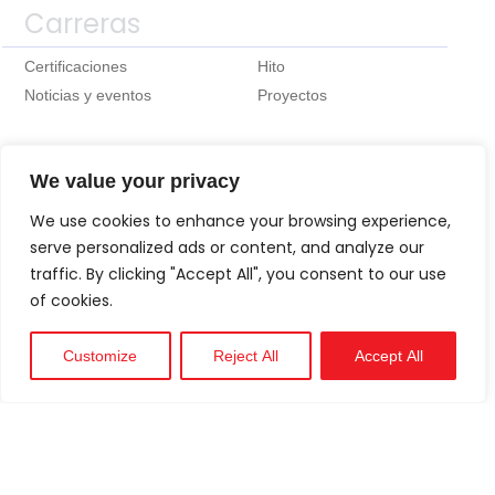
Carreras
Certificaciones
Hito
Noticias y eventos
Proyectos
We value your privacy
We use cookies to enhance your browsing experience,
serve personalized ads or content, and analyze our
traffic. By clicking "Accept All", you consent to our use
of cookies.
Customize
Reject All
Accept All
Técnico
Apoyo