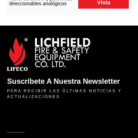
Vista
direccionables analógicos
Suscríbete A Nuestra Newsletter
PARA RECIBIR LAS ÚLTIMAS NOTICIAS Y
ACTUALIZACIONES.