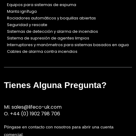
Equipos para sistemas de espuma
Manta ignífuga
Rociadores automáticos y boquillas abiertas
Seguridad y rescate
Sistemas de detección y alarma de incendios
Sistema de supresión de agentes limpios
Interruptores y manómetros para sistemas basados en agua
Cables de alarma contra incendios
Tienes Alguna Pregunta?
MI.
sales@lifeco-uk.com
O.
+44 (0) 1902 798 706
Póngase en contacto con nosotros para abrir una cuenta
comercial.