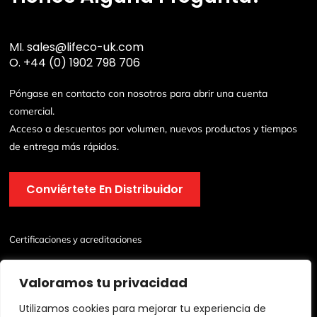
MI.
sales@lifeco-uk.com
O.
+44 (0) 1902 798 706
Póngase en contacto con nosotros para abrir una cuenta
comercial.
Acceso a descuentos por volumen, nuevos productos y tiempos
de entrega más rápidos.
Conviértete En Distribuidor
Certificaciones y acreditaciones
Valoramos tu privacidad
Utilizamos cookies para mejorar tu experiencia de