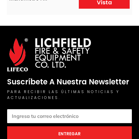
Vista
Suscríbete A Nuestra Newsletter
PARA RECIBIR LAS ÚLTIMAS NOTICIAS Y
ACTUALIZACIONES.
ENTREGAR