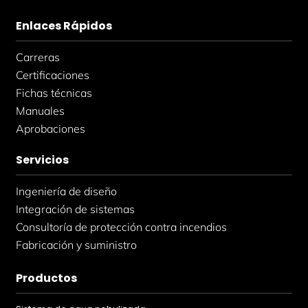
Enlaces Rápidos
Carreras
Certificaciones
Fichas técnicas
Manuales
Aprobaciones
Servicios
Ingeniería de diseño
Integración de sistemas
Consultoría de protección contra incendios
Fabricación y suministro
Productos