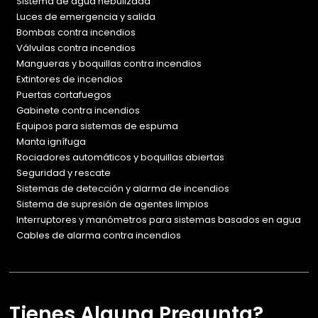
Sistema de agua nebulizada
Luces de emergencia y salida
Bombas contra incendios
Válvulas contra incendios
Mangueras y boquillas contra incendios
Extintores de incendios
Puertas cortafuegos
Gabinete contra incendios
Equipos para sistemas de espuma
Manta ignífuga
Rociadores automáticos y boquillas abiertas
Seguridad y rescate
Sistemas de detección y alarma de incendios
Sistema de supresión de agentes limpios
Interruptores y manómetros para sistemas basados en agua
Cables de alarma contra incendios
Tienes Alguna Pregunta?