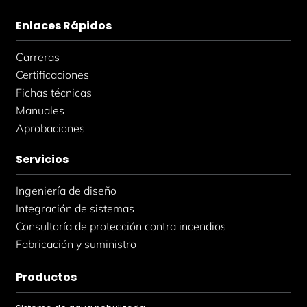
Enlaces Rápidos
Carreras
Certificaciones
Fichas técnicas
Manuales
Aprobaciones
Servicios
Ingeniería de diseño
Integración de sistemas
Consultoría de protección contra incendios
Fabricación y suministro
Productos