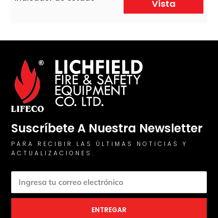
Vista
Suscríbete A Nuestra Newsletter
PARA RECIBIR LAS ÚLTIMAS NOTICIAS Y
ACTUALIZACIONES.
ENTREGAR