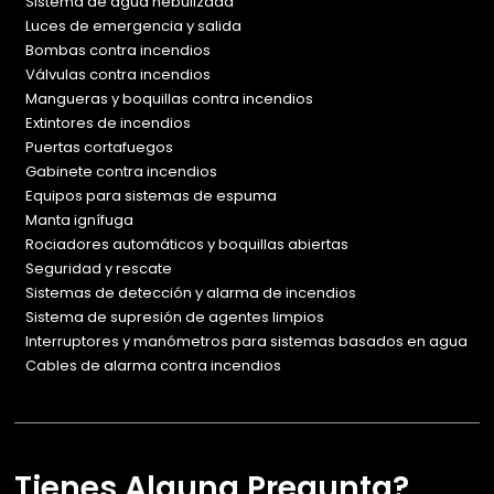
Sistema de agua nebulizada
Luces de emergencia y salida
Bombas contra incendios
Válvulas contra incendios
Mangueras y boquillas contra incendios
Extintores de incendios
Puertas cortafuegos
Gabinete contra incendios
Equipos para sistemas de espuma
Manta ignífuga
Rociadores automáticos y boquillas abiertas
Seguridad y rescate
Sistemas de detección y alarma de incendios
Sistema de supresión de agentes limpios
Interruptores y manómetros para sistemas basados en agua
Cables de alarma contra incendios
Tienes Alguna Pregunta?