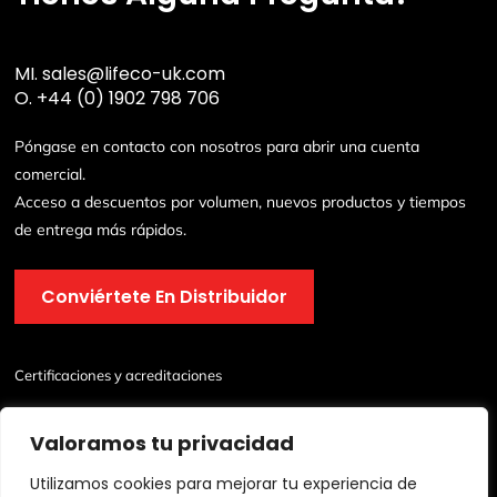
MI.
sales@lifeco-uk.com
O.
+44 (0) 1902 798 706
Póngase en contacto con nosotros para abrir una cuenta
comercial.
Acceso a descuentos por volumen, nuevos productos y tiempos
de entrega más rápidos.
Conviértete En Distribuidor
Certificaciones y acreditaciones
Valoramos tu privacidad
Utilizamos cookies para mejorar tu experiencia de