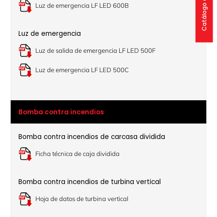
Luz de emergencia LF LED 600B
Luz de emergencia
Luz de salida de emergencia LF LED 500F
Luz de emergencia LF LED 500C
Bomba contra incendios
Bomba contra incendios de carcasa dividida
Ficha técnica de caja dividida
Bomba contra incendios de turbina vertical
Hoja de datos de turbina vertical