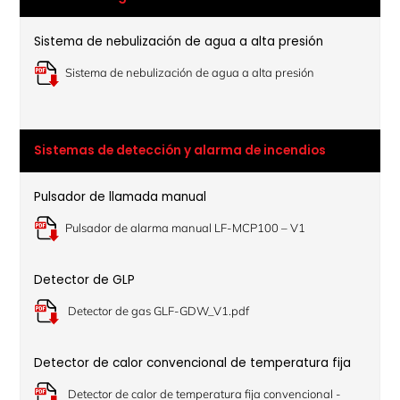
Sistema de nebulización de agua a alta presión
Sistema de nebulización de agua a alta presión
Sistemas de detección y alarma de incendios
Pulsador de llamada manual
Pulsador de alarma manual LF-MCP100 – V1
Detector de GLP
Detector de gas GLF-GDW_V1.pdf
Detector de calor convencional de temperatura fija
Detector de calor de temperatura fija convencional -