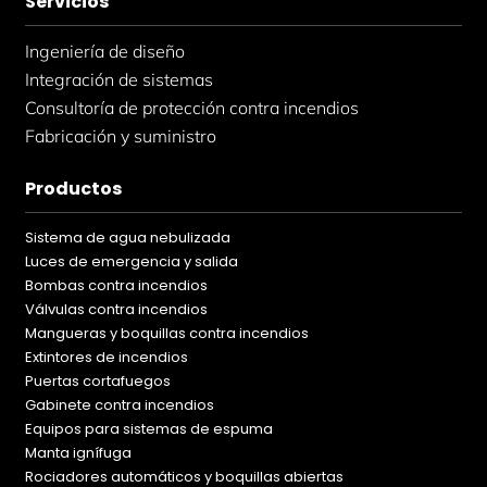
Servicios
Ingeniería de diseño
Integración de sistemas
Consultoría de protección contra incendios
Fabricación y suministro
Productos
Sistema de agua nebulizada
Luces de emergencia y salida
Bombas contra incendios
Válvulas contra incendios
Mangueras y boquillas contra incendios
Extintores de incendios
Puertas cortafuegos
Gabinete contra incendios
Equipos para sistemas de espuma
Manta ignífuga
Rociadores automáticos y boquillas abiertas