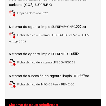
carbono (CO2) SUPREME-X
Hoja de datos de CO2
Sistema de agente limpio SUPREME-X HFC227ea
Ficha técnica – Sistema LIFECO-HFC227ea – UL FM
V11042025
Sistema de agente limpio SUPREME-X FK5112
Ficha técnica del sistema LIFECO-FK5112
Sistema de supresión de agente limpio HFC227ea
Ficha técnica del HFC-227ea – REV 2.00
Sistema de agua nebulizada