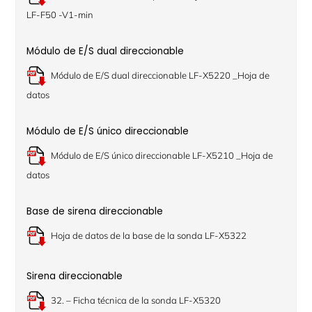
LF-F50 -V1-min
Módulo de E/S dual direccionable
Módulo de E/S dual direccionable LF-X5220 _Hoja de
datos
Módulo de E/S único direccionable
Módulo de E/S único direccionable LF-X5210 _Hoja de
datos
Base de sirena direccionable
Hoja de datos de la base de la sonda LF-X5322
Sirena direccionable
32. – Ficha técnica de la sonda LF-X5320