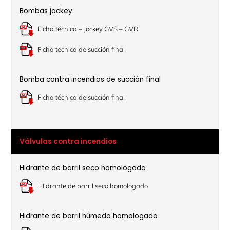
Bombas jockey
Ficha técnica – Jockey GVS – GVR
Ficha técnica de succión final
Bomba contra incendios de succión final
Ficha técnica de succión final
Válvulas contra incendios
Hidrante de barril seco homologado
Hidrante de barril seco homologado
Hidrante de barril húmedo homologado