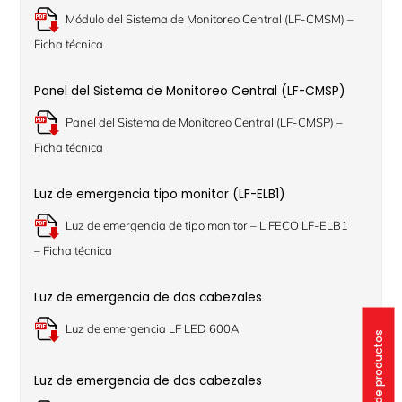
Módulo del Sistema de Monitoreo Central (LF-CMSM) –
Ficha técnica
Panel del Sistema de Monitoreo Central (LF-CMSP)
Panel del Sistema de Monitoreo Central (LF-CMSP) –
Ficha técnica
Luz de emergencia tipo monitor (LF-ELB1)
Luz de emergencia de tipo monitor – LIFECO LF-ELB1
– Ficha técnica
Luz de emergencia de dos cabezales
Luz de emergencia LF LED 600A
Catálogo de productos
Luz de emergencia de dos cabezales