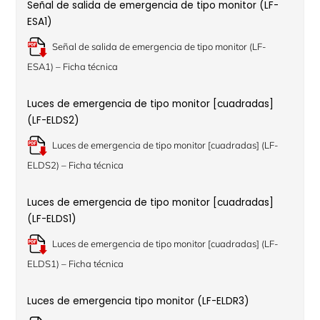
Señal de salida de emergencia de tipo monitor (LF-
ESA1)
Señal de salida de emergencia de tipo monitor (LF-
ESA1) – Ficha técnica
Luces de emergencia de tipo monitor [cuadradas]
(LF-ELDS2)
Luces de emergencia de tipo monitor [cuadradas] (LF-
ELDS2) – Ficha técnica
Luces de emergencia de tipo monitor [cuadradas]
(LF-ELDS1)
Luces de emergencia de tipo monitor [cuadradas] (LF-
ELDS1) – Ficha técnica
Luces de emergencia tipo monitor (LF-ELDR3)