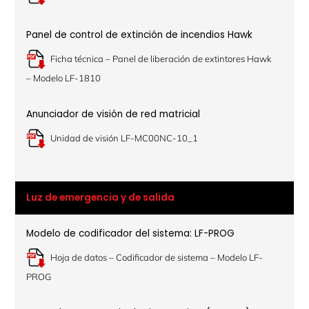
Panel de control de extinción de incendios Hawk
Ficha técnica – Panel de liberación de extintores Hawk
– Modelo LF-1810
Anunciador de visión de red matricial
Unidad de visión LF-MC00NC-10_1
Luz de emergencia y de salida
Modelo de codificador del sistema: LF-PROG
Hoja de datos – Codificador de sistema – Modelo LF-
PROG