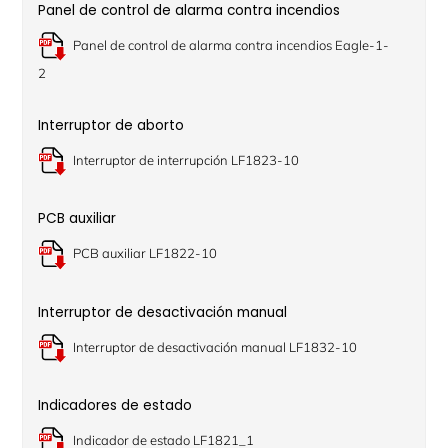
Panel de control de alarma contra incendios
Panel de control de alarma contra incendios Eagle-1-
2
Interruptor de aborto
Interruptor de interrupción LF1823-10
PCB auxiliar
PCB auxiliar LF1822-10
Interruptor de desactivación manual
Interruptor de desactivación manual LF1832-10
Indicadores de estado
Indicador de estado LF1821_1