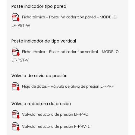
Poste indicador tipo pared
Ficha técnica – Poste indicador tipo pared – MODELO
LF-PST-W
Poste indicador de tipo vertical
Ficha técnica – Poste indicador tipo vertical – MODELO
LF-PST-V
Válvula de alivio de presión
Hoja de datos – Válvula de alivio de presión LF-PRF
Válvula reductora de presión
Válvula reductora de presión LF-PRC
Válvula reductora de presión F-PRV-1