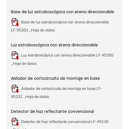
Base de luz estroboscópica con sirena direccionable
Base de luz estroboscópica con sirena direccionable
LF-X5302 _Hoja de datos
Luz estroboscópica con sirena direccionable
Luz estroboscópica con sirena direccionable LF-X5300
_Hoja de datos
Aislador de cortocircuito de montaje en base
Aislador de cortocircuito de montaje en base LF-
X5232 _Hoja de datos
Detector de haz reflectante convencional
Detector de haz reflectante convencional LF-X5130