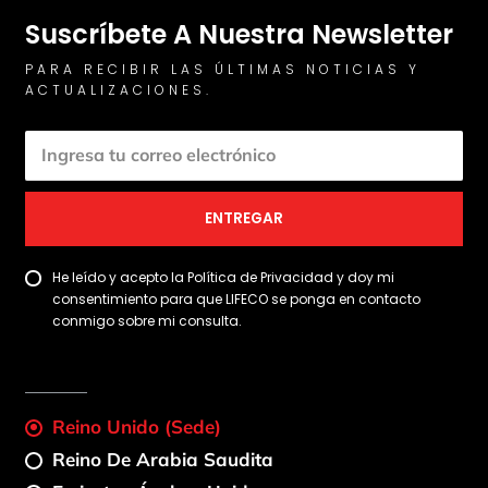
Suscríbete A Nuestra Newsletter
PARA RECIBIR LAS ÚLTIMAS NOTICIAS Y
ACTUALIZACIONES.
ENTREGAR
He leído y acepto la Política de Privacidad y doy mi
consentimiento para que LIFECO se ponga en contacto
conmigo sobre mi consulta.
Reino Unido (sede)
Reino De Arabia Saudita