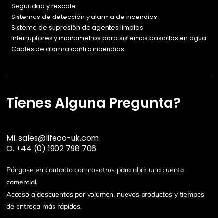
Seguridad y rescate
Sistemas de detección y alarma de incendios
Sistema de supresión de agentes limpios
Interruptores y manómetros para sistemas basados en agua
Cables de alarma contra incendios
Tienes Alguna Pregunta?
MI.
sales@lifeco-uk.com
O.
+44 (0) 1902 798 706
Póngase en contacto con nosotros para abrir una cuenta
comercial.
Acceso a descuentos por volumen, nuevos productos y tiempos
de entrega más rápidos.