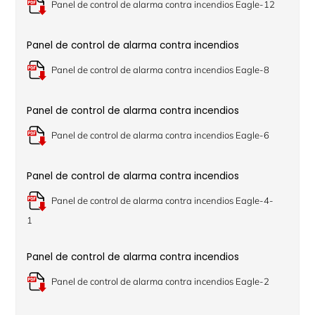
Panel de control de alarma contra incendios Eagle-12
Panel de control de alarma contra incendios
Panel de control de alarma contra incendios Eagle-8
Panel de control de alarma contra incendios
Panel de control de alarma contra incendios Eagle-6
Panel de control de alarma contra incendios
Panel de control de alarma contra incendios Eagle-4-
1
Panel de control de alarma contra incendios
Panel de control de alarma contra incendios Eagle-2