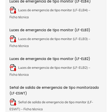
Luces de emergencia de tipo monitor (LF-ELB4)
Luces de emergencia de tipo monitor (LF-ELB4) –
Ficha técnica
Luces de emergencia de tipo monitor (LF-ELB3)
Luces de emergencia de tipo monitor (LF-ELB3) –
Ficha técnica
Luces de emergencia de tipo monitor (LF-ELB2)
Luces de emergencia de tipo monitor (LF-ELB2) –
Ficha técnica
Señal de salida de emergencia de tipo monitorizado
(LF-ESWT)
Señal de salida de emergencia de tipo monitor (LF-
ESWT) – Ficha técnica