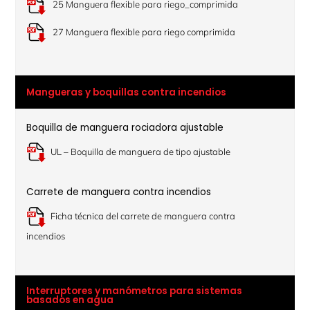
25 Manguera flexible para riego_comprimida
27 Manguera flexible para riego comprimida
Mangueras y boquillas contra incendios
Boquilla de manguera rociadora ajustable
UL – Boquilla de manguera de tipo ajustable
Carrete de manguera contra incendios
Ficha técnica del carrete de manguera contra
incendios
Interruptores y manómetros para sistemas
basados en agua