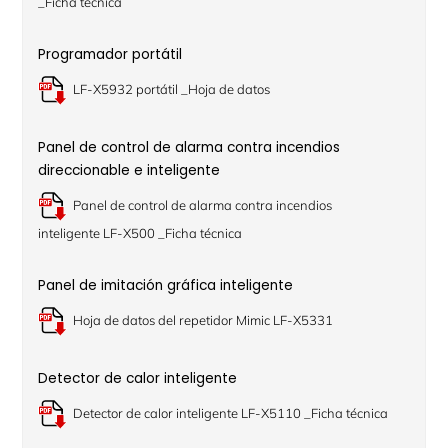
_Ficha técnica
Programador portátil
LF-X5932 portátil _Hoja de datos
Panel de control de alarma contra incendios
direccionable e inteligente
Panel de control de alarma contra incendios
inteligente LF-X500 _Ficha técnica
Panel de imitación gráfica inteligente
Hoja de datos del repetidor Mimic LF-X5331
Detector de calor inteligente
Detector de calor inteligente LF-X5110 _Ficha técnica