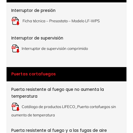
Interruptor de presión
Ficha técnica – Presostato – Modelo LF-WPS
Interruptor de supervisión
Interruptor de supervisión comprimido
Puertas cortafuegos
Puerta resistente al fuego que no aumenta la
temperatura
Catálogo de productos LIFECO_Puerta cortafuegos sin
aumento de temperatura
Puerta resistente al fuego y a las fugas de aire