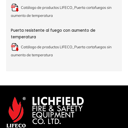
Catálogo de productos LIFECO_Puerta cortafuegos sin
aumento de temperatura
Puerta resistente al fuego con aumento de
temperatura
Catálogo de productos LIFECO_Puerta cortafuegos sin
aumento de temperatura