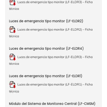
Luces de emergencia tipo monitor (LF-ELDR3) – Ficha
técnica
Luces de emergencia tipo monitor (LF-ELDR2)
Luces de emergencia tipo monitor (LF-ELDR2) – Ficha
técnica
Luces de emergencia tipo monitor (LF-ELDR4)
Luces de emergencia tipo monitor (LF-ELDR3) – Ficha
técnica
Luces de emergencia tipo monitor (LF-ELDR1)
Luces de emergencia tipo monitor (LF-ELDR1) – Ficha
técnica
Módulo del Sistema de Monitoreo Central (LF-CMSM)