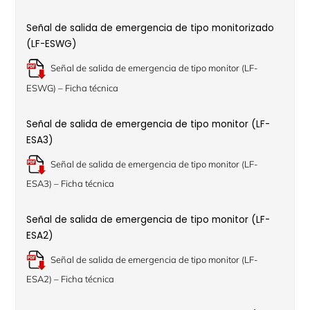
Señal de salida de emergencia de tipo monitorizado
(LF-ESWG)
Señal de salida de emergencia de tipo monitor (LF-
ESWG) – Ficha técnica
Señal de salida de emergencia de tipo monitor (LF-
ESA3)
Señal de salida de emergencia de tipo monitor (LF-
ESA3) – Ficha técnica
Señal de salida de emergencia de tipo monitor (LF-
ESA2)
Señal de salida de emergencia de tipo monitor (LF-
ESA2) – Ficha técnica