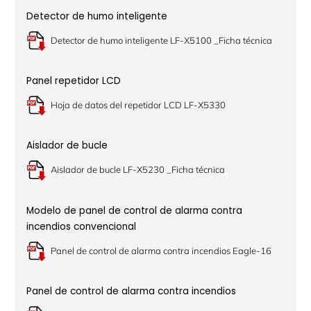
Detector de humo inteligente
Detector de humo inteligente LF-X5100 _Ficha técnica
Panel repetidor LCD
Hoja de datos del repetidor LCD LF-X5330
Aislador de bucle
Aislador de bucle LF-X5230 _Ficha técnica
Modelo de panel de control de alarma contra
incendios convencional
Panel de control de alarma contra incendios Eagle-16
Panel de control de alarma contra incendios