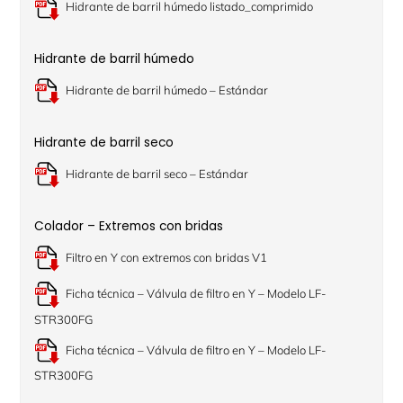
Hidrante de barril húmedo listado_comprimido
Hidrante de barril húmedo
Hidrante de barril húmedo – Estándar
Hidrante de barril seco
Hidrante de barril seco – Estándar
Colador – Extremos con bridas
Filtro en Y con extremos con bridas V1
Ficha técnica – Válvula de filtro en Y – Modelo LF-
STR300FG
Ficha técnica – Válvula de filtro en Y – Modelo LF-
STR300FG