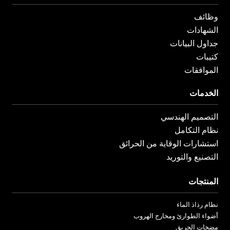
وظائف
الشهادات
جداول البيانات
كتيبات
الموافقات
الخدمات
التصميم الهندسي
نظام التكامل
استشارات الوقاية من الحرائق
التصنيع والتوريد
المنتجات
نظام رذاذ الماء
أضواء الطوارئ ومخارج الهروب
مضخات الحريق