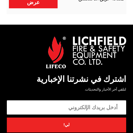
عرض
اشترك في نشرتنا الإخبارية
لتلقي آخر الأخبار والتحديثات.
لي!