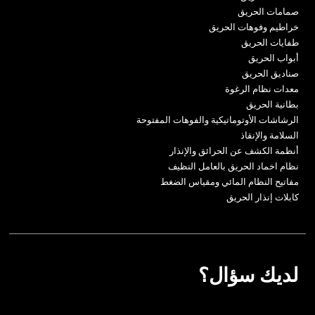
صمامات الحريق
خراطيم وفوهات الحريق
طفايات الحريق
أبواب الحريق
صناديق الحريق
معدات نظام الرغوة
بطانية الحريق
الرشاشات الأوتوماتيكية والفوهات المفتوحة
السلامة والإنقاذ
أنظمة الكشف عن الحرائق والإنذار
نظام اخماد الحريق بالعامل النظيف
مفاتيح النظام المائي ومقياس الضغط
كابلات إنذار الحريق
لديك سؤال؟