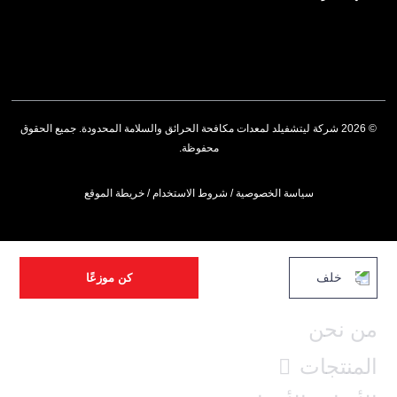
© 2026 شركة ليتشفيلد لمعدات مكافحة الحرائق والسلامة المحدودة. جميع الحقوق
محفوظة.
سياسة الخصوصية
/
شروط الاستخدام
/
خريطة الموقع
خلف
كن موزعًا
من نحن
المنتجات