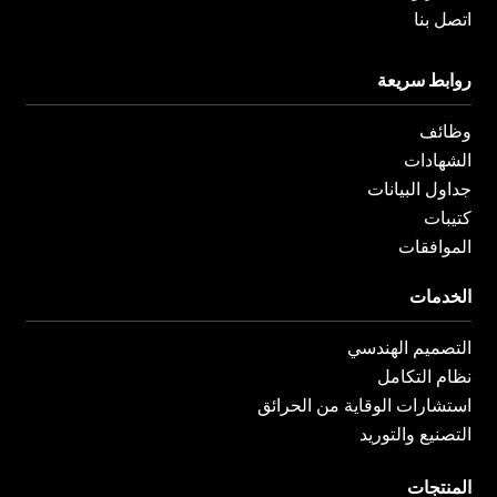
اتصل بنا
روابط سريعة
وظائف
الشهادات
جداول البيانات
كتيبات
الموافقات
الخدمات
التصميم الهندسي
نظام التكامل
استشارات الوقاية من الحرائق
التصنيع والتوريد
المنتجات