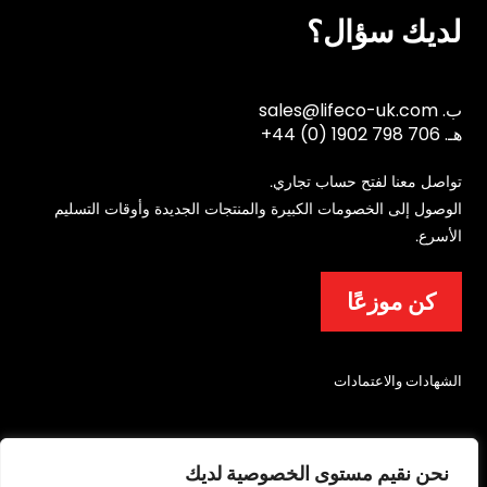
لديك سؤال؟
ب.
sales@lifeco-uk.com
هـ.
+44 (0) 1902 798 706
تواصل معنا لفتح حساب تجاري.
الوصول إلى الخصومات الكبيرة والمنتجات الجديدة وأوقات التسليم
الأسرع.
كن موزعًا
الشهادات والاعتمادات
نحن نقيم مستوى الخصوصية لديك