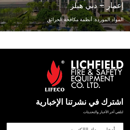
إعمار – دبي هيلز
المواد الموردة: أنظمة مكافحة الحرائق
اشترك في نشرتنا الإخبارية
لتلقي آخر الأخبار والتحديثات.