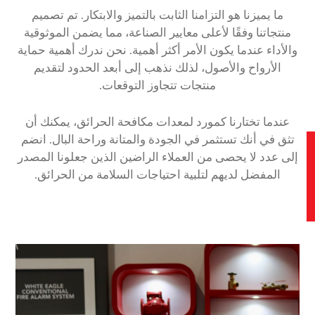
ما يميزنا هو التزامنا الثابت بالتميز والابتكار. تم تصميم
منتجاتنا وفقًا لأعلى معايير الصناعة، مما يضمن الموثوقية
والأداء عندما يكون الأمر أكثر أهمية. نحن ندرك أهمية حماية
الأرواح والأصول، لذلك نذهب إلى أبعد الحدود لتقديم
منتجات تتجاوز التوقعات.
عندما تختارنا كمورد لمعدات مكافحة الحرائق، يمكنك أن
تثق في أنك تستثمر في الجودة والمتانة وراحة البال. انضم
ات
إلى عدد لا يحصى من العملاء الراضين الذين جعلونا المصدر
المفضل لديهم لتلبية احتياجات السلامة من الحرائق.