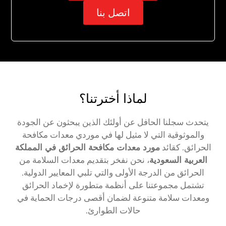
اتصل بنا
لماذا أخترتنا؟
يتحدث سجلنا الحافل عن أولئك الذين يبحثون عن الجودة
والموثوقية التي لا مثيل لها في موردي معدات مكافحة
الحرائق. كقائد
مورد معدات مكافحة الحرائق في المملكة
العربية السعودية
، نحن نفخر بتقديم معدات السلامة من
الحرائق من الدرجة الأولى والتي تلبي المعايير الدولية.
تشتمل مجموعتنا على أنظمة متطورة لإخماد الحرائق
ومعدات سلامة متنوعة لضمان أقصى درجات الحماية في
حالات الطوارئ.