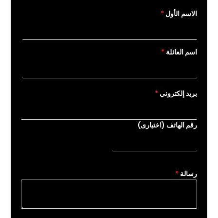
الاسم الأول
*
اسم العائلة
*
بريد إلكتروني
*
رقم الهاتف (اختيارى)
رسالة
*