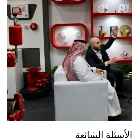
الأسئلة الشائعة