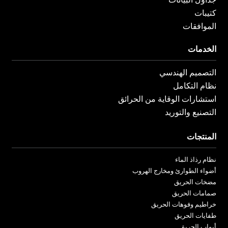
كتيبات
الموافقات
الخدمات
التصميم الهندسي
نظام التكامل
استشارات الوقاية من الحرائق
التصنيع والتوريد
المنتجات
نظام رذاذ الماء
أضواء الطوارئ ومخارج الهروب
مضخات الحريق
صمامات الحريق
خراطيم وفوهات الحريق
طفايات الحريق
أبواب الحريق