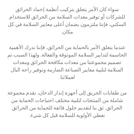
سواء كان الأمر يتعلق بتركيب أنظمة إخماد الحرائق
للشركات أو توفير معدات السلامة من الحرائق للاستخدام
السكني، فإننا ملتزمون بضمان أعلى معايير السلامة في كل
مكان.
عندما يتعلق الأمر بالحماية من الحرائق، فإننا ندرك الأهمية
الحاسمة لتدابير السلامة الموثوقة والفعالة. ولهذا السبب تم
تصميم مجموعتنا من معدات مكافحة الحرائق ومعدات
السلامة لتلبية معايير الصناعة الصارمة وتوفير راحة البال
لعملائنا.
من طفايات الحريق إلى أجهزة إنذار الدخان، نقدم مجموعة
شاملة من المنتجات لتلبية مختلف احتياجات الحماية من
الحرائق. ثق بنا لتقديم حلول فائقة للحماية من الحرائق
تعطي الأولوية للسلامة قبل كل شيء.