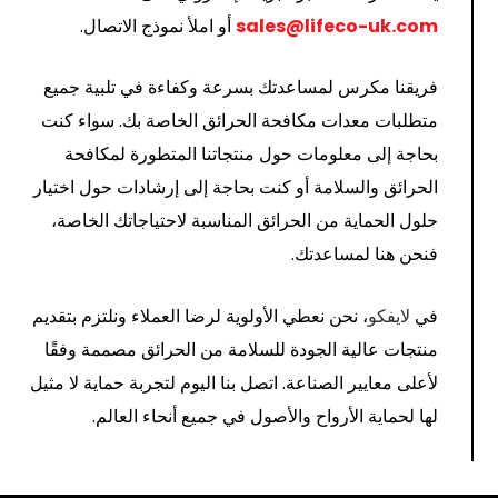
sales@lifeco-uk.com
أو املأ نموذج الاتصال.
فريقنا مكرس لمساعدتك بسرعة وكفاءة في تلبية جميع
متطلبات معدات مكافحة الحرائق الخاصة بك. سواء كنت
بحاجة إلى معلومات حول منتجاتنا المتطورة لمكافحة
الحرائق والسلامة أو كنت بحاجة إلى إرشادات حول اختيار
حلول الحماية من الحرائق المناسبة لاحتياجاتك الخاصة،
فنحن هنا لمساعدتك.
في
لايفكو
، نحن نعطي الأولوية لرضا العملاء ونلتزم بتقديم
منتجات عالية الجودة للسلامة من الحرائق مصممة وفقًا
لأعلى معايير الصناعة. اتصل بنا اليوم لتجربة حماية لا مثيل
لها لحماية الأرواح والأصول في جميع أنحاء العالم.