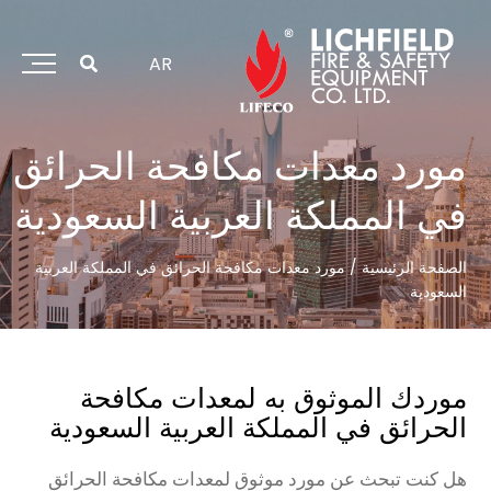
خطي
لى
لمحتوى
AR
مورد معدات مكافحة الحرائق
في المملكة العربية السعودية
الصفحة الرئيسية
/
مورد معدات مكافحة الحرائق في المملكة العربية
السعودية
موردك الموثوق به لمعدات مكافحة
الحرائق في المملكة العربية السعودية
هل كنت تبحث عن مورد موثوق لمعدات مكافحة الحرائق