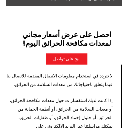
احصل على عرض أسعار مجاني
لمعدات مكافحة الحرائق اليوم!
ابقَ على تواصل
لا تتردد في استخدام معلومات الاتصال المقدمة للاتصال بنا
فيما يتعلق باحتياجاتك من معدات السلامة من الحرائق.
إذا كانت لديك استفسارات حول معدات مكافحة الحرائق،
أو معدات السلامة من الحرائق، أو أنظمة الحماية من
الحرائق، أو حلول إخماد الحرائق، أو طفايات الحريق،
يمكنك مراسلتنا عبر البريد الإلكتروني على