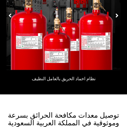
نظام اخماد الحريق بالعامل النظيف
توصيل معدات مكافحة الحرائق بسرعة
وموثوقية في المملكة العربية السعودية