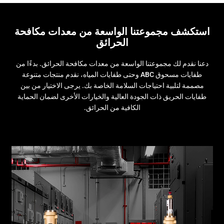
استكشف مجموعتنا الواسعة من معدات مكافحة
الحرائق
دعنا نقدم لك مجموعتنا الواسعة من معدات مكافحة الحرائق. بدءًا من
طفايات مسحوق ABC وحتى طفايات المياه، نقدم منتجات متنوعة
مصممة لتلبية احتياجات السلامة الخاصة بك. يرجى الاختيار من بين
طفايات الحريق ذات الجودة العالية والخيارات الأخرى لضمان الحماية
الكافية من الحرائق.