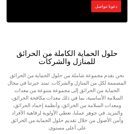
دعونا نتواصل
حلول الحماية الكاملة من الحرائق
للمنازل والشركات
نحن نقدم مجموعة شاملة من حلول الحماية من الحرائق
المصممة لكل من المنازل والشركات. تمتد خبرتنا في مجال
الحماية من الحرائق إلى مجموعة متنوعة من معدات
السلامة الأساسية، بما في ذلك معدات مكافحة الحرائق،
ومعدات السلامة من الحرائق، وأنظمة إخماد الحرائق،
والمزيد. في جوهر عملنا، نعطي الأولوية لرفاهية الأفراد
وأمن الأصول من خلال تقديم حلول الحماية من الحرائق
على أعلى مستوى.