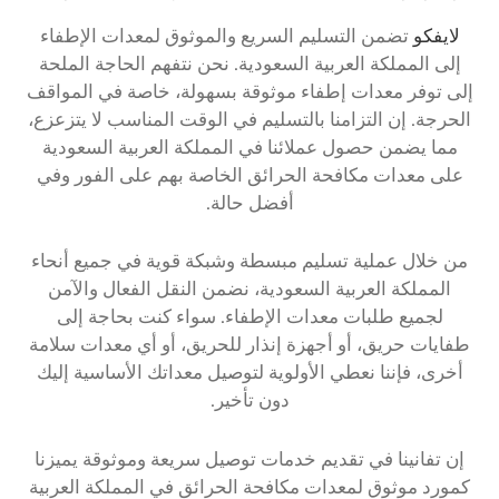
لايفكو
تضمن التسليم السريع والموثوق لمعدات الإطفاء
إلى المملكة العربية السعودية. نحن نتفهم الحاجة الملحة
إلى توفر معدات إطفاء موثوقة بسهولة، خاصة في المواقف
الحرجة. إن التزامنا بالتسليم في الوقت المناسب لا يتزعزع،
مما يضمن حصول عملائنا في المملكة العربية السعودية
على معدات مكافحة الحرائق الخاصة بهم على الفور وفي
أفضل حالة.
من خلال عملية تسليم مبسطة وشبكة قوية في جميع أنحاء
المملكة العربية السعودية، نضمن النقل الفعال والآمن
لجميع طلبات معدات الإطفاء. سواء كنت بحاجة إلى
طفايات حريق، أو أجهزة إنذار للحريق، أو أي معدات سلامة
أخرى، فإننا نعطي الأولوية لتوصيل معداتك الأساسية إليك
دون تأخير.
إن تفانينا في تقديم خدمات توصيل سريعة وموثوقة يميزنا
كمورد موثوق لمعدات مكافحة الحرائق في المملكة العربية