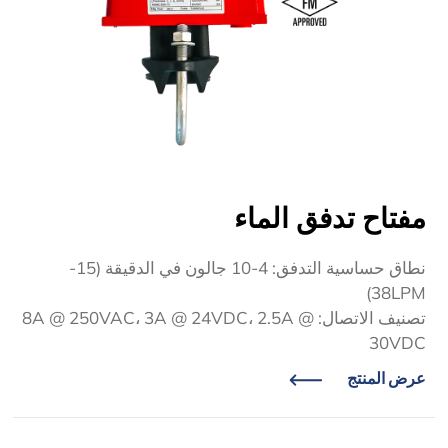
مفتاح تدفق الماء
نطاق حساسية التدفق: 4-10 جالون في الدقيقة (15-
38LPM)
تصنيف الاتصال: 8A @ 250VAC، 3A @ 24VDC، 2.5A @
30VDC
عرض المنتج