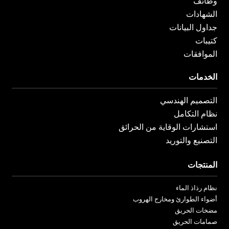
وظائف
الشهادات
جداول البيانات
كتيبات
الموافقات
الخدمات
التصميم الهندسي
نظام التكامل
استشارات الوقاية من الحرائق
التصنيع والتوريد
المنتجات
نظام رذاذ الماء
أضواء الطوارئ ومخارج الهروب
مضخات الحريق
صمامات الحريق