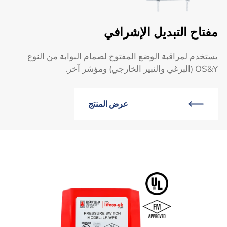
مفتاح التبديل الإشرافي
يستخدم لمراقبة الوضع المفتوح لصمام البوابة من النوع
OS&Y (البرغي والنبير الخارجي) ومؤشر آخر.
عرض المنتج