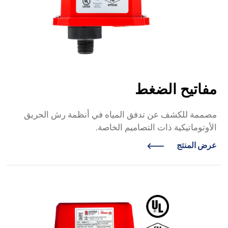
مفاتيح الضغط
مصممة للكشف عن تدفق المياه في أنظمة رش الحريق
الأوتوماتيكية ذات التصاميم الخاصة.
عرض المنتج