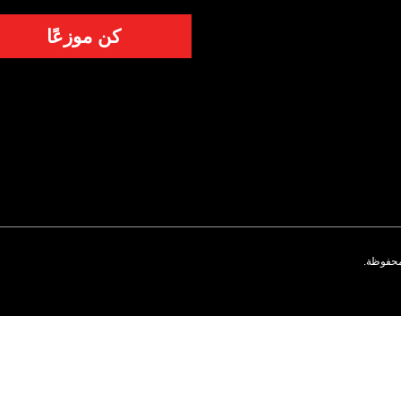
كن موزعًا