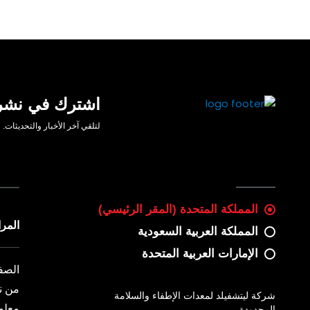
اشترك في نشرتن
لتلقي آخر الأخبار والتحديثات.
المملكة المتحدة (المقر الرئيسي)
المر
المملكة العربية السعودية
الإمارات العربية المتحدة
الصف
من ن
شركة ليتشفيلد لمعدات الإطفاء والسلامة
معلو
المحدودة