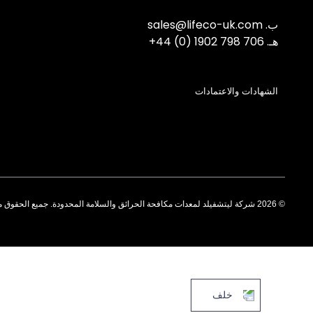
ب.
sales@lifeco-uk.com
هـ.
+44 (0) 1902 798 706
الشهادات والاعتمادات
© 2026 شركة ليتشفيلد لمعدات مكافحة الحرائق والسلامة المحدودة. جميع الحقوق محفوظة.
خلف