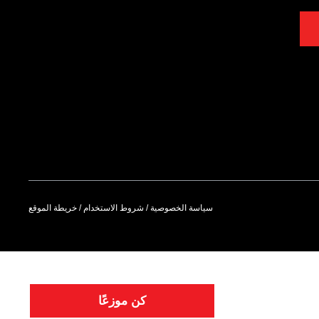
سياسة الخصوصية
/
شروط الاستخدام
/
خريطة الموقع
كن موزعًا