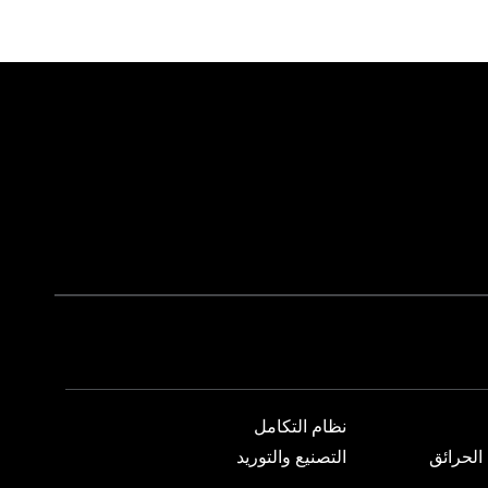
نظام التكامل
الحرائق
التصنيع والتوريد