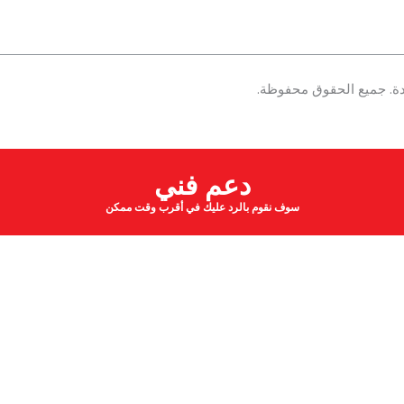
دعم فني
سوف نقوم بالرد عليك في أقرب وقت ممكن