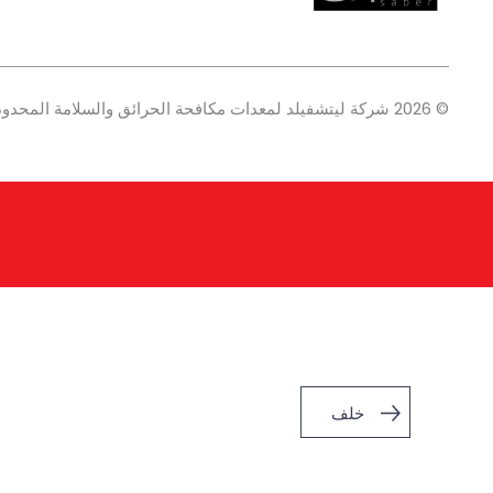
© 2026 شركة ليتشفيلد لمعدات مكافحة الحرائق والسلامة المحدودة. جميع الحقوق محفوظة.
خلف