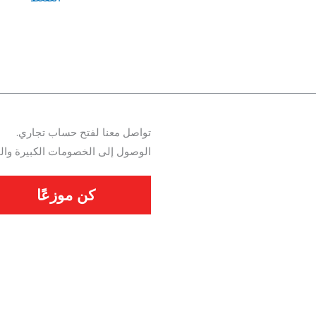
تواصل معنا لفتح حساب تجاري.
الوصول إلى الخصومات الكبيرة والم
كن موزعًا