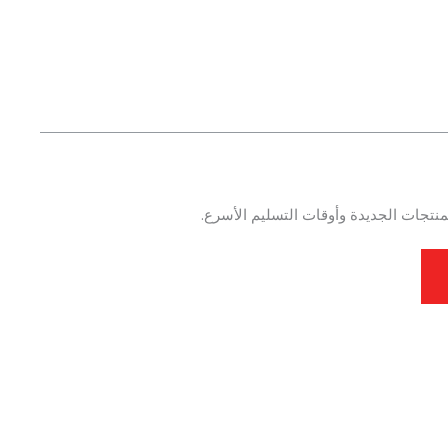
نتجات الجديدة وأوقات التسليم الأسرع.