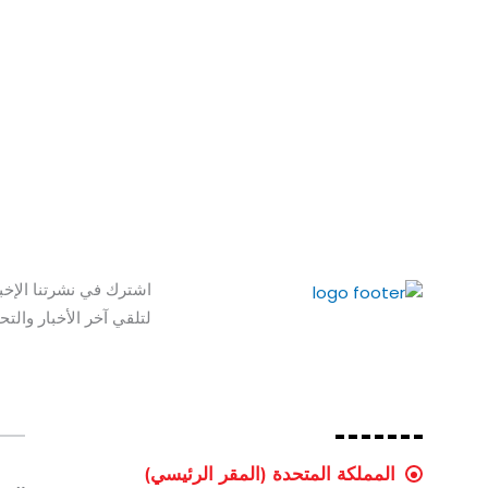
اشترك في نشرتنا الإخبا
لتلقي آخر الأخبار والتح
المملكة المتحدة (المقر الرئيسي)