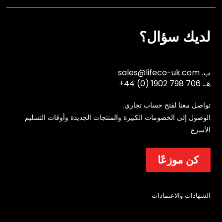
لديك سؤال؟
ب.
sales@lifeco-uk.com
هـ.
+44 (0) 1902 798 706
تواصل معنا لفتح حساب تجاري.
الوصول إلى الخصومات الكبيرة والمنتجات الجديدة وأوقات التسليم
الأسرع.
كن موزعًا
الشهادات والاعتمادات