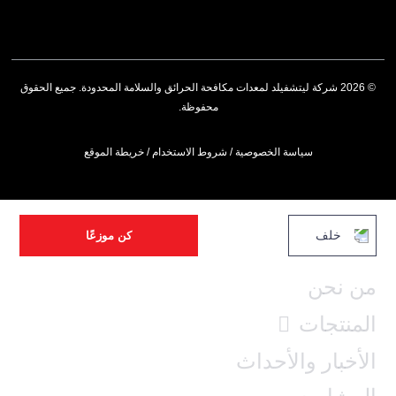
© 2026 شركة ليتشفيلد لمعدات مكافحة الحرائق والسلامة المحدودة. جميع الحقوق
محفوظة.
سياسة الخصوصية
/
شروط الاستخدام
/
خريطة الموقع
خلف
كن موزعًا
من نحن
المنتجات
الأخبار والأحداث