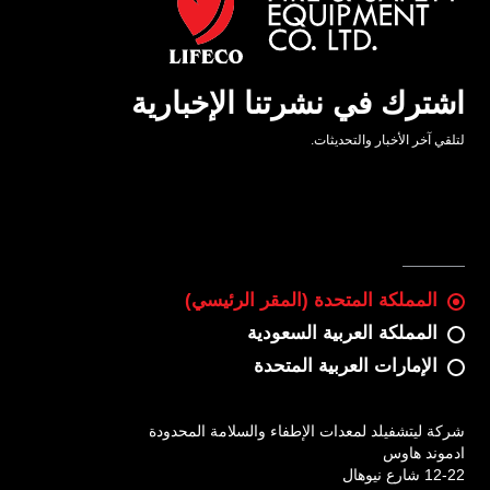
اشترك في نشرتنا الإخبارية
لتلقي آخر الأخبار والتحديثات.
المملكة المتحدة (المقر الرئيسي)
المملكة العربية السعودية
الإمارات العربية المتحدة
شركة ليتشفيلد لمعدات الإطفاء والسلامة المحدودة
ادموند هاوس
12-22 شارع نيوهال