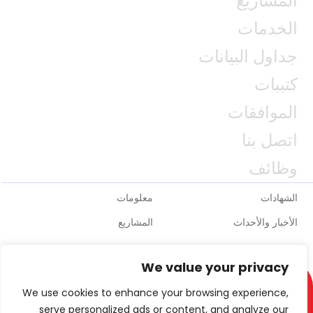
المشاريع
الخدمات
جداول البيانات
كتيبات
الموافقات
اتصل بنا
وظائف
الشهادات
معلومات
الأخبار والأحداث
المشاريع
We value your privacy
We use cookies to enhance your browsing experience,
serve personalized ads or content, and analyze our