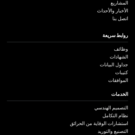
المشاريع
الأخبار والأحداث
اتصل بنا
روابط سريعة
وظائف
الشهادات
جداول البيانات
كتيبات
الموافقات
الخدمات
التصميم الهندسي
نظام التكامل
استشارات الوقاية من الحرائق
التصنيع والتوريد