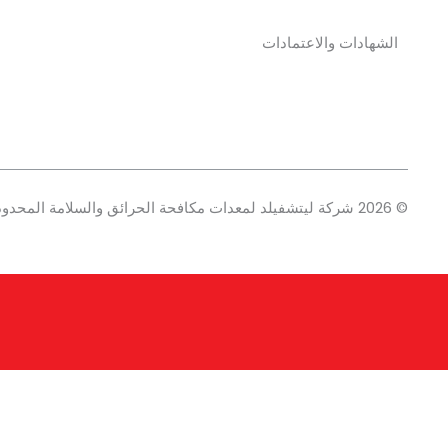
الشهادات والاعتمادات
© 2026 شركة ليتشفيلد لمعدات مكافحة الحرائق والسلامة المحدودة. جميع الحقوق محفوظة.