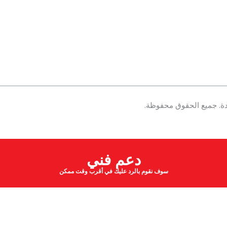
دعم فني
سوف نقوم بالرد عليك في أقرب وقت ممكن