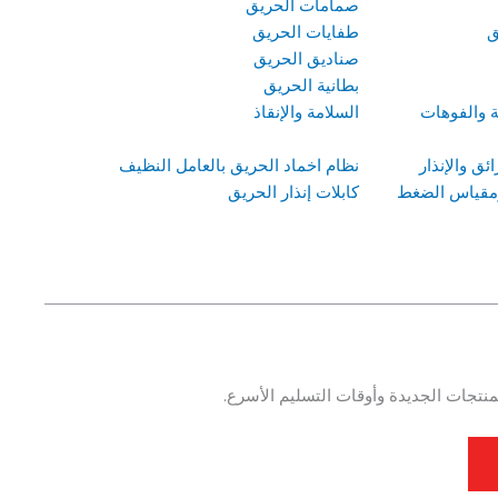
صمامات الحريق
ق
طفايات الحريق
صناديق الحريق
بطانية الحريق
ة والفوهات
السلامة والإنقاذ
ق والإنذار
نظام اخماد الحريق بالعامل النظيف
 ومقياس الضغط
كابلات إنذار الحريق
نتجات الجديدة وأوقات التسليم الأسرع.