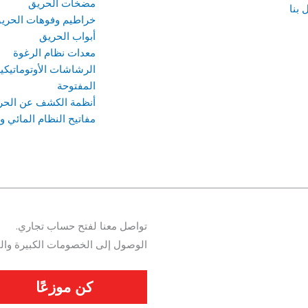
مضخات الحريق
 بنا
خراطيم وفوهات الحري
أبواب الحريق
معدات نظام الرغوة
الرشاشات الأوتوماتيكي
المفتوحة
أنظمة الكشف عن الحرائ
مفاتيح النظام المائي
تواصل معنا لفتح حساب تجاري.
الوصول إلى الخصومات الكبيرة والم
كن موزعًا