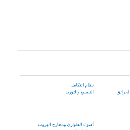
نظام التكامل
لحرائق
التصنيع والتوريد
أضواء الطوارئ ومخارج الهروب