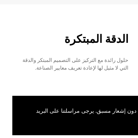
الدقة المبتكرة
حلول رائدة مع التركيز على التصميم المبتكر والدقة
التي لا مثيل لها لإعادة تعريف معايير الصناعة.
 دون إشعار مسبق. يرجى مراسلتنا على البريد