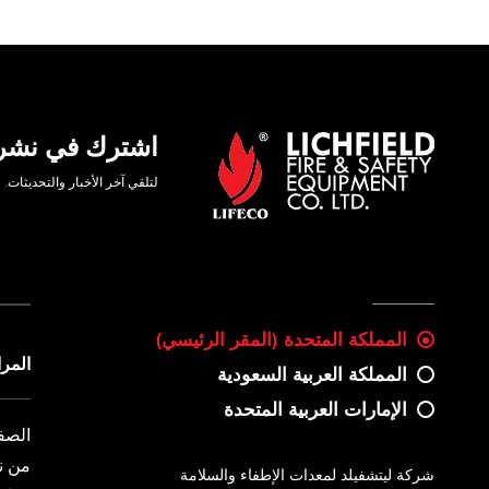
اشترك في نشرتن
لتلقي آخر الأخبار والتحديثات.
المملكة المتحدة (المقر الرئيسي)
المر
المملكة العربية السعودية
الإمارات العربية المتحدة
الصف
من ن
شركة ليتشفيلد لمعدات الإطفاء والسلامة