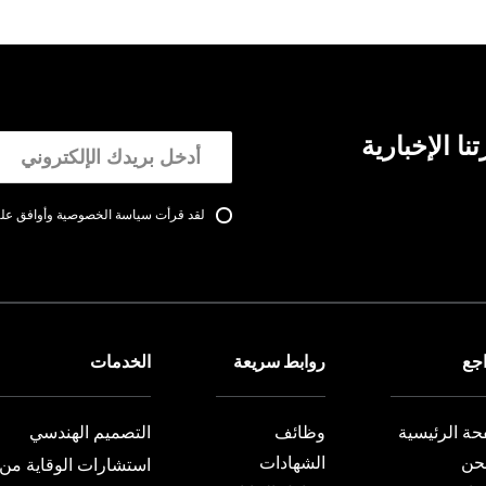
ا الإخبارية
لقد قرأت سياسة الخصوصية وأوافق عليه
اجع
روابط سريعة
الخدمات
حة الرئيسية
وظائف
التصميم الهندسي
حن
الشهادات
استشارات الوقاية من 