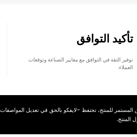
تأكيد التوافق
توفير الثقة في التوافق مع معايير الصناعة وتوقعات
العملاء.
ين المستمر للمنتج، تحتفظ -لايفكو بالحق في تعديل المواصفات
 المنتج.