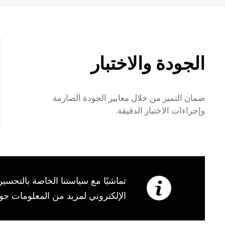
الجودة والاختبار
ضمان التميز من خلال معايير الجودة الصارمة
وإجراءات الاختبار الدقيقة.
تماشيًا مع سياستنا الخاصة بالتحس
الإلكتروني لمزيد من المعلومات حول