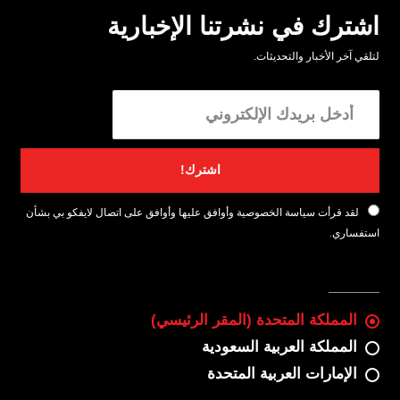
اشترك في نشرتنا الإخبارية
لتلقي آخر الأخبار والتحديثات.
اشترك!
لقد قرأت سياسة الخصوصية وأوافق عليها وأوافق على اتصال لايفكو بي بشأن
استفساري.
المملكة المتحدة (المقر الرئيسي)
المملكة العربية السعودية
الإمارات العربية المتحدة