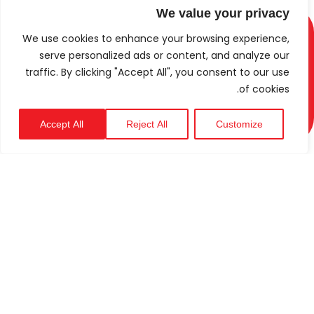
We value your privacy
We use cookies to enhance your browsing experience,
serve personalized ads or content, and analyze our
traffic. By clicking "Accept All", you consent to our use
of cookies.
Accept All
Reject All
Customize
الدعم
التقني