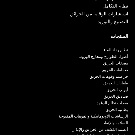
نظام التكامل
استشارات الوقاية من الحرائق
التصنيع والتوريد
المنتجات
نظام رذاذ الماء
أضواء الطوارئ ومخارج الهروب
مضخات الحريق
صمامات الحريق
خراطيم وفوهات الحريق
طفايات الحريق
أبواب الحريق
صناديق الحريق
معدات نظام الرغوة
بطانية الحريق
الرشاشات الأوتوماتيكية والفوهات المفتوحة
السلامة والإنقاذ
أنظمة الكشف عن الحرائق والإنذار