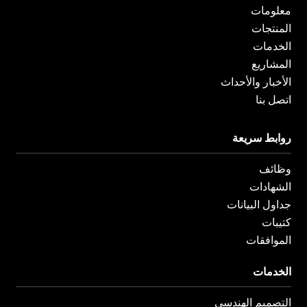
معلومات
المنتجات
الخدمات
المشاريع
الأخبار والأحداث
اتصل بنا
روابط سريعة
وظائف
الشهادات
جداول البيانات
كتيبات
الموافقات
الخدمات
التصميم الهندسي