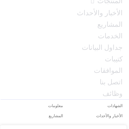
المنتجات
الأخبار والأحداث
المشاريع
الخدمات
جداول البيانات
كتيبات
الموافقات
اتصل بنا
وظائف
الشهادات
معلومات
الأخبار والأحداث
المشاريع