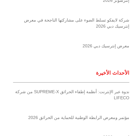
إنترشوتز 2026
شركة لايفكو تسلط الضوء على مشاركتها الناجحة في معرض
إنترسيك دبي 2026
معرض إنترسيك دبي 2026
الأحداث الأخيرة
ندوة عبر الإنترنت: أنظمة إطفاء الحرائق SUPREME-X من شركة
LIFECO
مؤتمر ومعرض الرابطة الوطنية للحماية من الحرائق 2026