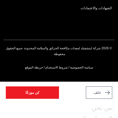
الشهادات والاعتمادات
© 2026 شركة ليتشفيلد لمعدات مكافحة الحرائق والسلامة المحدودة. جميع الحقوق
محفوظة.
سياسة الخصوصية
/
شروط الاستخدام
/
خريطة الموقع
خلف
كن موزعًا
من نحن