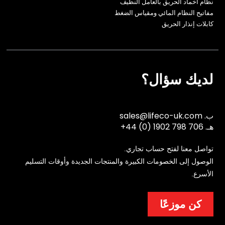
نظام اخماد الحريق بالعامل النظيف
مفاتيح النظام المائي ومقياس الضغط
كابلات إنذار الحريق
لديك سؤال؟
ب.
sales@lifeco-uk.com
هـ.
+44 (0) 1902 798 706
تواصل معنا لفتح حساب تجاري.
الوصول إلى الخصومات الكبيرة والمنتجات الجديدة وأوقات التسليم
الأسرع.
كن موزعًا