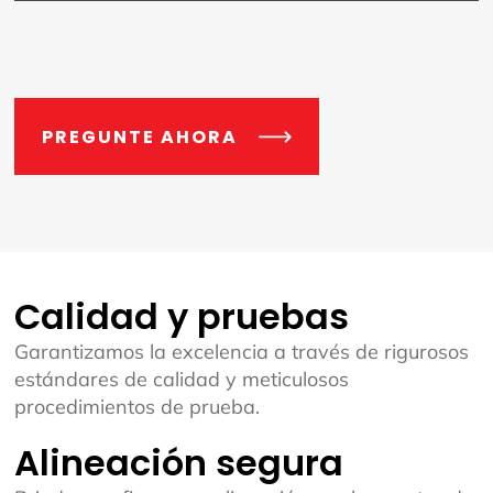
PREGUNTE AHORA
Calidad y pruebas
Garantizamos la excelencia a través de rigurosos
estándares de calidad y meticulosos
procedimientos de prueba.
Alineación segura