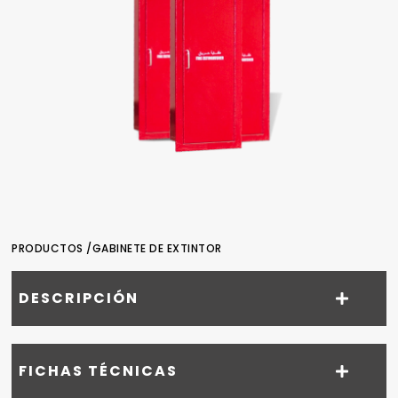
PRODUCTOS /
GABINETE DE EXTINTOR
DESCRIPCIÓN
FICHAS TÉCNICAS