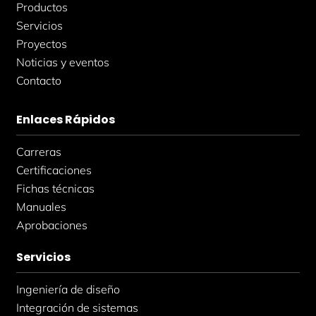
Productos
Servicios
Proyectos
Noticias y eventos
Contacto
Enlaces Rápidos
Carreras
Certificaciones
Fichas técnicas
Manuales
Aprobaciones
Servicios
Ingeniería de diseño
Integración de sistemas