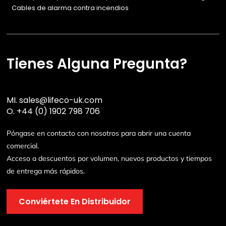
Cables de alarma contra incendios
Tienes Alguna Pregunta?
MI.
sales@lifeco-uk.com
O.
+44 (0) 1902 798 706
Póngase en contacto con nosotros para abrir una cuenta
comercial.
Acceso a descuentos por volumen, nuevos productos y tiempos
de entrega más rápidos.
Conviértete En Distribuidor