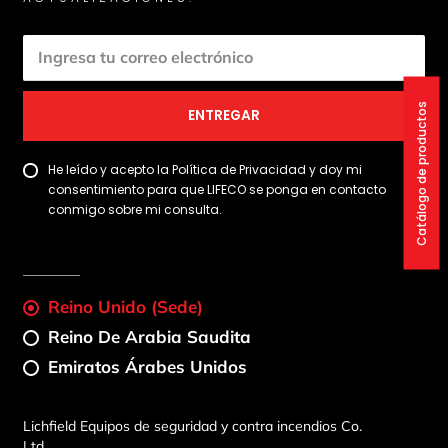
Catálogo de productos
ENTREGAR
He leído y acepto la Política de Privacidad y doy mi
consentimiento para que LIFECO se ponga en contacto
conmigo sobre mi consulta.
Reino Unido (sede)
Reino De Arabia Saudita
Emiratos Árabes Unidos
Lichfield Equipos de seguridad y contra incendios Co.
Ltd.