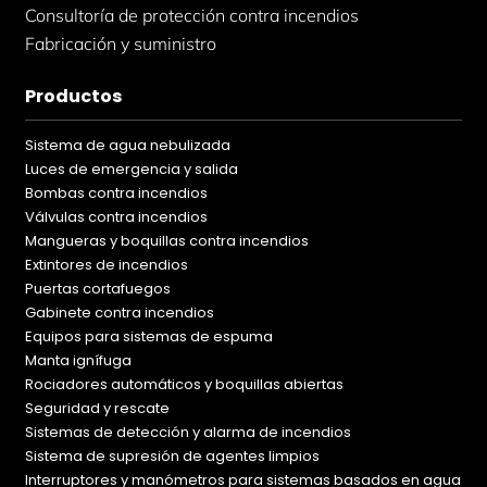
Consultoría de protección contra incendios
Fabricación y suministro
Productos
Sistema de agua nebulizada
Luces de emergencia y salida
Bombas contra incendios
Válvulas contra incendios
Mangueras y boquillas contra incendios
Extintores de incendios
Puertas cortafuegos
Gabinete contra incendios
Equipos para sistemas de espuma
Manta ignífuga
Rociadores automáticos y boquillas abiertas
Seguridad y rescate
Sistemas de detección y alarma de incendios
Sistema de supresión de agentes limpios
Interruptores y manómetros para sistemas basados en agua