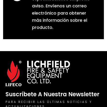
aviso. Envíenos un correo
electrónico para obtener
más información sobre el
producto.
Suscríbete A Nuestra Newsletter
PARA RECIBIR LAS ÚLTIMAS NOTICIAS Y
ACTUALIZACIONES.