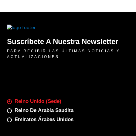
Suscríbete A Nuestra Newsletter
PARA RECIBIR LAS ÚLTIMAS NOTICIAS Y
ACTUALIZACIONES.
Reino Unido (sede)
Reino De Arabia Saudita
Emiratos Árabes Unidos