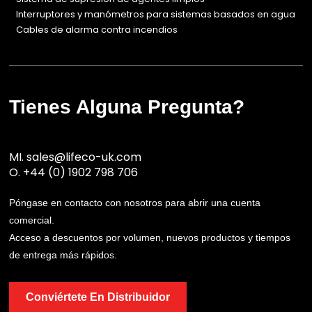
Interruptores y manómetros para sistemas basados en agua
Cables de alarma contra incendios
Tienes Alguna Pregunta?
MI.
sales@lifeco-uk.com
O.
+44 (0) 1902 798 706
Póngase en contacto con nosotros para abrir una cuenta
comercial.
Acceso a descuentos por volumen, nuevos productos y tiempos
de entrega más rápidos.
Conviértete En Distribuidor