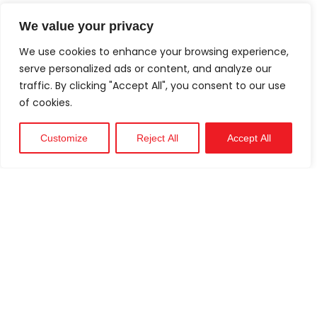
We value your privacy
We use cookies to enhance your browsing experience,
serve personalized ads or content, and analyze our
traffic. By clicking "Accept All", you consent to our use
of cookies.
Customize
Reject All
Accept All
Técnico
Apoyo