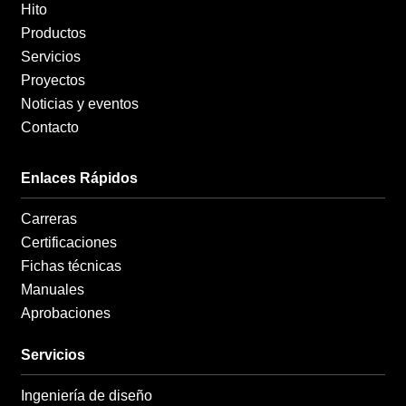
n
Hito
Productos
Servicios
Proyectos
Noticias y eventos
Contacto
Enlaces Rápidos
Carreras
Certificaciones
Fichas técnicas
Manuales
Aprobaciones
Servicios
Ingeniería de diseño