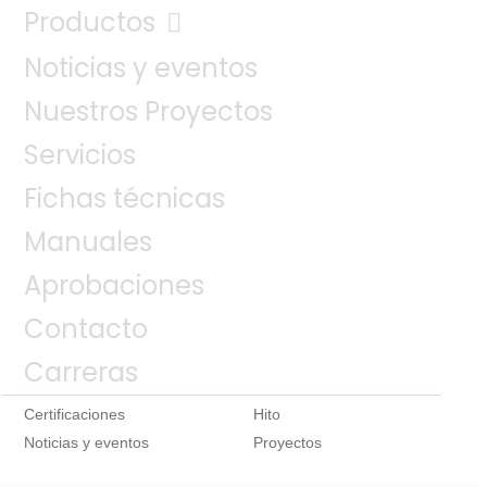
Productos
Noticias y eventos
Nuestros Proyectos
Servicios
Fichas técnicas
Manuales
Aprobaciones
Contacto
Carreras
Certificaciones
Hito
Noticias y eventos
Proyectos