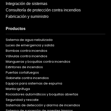
Integración de sistemas
Consultoría de protección contra incendios
Fabricación y suministro
Productos
Sistema de agua nebulizada
Luces de emergencia y salida
Bombas contra incendios
Válvulas contra incendios
Mangueras y boquillas contra incendios
Extintores de incendios
Puertas cortafuegos
Gabinete contra incendios
Equipos para sistemas de espuma
Manta ignífuga
Rociadores automáticos y boquillas abiertas
Seguridad y rescate
Sistemas de detección y alarma de incendios
Sistema de supresión de agentes limpios