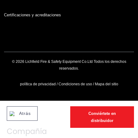
Certificaciones y acreditaciones
© 2026 Lichfield Fire & Safety Equipment Co.Ltd Todos los derechos
reservados.
política de privacidad
/
Condiciones de uso
/
Mapa del sitio
Atrás
Conviértete en
distribuidor
Compañía