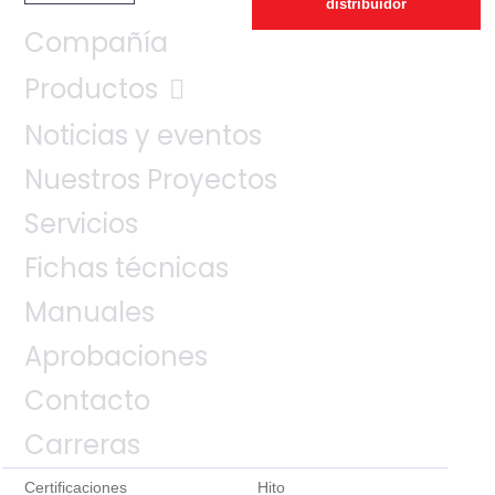
distribuidor
Compañía
Productos
Noticias y eventos
Nuestros Proyectos
Servicios
Fichas técnicas
Manuales
Aprobaciones
Contacto
Carreras
Certificaciones
Hito