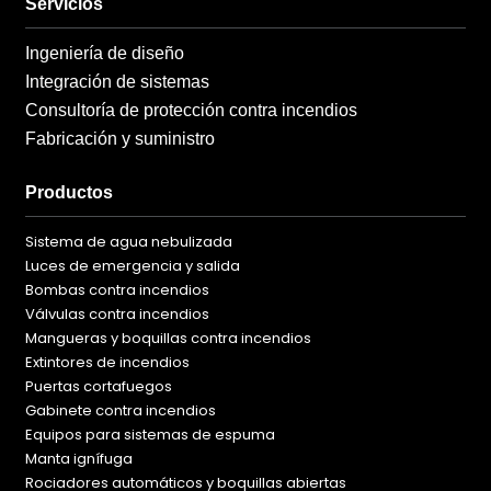
Servicios
Ingeniería de diseño
Integración de sistemas
Consultoría de protección contra incendios
Fabricación y suministro
Productos
Sistema de agua nebulizada
Luces de emergencia y salida
Bombas contra incendios
Válvulas contra incendios
Mangueras y boquillas contra incendios
Extintores de incendios
Puertas cortafuegos
Gabinete contra incendios
Equipos para sistemas de espuma
Manta ignífuga
Rociadores automáticos y boquillas abiertas