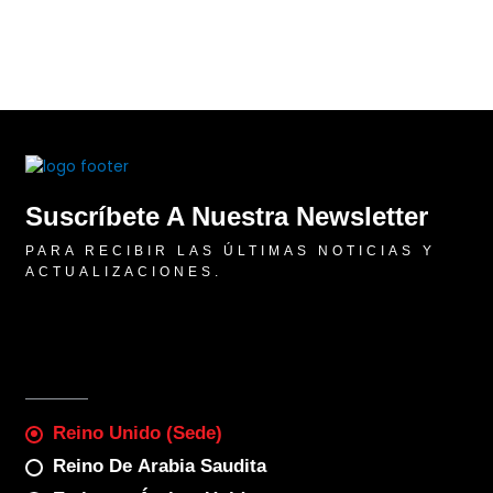
Suscríbete A Nuestra Newsletter
PARA RECIBIR LAS ÚLTIMAS NOTICIAS Y
ACTUALIZACIONES.
Reino Unido (sede)
Reino De Arabia Saudita