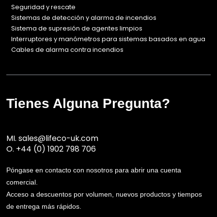
Seguridad y rescate
Sistemas de detección y alarma de incendios
Sistema de supresión de agentes limpios
Interruptores y manómetros para sistemas basados en agua
Cables de alarma contra incendios
Tienes Alguna Pregunta?
MI.
sales@lifeco-uk.com
O.
+44 (0) 1902 798 706
Póngase en contacto con nosotros para abrir una cuenta
comercial.
Acceso a descuentos por volumen, nuevos productos y tiempos
de entrega más rápidos.