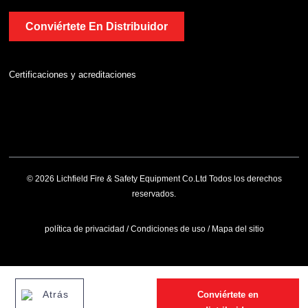
Conviértete En Distribuidor
Certificaciones y acreditaciones
© 2026 Lichfield Fire & Safety Equipment Co.Ltd Todos los derechos
reservados.
política de privacidad
/
Condiciones de uso
/
Mapa del sitio
Atrás
Conviértete en