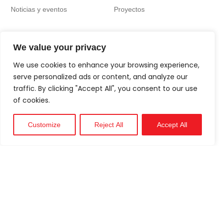
Noticias y eventos
Proyectos
We value your privacy
We use cookies to enhance your browsing experience,
serve personalized ads or content, and analyze our
traffic. By clicking "Accept All", you consent to our use
of cookies.
Customize
Reject All
Accept All
Técnico
Apoyo