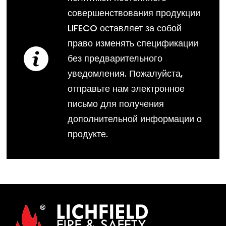
совершенствования продукции
LIFECO оставляет за собой
право изменять спецификации
без предварительного
уведомления. Пожалуйста,
отправьте нам электронное
письмо для получения
дополнительной информации о
продукте.