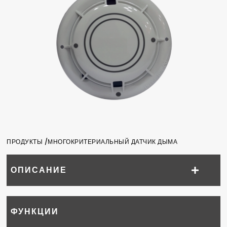
ПРОДУКТЫ /
МНОГОКРИТЕРИАЛЬНЫЙ ДАТЧИК ДЫМА
ОПИСАНИЕ
ФУНКЦИИ