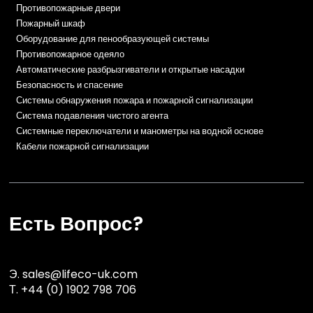
Противопожарные двери
Пожарный шкаф
Оборудование для пенообразующей системы
Противопожарное одеяло
Автоматические разбрызгиватели и открытые насадки
Безопасность и спасение
Системы обнаружения пожара и пожарной сигнализации
Система подавления чистого агента
Системные переключатели и манометры на водной основе
Кабели пожарной сигнализации
Есть Вопрос?
Э.
sales@lifeco-uk.com
Т.
+44 (0) 1902 798 706