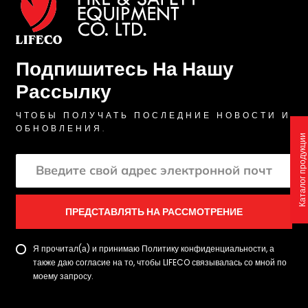
Подпишитесь На Нашу
Рассылку
ЧТОБЫ ПОЛУЧАТЬ ПОСЛЕДНИЕ НОВОСТИ И
ОБНОВЛЕНИЯ.
Каталог продукции
ПРЕДСТАВЛЯТЬ НА РАССМОТРЕНИЕ
Я прочитал(а) и принимаю Политику конфиденциальности, а
также даю согласие на то, чтобы LIFECO связывалась со мной по
моему запросу.