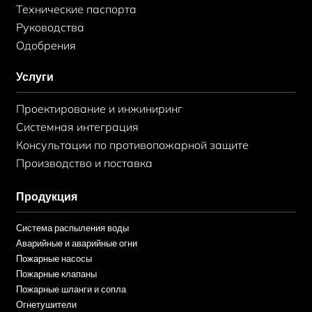
Технические паспорта
Руководства
Одобрения
Услуги
Проектирование и инжиниринг
Системная интеграция
Консультации по противопожарной защите
Производство и поставка
Продукция
Система распыления воды
Аварийные и аварийные огни
Пожарные насосы
Пожарные клапаны
Пожарные шланги и сопла
Огнетушители