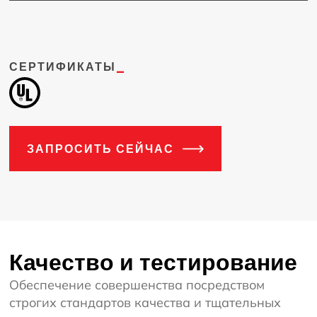
СЕРТИФИКАТЫ
_
ЗАПРОСИТЬ СЕЙЧАС
Качество и тестирование
Обеспечение совершенства посредством
строгих стандартов качества и тщательных