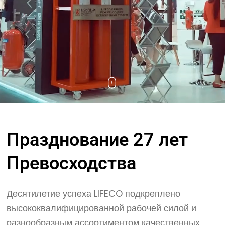
Празднование
27 лет
Превосходства
Десятилетие успеха LIFECO подкреплено
высококвалифицированной рабочей силой и
разнообразным ассортиментом качественных