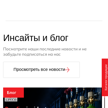
Инсайты и блог
Посмотрите наши последние новости и не
забудьте подписаться на нас
Каталог продукции
Просмотреть все новости
События