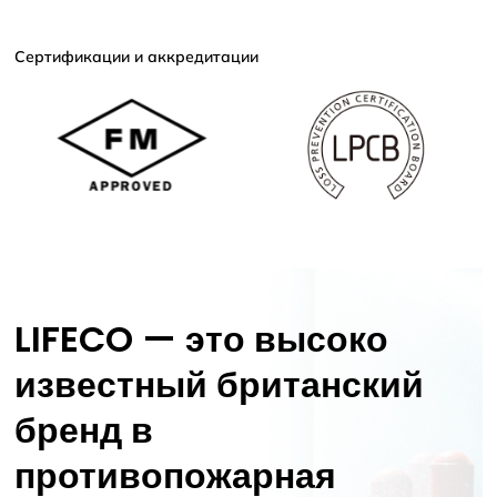
Сертификации и аккредитации
LIFECO — это высоко
известный британский
бренд в
противопожарная