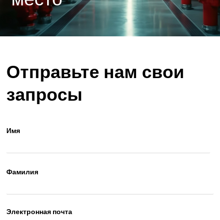
Отправьте нам свои
запросы
Имя
Фамилия
Электронная почта