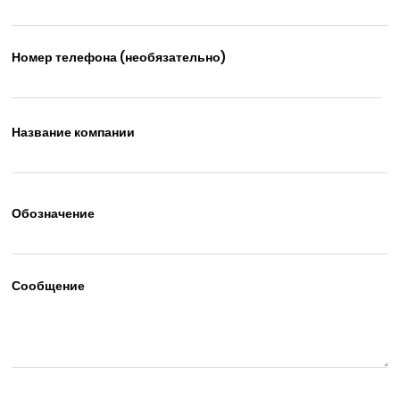
Номер телефона (необязательно)
Название компании
Обозначение
Сообщение