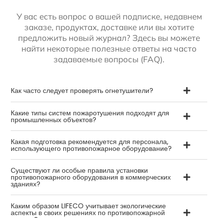
У вас есть вопрос о вашей подписке, недавнем
заказе, продуктах, доставке или вы хотите
предложить новый журнал? Здесь вы можете
найти некоторые полезные ответы на часто
задаваемые вопросы (FAQ).
Как часто следует проверять огнетушители?
Какие типы систем пожаротушения подходят для
промышленных объектов?
Какая подготовка рекомендуется для персонала,
использующего противопожарное оборудование?
Существуют ли особые правила установки
противопожарного оборудования в коммерческих
зданиях?
Каким образом LIFECO учитывает экологические
аспекты в своих решениях по противопожарной