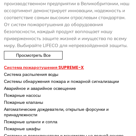
производственном предприятии в Великобритании, наш
ассортимент демонстрирует инновации, надежность и
соответствие самым высоким отраслевым стандартам.
От систем пожаротушения до оборудования
безопасности, каждый продукт воплощает нашу
приверженность защите жизней и имущества по всему
миру. Выбирайте LIFECO для непревзойденной защиты.
Просмотреть Все
Система пожаротушения SUPREME-X
Система распыления воды
Системы обнаружения пожара и пожарной сигнализации
Аварийное и аварийное освещение
Пожарные насосы
Пожарные клапаны
Автоматические дождеватели, открытые форсунки и
принадлежности
Пожарные шланги и сопла
Пожарные шкафы
Системные переключатели и манометры на водной основе