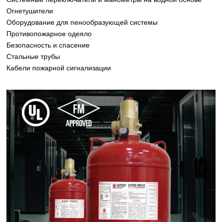
Огнетушители
Оборудование для пенообразующей системы
Противопожарное одеяло
Безопасность и спасение
Стальные трубы
Кабели пожарной сигнализации