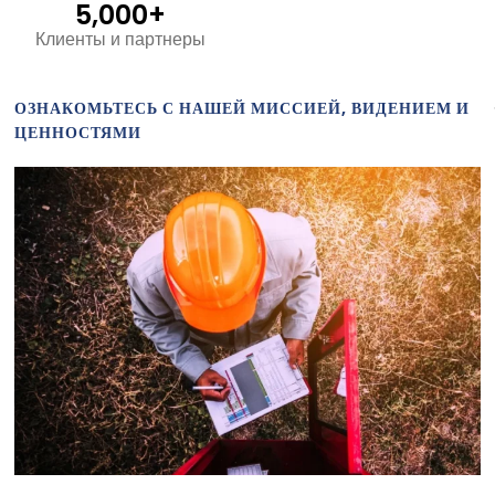
5,000+
Клиенты и партнеры
ОЗНАКОМЬТЕСЬ С НАШЕЙ МИССИЕЙ, ВИДЕНИЕМ И
ЦЕННОСТЯМИ