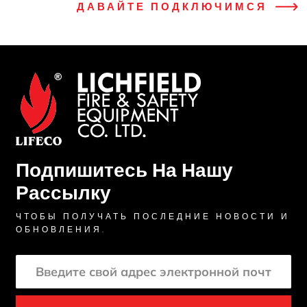
ДАВАЙТЕ ПОДКЛЮЧИМСЯ
Подпишитесь На Нашу
Рассылку
ЧТОБЫ ПОЛУЧАТЬ ПОСЛЕДНИЕ НОВОСТИ И
ОБНОВЛЕНИЯ.