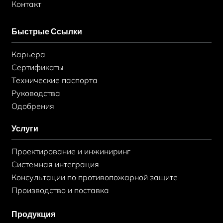
Контакт
Быстрые Ссылки
Карьера
Сертификаты
Технические паспорта
Руководства
Одобрения
Услуги
Проектирование и инжиниринг
Системная интеграция
Консультации по противопожарной защите
Производство и поставка
Продукция