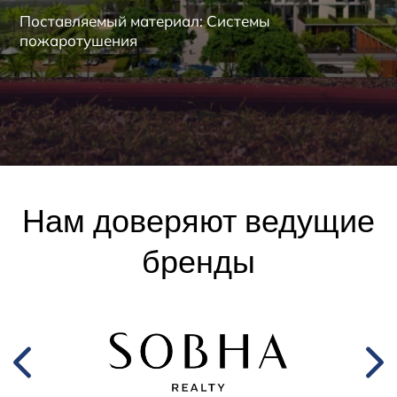
Поставляемый материал: Системы
пожаротушения
Нам доверяют ведущие
бренды