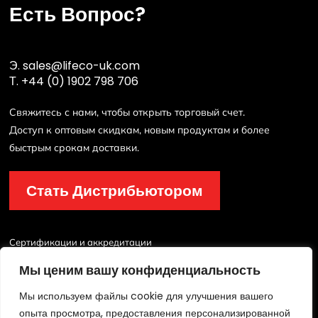
Есть Вопрос?
Э.
sales@lifeco-uk.com
Т.
+44 (0) 1902 798 706
Свяжитесь с нами, чтобы открыть торговый счет.
Доступ к оптовым скидкам, новым продуктам и более
быстрым срокам доставки.
Стать Дистрибьютором
Сертификации и аккредитации
Мы ценим вашу конфиденциальность
Мы используем файлы cookie для улучшения вашего
опыта просмотра, предоставления персонализированной