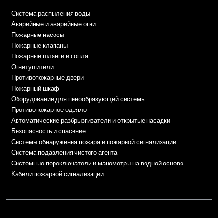
Система распыления воды
Аварийные и аварийные огни
Пожарные насосы
Пожарные клапаны
Пожарные шланги и сопла
Огнетушители
Противопожарные двери
Пожарный шкаф
Оборудование для пенообразующей системы
Противопожарное одеяло
Автоматические разбрызгиватели и открытые насадки
Безопасность и спасение
Системы обнаружения пожара и пожарной сигнализации
Система подавления чистого агента
Системные переключатели и манометры на водной основе
Кабели пожарной сигнализации