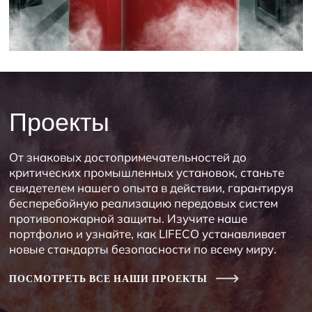
Проекты
От знаковых достопримечательностей до
критических промышленных установок, станьте
свидетелем нашего опыта в действии, гарантируя
бесперебойную реализацию передовых систем
противопожарной защиты. Изучите наше
портфолио и узнайте, как LIFECO устанавливает
новые стандарты безопасности по всему миру.
ПОСМОТРЕТЬ ВСЕ НАШИ ПРОЕКТЫ