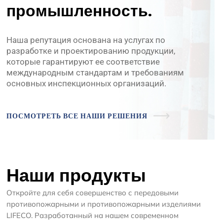
промышленность.
Наша репутация основана на услугах по
разработке и проектированию продукции,
которые гарантируют ее соответствие
международным стандартам и требованиям
основных инспекционных организаций.
ПОСМОТРЕТЬ ВСЕ НАШИ РЕШЕНИЯ
Наши продукты
Откройте для себя совершенство с передовыми
противопожарными и противопожарными изделиями
LIFECO. Разработанный на нашем современном