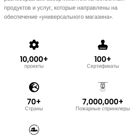
продуктов и услуг, которые направлены на
обеспечение «универсального магазина».
10,000+
100+
проекты
Сертификаты
70+
7,000,000+
Страны
Пожарные спринклеры