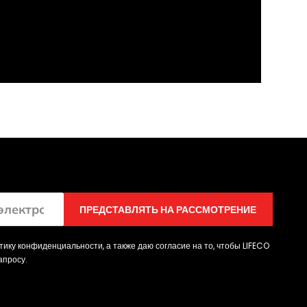
ПРЕДСТАВЛЯТЬ НА РАССМОТРЕНИЕ
ику конфиденциальности, а также даю согласие на то, чтобы LIFECO
апросу.