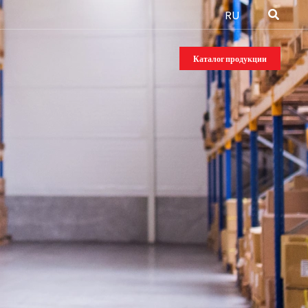
RU
Каталог продукции