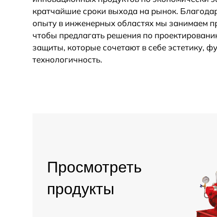
кратчайшие сроки выхода на рынок. Благода
опыту в инженерных областях мы занимаем п
чтобы предлагать решения по проектирован
защиты, которые сочетают в себе эстетику, ф
технологичность.
Просмотреть
продукты