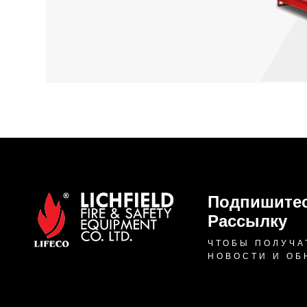
Подпишитес
Рассылку
ЧТОБЫ ПОЛУЧА
НОВОСТИ И ОБ