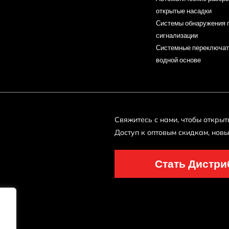
открытые насадки
Системы обнаружения 
сигнализации
Системные переключат
водной основе
Свяжитесь с нами, чтобы открыть
Доступ к оптовым скидкам, нов
Стать Дистр