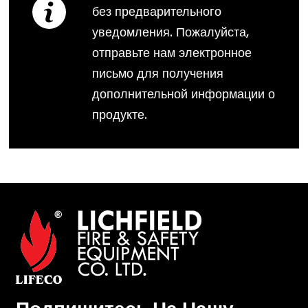
без предварительного
уведомления. Пожалуйста,
отправьте нам электронное
письмо для получения
дополнительной информации о
продукте.