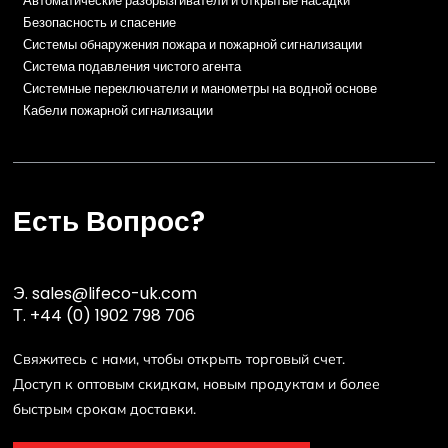
Автоматические разбрызгиватели и открытые насадки
Безопасность и спасение
Системы обнаружения пожара и пожарной сигнализации
Система подавления чистого агента
Системные переключатели и манометры на водной основе
Кабели пожарной сигнализации
Есть Вопрос?
Э.
sales@lifeco-uk.com
Т.
+44 (0) 1902 798 706
Свяжитесь с нами, чтобы открыть торговый счет.
Доступ к оптовым скидкам, новым продуктам и более
быстрым срокам доставки.