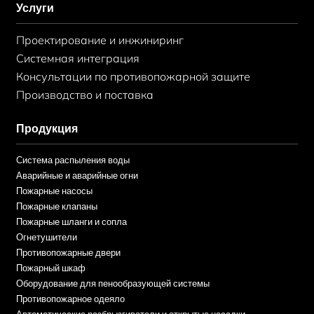
Услуги
Проектирование и инжиниринг
Системная интеграция
Консультации по противопожарной защите
Производство и поставка
Продукция
Система распыления воды
Аварийные и аварийные огни
Пожарные насосы
Пожарные клапаны
Пожарные шланги и сопла
Огнетушители
Противопожарные двери
Пожарный шкаф
Оборудование для пенообразующей системы
Противопожарное одеяло