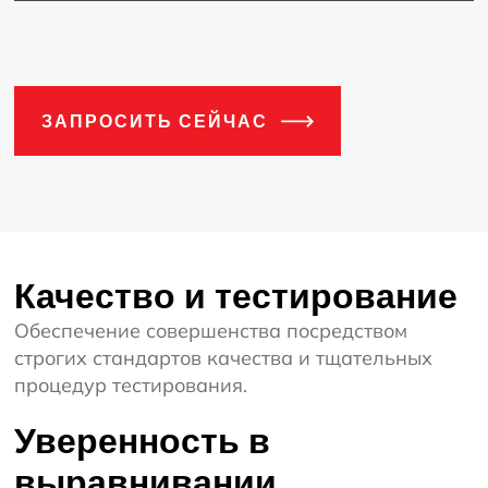
ЗАПРОСИТЬ СЕЙЧАС
Качество и тестирование
Обеспечение совершенства посредством
строгих стандартов качества и тщательных
процедур тестирования.
Уверенность в
выравнивании