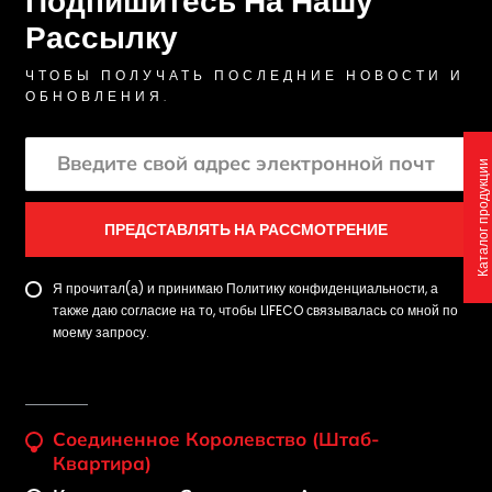
Подпишитесь На Нашу
Рассылку
ЧТОБЫ ПОЛУЧАТЬ ПОСЛЕДНИЕ НОВОСТИ И
ОБНОВЛЕНИЯ.
Каталог продукции
ПРЕДСТАВЛЯТЬ НА РАССМОТРЕНИЕ
Я прочитал(а) и принимаю Политику конфиденциальности, а
также даю согласие на то, чтобы LIFECO связывалась со мной по
моему запросу.
Соединенное Королевство (штаб-
Квартира)