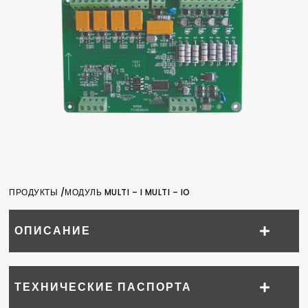
ПРОДУКТЫ /
МОДУЛЬ MULTI – I MULTI – IO
ОПИСАНИЕ
ТЕХНИЧЕСКИЕ ПАСПОРТА