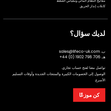
مفاتيح النظام المائي ومقياس الضغط
كابلات إنذار الحريق
لديك سؤال؟
ب.
sales@lifeco-uk.com
هـ.
+44 (0) 1902 798 706
تواصل معنا لفتح حساب تجاري.
الوصول إلى الخصومات الكبيرة والمنتجات الجديدة وأوقات التسليم
الأسرع.
كن موزعًا