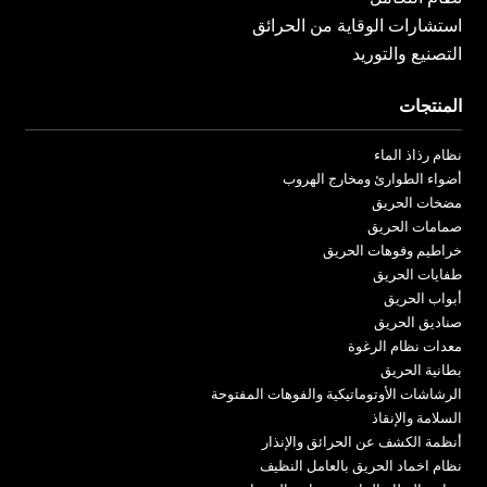
استشارات الوقاية من الحرائق
التصنيع والتوريد
المنتجات
نظام رذاذ الماء
أضواء الطوارئ ومخارج الهروب
مضخات الحريق
صمامات الحريق
خراطيم وفوهات الحريق
طفايات الحريق
أبواب الحريق
صناديق الحريق
معدات نظام الرغوة
بطانية الحريق
الرشاشات الأوتوماتيكية والفوهات المفتوحة
السلامة والإنقاذ
أنظمة الكشف عن الحرائق والإنذار
نظام اخماد الحريق بالعامل النظيف