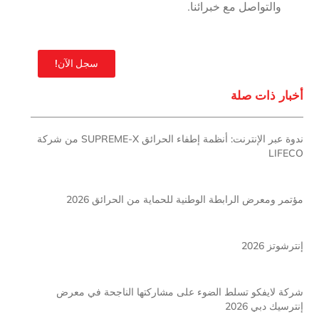
والتواصل مع خبرائنا.
سجل الآن!
أخبار ذات صلة
ندوة عبر الإنترنت: أنظمة إطفاء الحرائق SUPREME-X من شركة
LIFECO
مؤتمر ومعرض الرابطة الوطنية للحماية من الحرائق 2026
إنترشوتز 2026
شركة لايفكو تسلط الضوء على مشاركتها الناجحة في معرض
إنترسيك دبي 2026