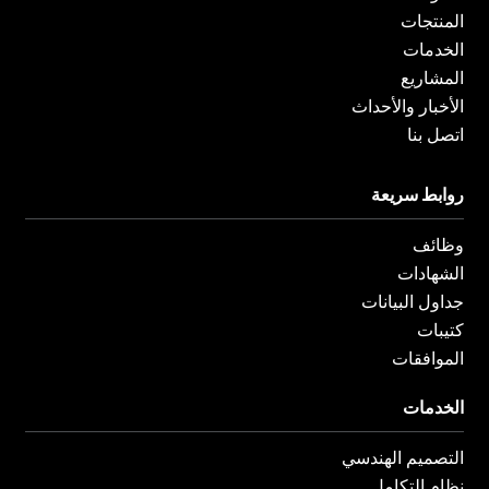
المنتجات
الخدمات
المشاريع
الأخبار والأحداث
اتصل بنا
روابط سريعة
وظائف
الشهادات
جداول البيانات
كتيبات
الموافقات
الخدمات
التصميم الهندسي
نظام التكامل