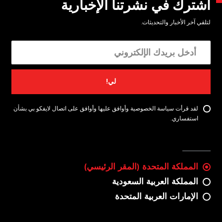
اشترك في نشرتنا الإخبارية
لتلقي آخر الأخبار والتحديثات.
لي!
لقد قرأت سياسة الخصوصية وأوافق عليها وأوافق على اتصال لايفكو بي بشأن
استفساري.
المملكة المتحدة (المقر الرئيسي)
المملكة العربية السعودية
الإمارات العربية المتحدة