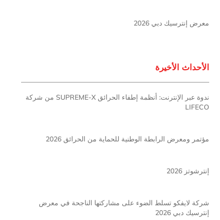
معرض إنترسيك دبي 2026
الأحداث الأخيرة
ندوة عبر الإنترنت: أنظمة إطفاء الحرائق SUPREME-X من شركة
LIFECO
مؤتمر ومعرض الرابطة الوطنية للحماية من الحرائق 2026
إنترشوتز 2026
شركة لايفكو تسلط الضوء على مشاركتها الناجحة في معرض
إنترسيك دبي 2026