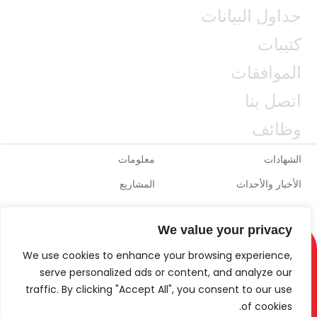
جداول البيانات
كتيبات
الموافقات
اتصل بنا
وظائف
الشهادات
معلومات
الأخبار والأحداث
المشاريع
We value your privacy
We use cookies to enhance your browsing experience,
serve personalized ads or content, and analyze our
traffic. By clicking "Accept All", you consent to our use
of cookies.