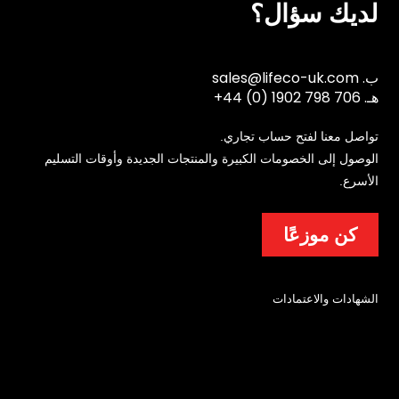
لديك سؤال؟
ب.
sales@lifeco-uk.com
هـ.
+44 (0) 1902 798 706
تواصل معنا لفتح حساب تجاري.
الوصول إلى الخصومات الكبيرة والمنتجات الجديدة وأوقات التسليم
الأسرع.
كن موزعًا
الشهادات والاعتمادات