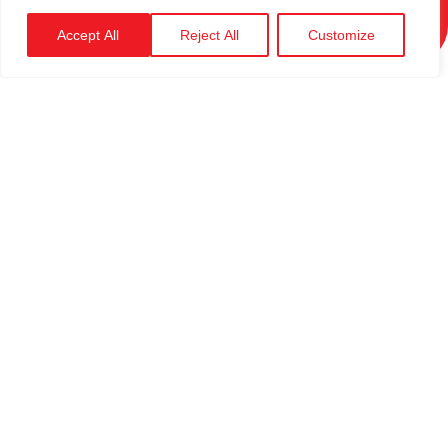
Accept All
Reject All
Customize
الدعم
التقني