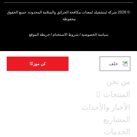
© 2026 شركة ليتشفيلد لمعدات مكافحة الحرائق والسلامة المحدودة. جميع الحقوق
محفوظة.
سياسة الخصوصية
/
شروط الاستخدام
/
خريطة الموقع
خلف
كن موزعًا
من نحن
المنتجات
الأخبار والأحداث
المشاريع
الخدمات