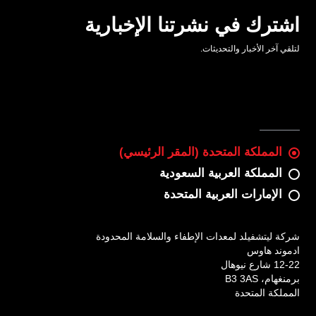
اشترك في نشرتنا الإخبارية
لتلقي آخر الأخبار والتحديثات.
المملكة المتحدة (المقر الرئيسي)
المملكة العربية السعودية
الإمارات العربية المتحدة
شركة ليتشفيلد لمعدات الإطفاء والسلامة المحدودة
ادموند هاوس
12-22 شارع نيوهال
برمنغهام، B3 3AS
المملكة المتحدة