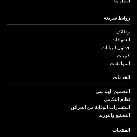
اتصل بنا
روابط سريعة
وظائف
الشهادات
جداول البيانات
كتيبات
الموافقات
الخدمات
التصميم الهندسي
نظام التكامل
استشارات الوقاية من الحرائق
التصنيع والتوريد
المنتجات