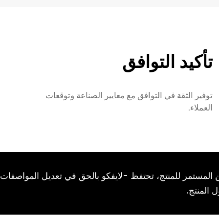
تأكيد التوافق
توفير الثقة في التوافق مع معايير الصناعة وتوقعات
العملاء.
ين المستمر للمنتج، تحتفظ -لايفكو بالحق في تعديل المواصفات
 المنتج.