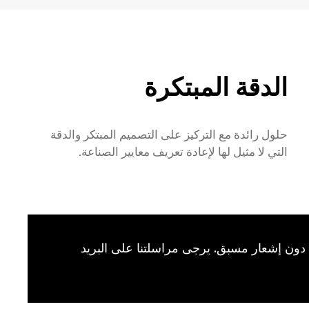
الدقة المبتكرة
حلول رائدة مع التركيز على التصميم المبتكر والدقة
التي لا مثيل لها لإعادة تعريف معايير الصناعة.
 دون إشعار مسبق. يرجى مراسلتنا على البريد