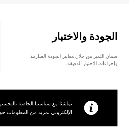
الجودة والاختبار
ضمان التميز من خلال معايير الجودة الصارمة
وإجراءات الاختبار الدقيقة.
تماشيًا مع سياستنا الخاصة بالتحس
الإلكتروني لمزيد من المعلومات حول