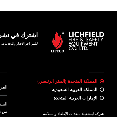
اشترك في نشرتن
لتلقي آخر الأخبار والتحديثات.
المملكة المتحدة (المقر الرئيسي)
المر
المملكة العربية السعودية
الإمارات العربية المتحدة
الصف
من ن
شركة ليتشفيلد لمعدات الإطفاء والسلامة