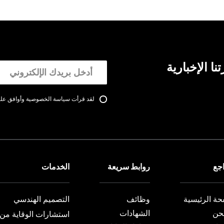
ا الإخبارية
لقد قرأت سياسة الخصوصية وأوافق عليه
اجع
روابط سريعة
الخدمات
حة الرئيسية
وظائف
التصميم الهندسي
حن
الشهادات
استشارات الوقاية من 