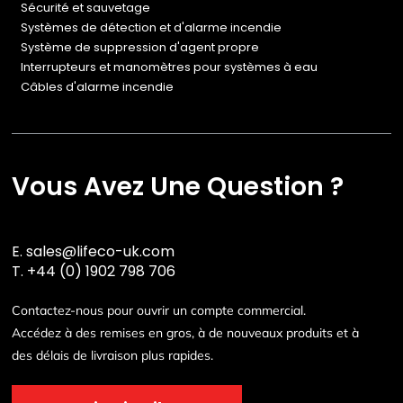
Sécurité et sauvetage
Systèmes de détection et d'alarme incendie
Système de suppression d'agent propre
Interrupteurs et manomètres pour systèmes à eau
Câbles d'alarme incendie
Vous Avez Une Question ?
E.
sales@lifeco-uk.com
T.
+44 (0) 1902 798 706
Contactez-nous pour ouvrir un compte commercial.
Accédez à des remises en gros, à de nouveaux produits et à
des délais de livraison plus rapides.