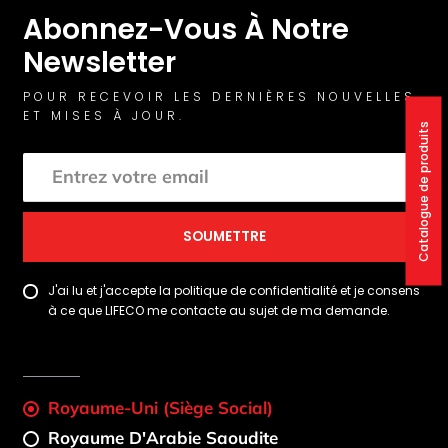
Abonnez-Vous À Notre
Newsletter
POUR RECEVOIR LES DERNIÈRES NOUVELLES
ET MISES À JOUR.
Catalogue de produits
SOUMETTRE
J'ai lu et j'accepte la politique de confidentialité et je consens
à ce que LIFECO me contacte au sujet de ma demande.
Royaume-Uni (Siège Social)
Royaume D'Arabie Saoudite