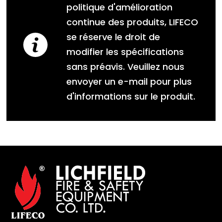
politique d'amélioration
continue des produits, LIFECO
se réserve le droit de
modifier les spécifications
sans préavis. Veuillez nous
envoyer un e-mail pour plus
d'informations sur le produit.