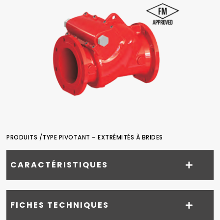
PRODUITS /
TYPE PIVOTANT – EXTRÉMITÉS À BRIDES
CARACTÉRISTIQUES
FICHES TECHNIQUES