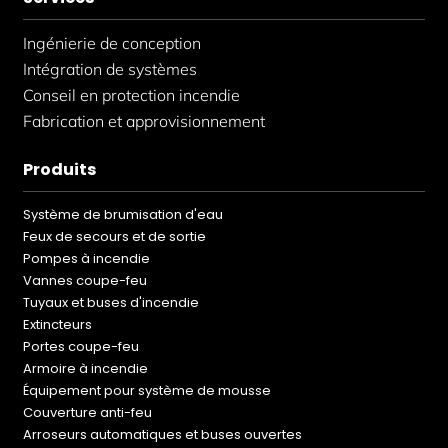
Ingénierie de conception
Intégration de systèmes
Conseil en protection incendie
Fabrication et approvisionnement
Produits
Système de brumisation d'eau
Feux de secours et de sortie
Pompes à incendie
Vannes coupe-feu
Tuyaux et buses d'incendie
Extincteurs
Portes coupe-feu
Armoire à incendie
Équipement pour système de mousse
Couverture anti-feu
Arroseurs automatiques et buses ouvertes