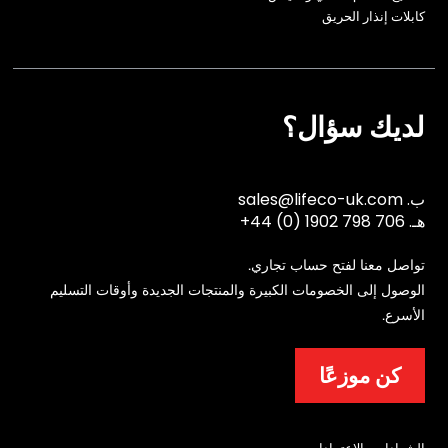
كابلات إنذار الحريق
لديك سؤال؟
ب.
sales@lifeco-uk.com
هـ.
+44 (0) 1902 798 706
تواصل معنا لفتح حساب تجاري.
الوصول إلى الخصومات الكبيرة والمنتجات الجديدة وأوقات التسليم
الأسرع.
كن موزعًا
الشهادات والاعتمادات