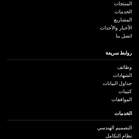
المنتجات
الخدمات
المشاريع
الأخبار والأحداث
اتصل بنا
روابط سريعة
وظائف
الشهادات
جداول البيانات
كتيبات
الموافقات
الخدمات
التصميم الهندسي
نظام التكامل