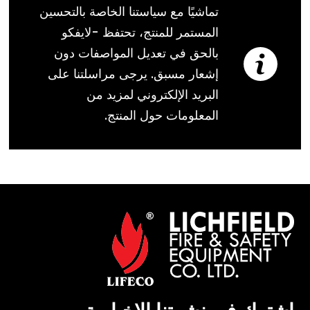
تماشيًا مع سياستنا الخاصة بالتحسين
المستمر للمنتج، تحتفظ -لايفكو
بالحق في تعديل المواصفات دون
إشعار مسبق. يرجى مراسلتنا على
البريد الإلكتروني لمزيد من
المعلومات حول المنتج.