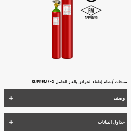
منتجات /
نظام إطفاء الحرائق بالغاز الخامل SUPREME-X
وصف
جداول البيانات