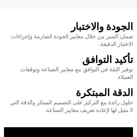
الجودة والاختبار
ضمان التميز من خلال معايير الجودة الصارمة وإجراءات
الاختبار الدقيقة.
تأكيد التوافق
توفير الثقة في التوافق مع معايير الصناعة وتوقعات
العملاء.
الدقة المبتكرة
حلول رائدة مع التركيز على التصميم المبتكر والدقة التي
لا مثيل لها لإعادة تعريف معايير الصناعة.