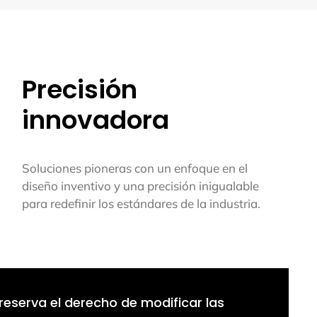
Precisión
innovadora
Soluciones pioneras con un enfoque en el
diseño inventivo y una precisión inigualable
para redefinir los estándares de la industria.
reserva el derecho de modificar las