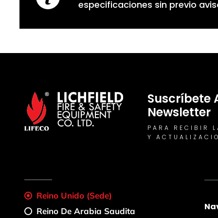
especificaciones sin previo avi
Suscríbete 
Newsletter
PARA RECIBIR 
Y ACTUALIZACI
Reino Unido (sede)
Na
Reino De Arabia Saudita