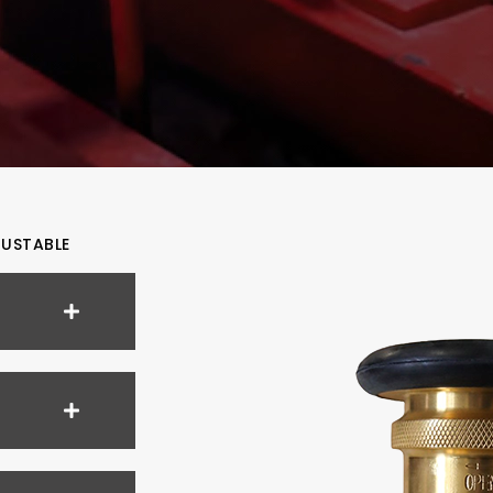
USTABLE