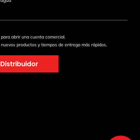
 agua
para abrir una cuenta comercial.
 nuevos productos y tiempos de entrega más rápidos.
Distribuidor