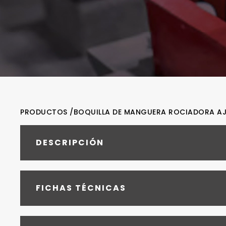
PRODUCTOS /
BOQUILLA DE MANGUERA ROCIADORA AJ
DESCRIPCIÓN
FICHAS TÉCNICAS