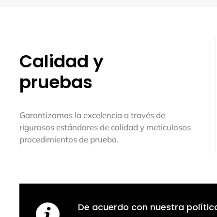
Calidad y
pruebas
Garantizamos la excelencia a través de
rigurosos estándares de calidad y meticulosos
procedimientos de prueba.
De acuerdo con nuestra política