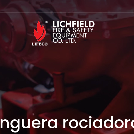
nguera rociador