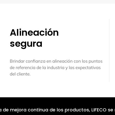
Alineación
segura
Brindar confianza en alineación con los puntos
de referencia de la industria y las expectativas
del cliente.
 de mejora continua de los productos, LIFECO se 