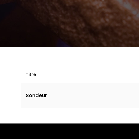
Titre
Sondeur