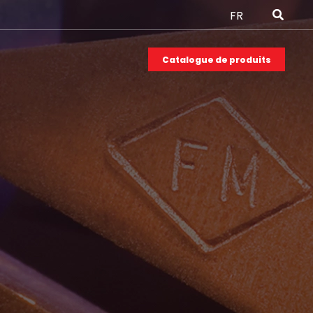
FR
Catalogue de produits