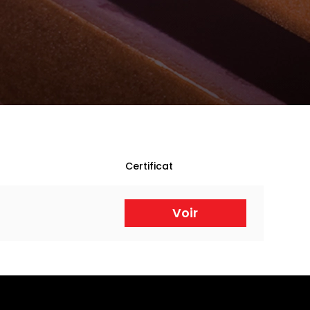
Certificat
Voir