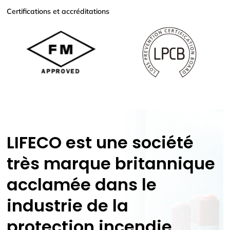
Certifications et accréditations
LIFECO est une société
très
marque britannique
acclamée dans le
industrie de la
protection incendie.