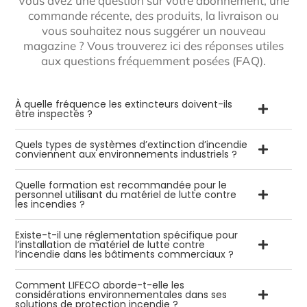
Vous avez une question sur votre abonnement, une
commande récente, des produits, la livraison ou
vous souhaitez nous suggérer un nouveau
magazine ? Vous trouverez ici des réponses utiles
aux questions fréquemment posées (FAQ).
À quelle fréquence les extincteurs doivent-ils
être inspectés ?
Quels types de systèmes d’extinction d’incendie
conviennent aux environnements industriels ?
Quelle formation est recommandée pour le
personnel utilisant du matériel de lutte contre
les incendies ?
Existe-t-il une réglementation spécifique pour
l’installation de matériel de lutte contre
l’incendie dans les bâtiments commerciaux ?
Comment LIFECO aborde-t-elle les
considérations environnementales dans ses
solutions de protection incendie ?