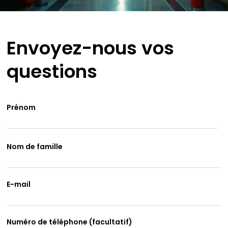
Envoyez-nous vos
questions
Prénom
Nom de famille
E-mail
Numéro de téléphone (facultatif)