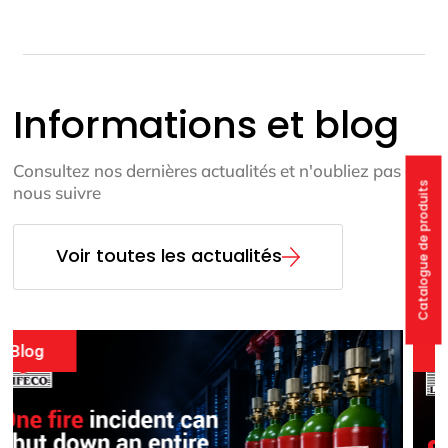
Informations et blog
Consultez nos dernières actualités et n'oubliez pas de
Catalogue de produits
nous suivre
Voir toutes les actualités
Événements