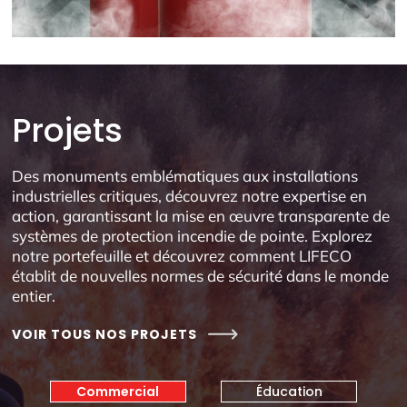
Projets
Des monuments emblématiques aux installations
industrielles critiques, découvrez notre expertise en
action, garantissant la mise en œuvre transparente de
systèmes de protection incendie de pointe. Explorez
notre portefeuille et découvrez comment LIFECO
établit de nouvelles normes de sécurité dans le monde
entier.
VOIR TOUS NOS PROJETS
Commercial
Éducation