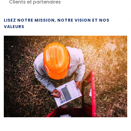
Clients et partenaires
LISEZ NOTRE MISSION, NOTRE VISION ET NOS
VALEURS