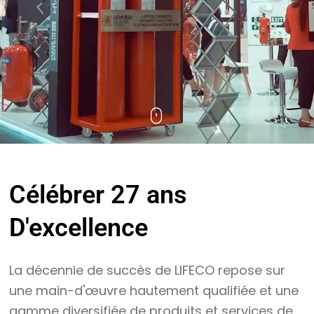
Célébrer
27 ans
D'excellence
La décennie de succès de LIFECO repose sur
une main-d'œuvre hautement qualifiée et une
gamme diversifiée de produits et services de