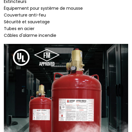
Extincteurs
Équipement pour système de mousse
Couverture anti-feu
Sécurité et sauvetage
Tubes en acier
Câbles d'alarme incendie