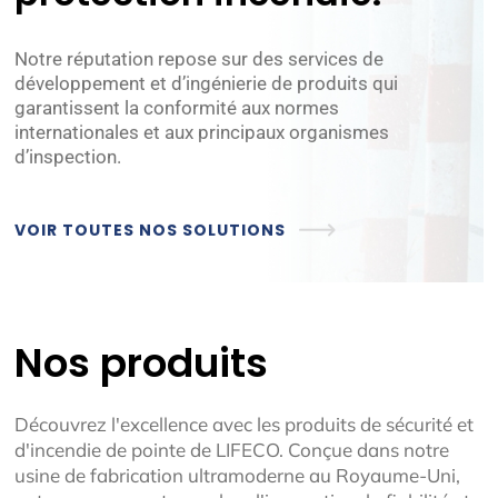
Notre réputation repose sur des services de
développement et d’ingénierie de produits qui
garantissent la conformité aux normes
internationales et aux principaux organismes
d’inspection.
VOIR TOUTES NOS SOLUTIONS
Nos produits
Découvrez l'excellence avec les produits de sécurité et
d'incendie de pointe de LIFECO. Conçue dans notre
usine de fabrication ultramoderne au Royaume-Uni,