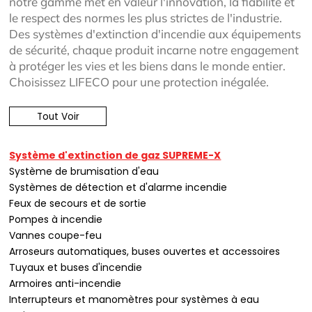
notre gamme met en valeur l'innovation, la fiabilité et
le respect des normes les plus strictes de l'industrie.
Des systèmes d'extinction d'incendie aux équipements
de sécurité, chaque produit incarne notre engagement
à protéger les vies et les biens dans le monde entier.
Choisissez LIFECO pour une protection inégalée.
Tout Voir
Système d'extinction de gaz SUPREME-X
Système de brumisation d'eau
Systèmes de détection et d'alarme incendie
Feux de secours et de sortie
Pompes à incendie
Vannes coupe-feu
Arroseurs automatiques, buses ouvertes et accessoires
Tuyaux et buses d'incendie
Armoires anti-incendie
Interrupteurs et manomètres pour systèmes à eau