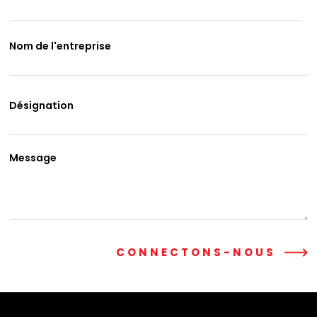
Nom de l'entreprise
Désignation
Message
CONNECTONS-NOUS