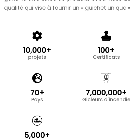
qualité qui vise à fournir un « guichet unique »
10,000+
100+
projets
Certificats
70+
7,000,000+
Pays
Gicleurs d'incendie
5,000+