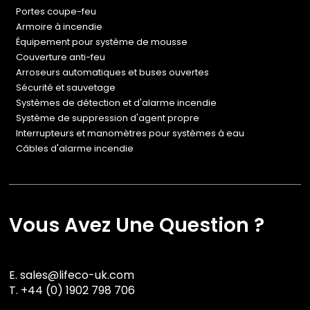
Portes coupe-feu
Armoire à incendie
Équipement pour système de mousse
Couverture anti-feu
Arroseurs automatiques et buses ouvertes
Sécurité et sauvetage
Systèmes de détection et d'alarme incendie
Système de suppression d'agent propre
Interrupteurs et manomètres pour systèmes à eau
Câbles d'alarme incendie
Vous Avez Une Question ?
E.
sales@lifeco-uk.com
T.
+44 (0) 1902 798 706