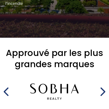
l'incendie
Approuvé par les plus
grandes marques