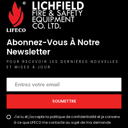
Abonnez-Vous À Notre
Newsletter
POUR RECEVOIR LES DERNIÈRES NOUVELLES
ET MISES À JOUR.
SOUMETTRE
J'ai lu et j'accepte la politique de confidentialité et je consens
à ce que LIFECO me contacte au sujet de ma demande.