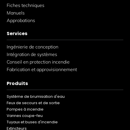
Fiches techniques
Manuels
Approbations
Services
Ingénierie de conception
Intégration de systèmes
Conseil en protection incendie
Fabrication et approvisionnement
Produits
Système de brumisation d'eau
Feux de secours et de sortie
Pompes à incendie
Vannes coupe-feu
Tuyaux et buses d'incendie
Extincteurs