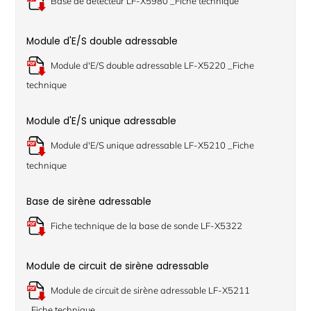
Base de détecteur LF-X5980 _Fiche technique
Module d'E/S double adressable
Module d'E/S double adressable LF-X5220 _Fiche
technique
Module d'E/S unique adressable
Module d'E/S unique adressable LF-X5210 _Fiche
technique
Base de sirène adressable
Fiche technique de la base de sonde LF-X5322
Module de circuit de sirène adressable
Module de circuit de sirène adressable LF-X5211
_Fiche technique