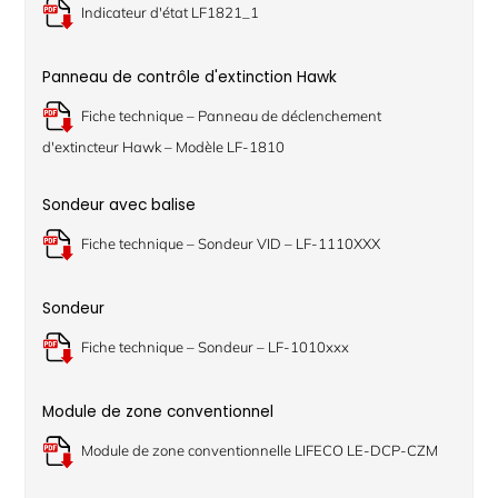
Indicateur d'état LF1821_1
Panneau de contrôle d'extinction Hawk
Fiche technique – Panneau de déclenchement
d'extincteur Hawk – Modèle LF-1810
Sondeur avec balise
Fiche technique – Sondeur VID – LF-1110XXX
Sondeur
Fiche technique – Sondeur – LF-1010xxx
Module de zone conventionnel
Module de zone conventionnelle LIFECO LE-DCP-CZM