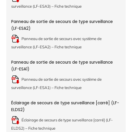
surveillance (LF-ESA3) – Fiche technique
Panneau de sortie de secours de type surveillance
(LF-ESA2)
Panneau de sortie de secours avec système de
surveillance (LF-ESA2) – Fiche technique
Panneau de sortie de secours de type surveillance
(LF-ESA1)
Panneau de sortie de secours avec système de
surveillance (LF-ESA1) – Fiche technique
Éclairage de secours de type surveillance [carré] (LF-
ELDS2)
Éclairage de secours de type surveillance [carré] (LF-
ELDS2) – Fiche technique