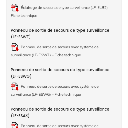
Éclairage de secours de type surveillance (LF-ELB2) –
Fiche technique
Panneau de sortie de secours de type surveillance
(LF-ESWT)
Panneau de sortie de secours avec système de
surveillance (LF-ESWT) – Fiche technique
Panneau de sortie de secours de type surveillance
(LF-ESWG)
Panneau de sortie de secours avec système de
surveillance (LF-ESWG) – Fiche technique
Panneau de sortie de secours de type surveillance
(LF-ESA3)
Panneau de sortie de secours avec système de