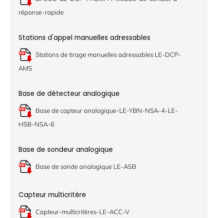
réponse-rapide
Stations d'appel manuelles adressables
Stations de tirage manuelles adressables LE-DCP-
AMS
Base de détecteur analogique
Base de capteur analogique-LE-YBN-NSA-4-LE-
HSB-NSA-6
Base de sondeur analogique
Base de sonde analogique LE-ASB
Capteur multicritère
Capteur-multicritères-LE-ACC-V