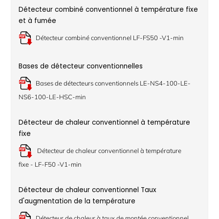
Détecteur combiné conventionnel à température fixe
et à fumée
Détecteur combiné conventionnel LF-FS50 -V1-min
Bases de détecteur conventionnelles
Bases de détecteurs conventionnels LE-NS4-100-LE-
NS6-100-LE-HSC-min
Détecteur de chaleur conventionnel à température
fixe
Détecteur de chaleur conventionnel à température
fixe - LF-F50 -V1-min
Détecteur de chaleur conventionnel Taux
d'augmentation de la température
Détecteur de chaleur à taux de montée conventionnel