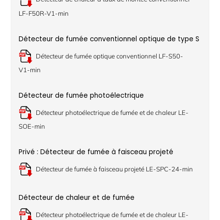
LF-F50R-V1-min
Détecteur de fumée conventionnel optique de type S
Détecteur de fumée optique conventionnel LF-S50-
V1-min
Détecteur de fumée photoélectrique
Détecteur photoélectrique de fumée et de chaleur LE-
SOE-min
Privé : Détecteur de fumée à faisceau projeté
Détecteur de fumée à faisceau projeté LE-SPC-24-min
Détecteur de chaleur et de fumée
Détecteur photoélectrique de fumée et de chaleur LE-