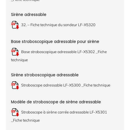
Sirène adressable
32. – Fiche technique du sondeur LF-X5320
Base stroboscopique adressable pour sirène
Base stroboscopique adressable LF-X5302 _Fiche
technique
Sirène stroboscopique adressable
Stroboscope adressable LF-X5300 _Fiche technique
Modèle de stroboscope de sirène adressable
Stroboscope à sirène carrée adressable LF-X5301
_Fiche technique