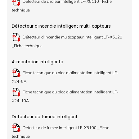
Détecteur de chaleur intelligent LF-X5110 _Fiche
technique
Détecteur d'incendie intelligent multi-capteurs
Détecteur d'incendie multicapteur intelligent LF-X5120
_Fiche technique
Alimentation intelligente
Fiche technique du bloc d'alimentation intelligent LF-
X24-5A
Fiche technique du bloc d'alimentation intelligent LF-
X24-10A
Détecteur de fumée intelligent
Détecteur de fumée intelligent LF-X5100 _Fiche
technique