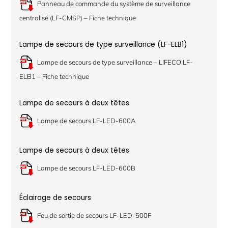
Panneau de commande du système de surveillance
centralisé (LF-CMSP) – Fiche technique
Lampe de secours de type surveillance (LF-ELB1)
Lampe de secours de type surveillance – LIFECO LF-
ELB1 – Fiche technique
Lampe de secours à deux têtes
Lampe de secours LF-LED-600A
Lampe de secours à deux têtes
Lampe de secours LF-LED-600B
Éclairage de secours
Feu de sortie de secours LF-LED-500F