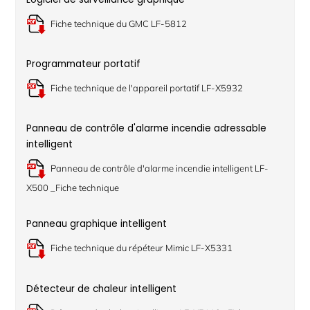
Fiche technique du GMC LF-5812
Programmateur portatif
Fiche technique de l'appareil portatif LF-X5932
Panneau de contrôle d'alarme incendie adressable
intelligent
Panneau de contrôle d'alarme incendie intelligent LF-
X500 _Fiche technique
Panneau graphique intelligent
Fiche technique du répéteur Mimic LF-X5331
Détecteur de chaleur intelligent