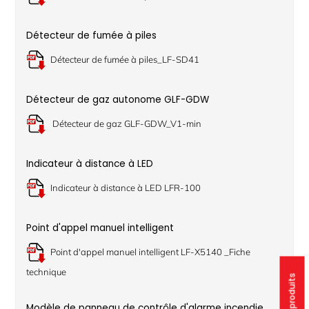
Détecteur de fumée à piles
Détecteur de fumée à piles_LF-SD41
Détecteur de gaz autonome GLF-GDW
Détecteur de gaz GLF-GDW_V1-min
Indicateur à distance à LED
Indicateur à distance à LED LFR-100
Point d'appel manuel intelligent
Point d'appel manuel intelligent LF-X5140 _Fiche
technique
Modèle de panneau de contrôle d'alarme incendie