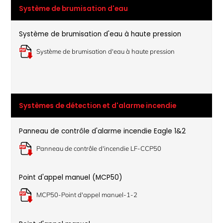
Système de brumisation d'eau
Système de brumisation d'eau à haute pression
Système de brumisation d'eau à haute pression
Systèmes de détection et d'alarme incendie
Panneau de contrôle d'alarme incendie Eagle 1&2
Panneau de contrôle d'incendie LF-CCP50
Point d'appel manuel (MCP50)
MCP50-Point d'appel manuel-1-2