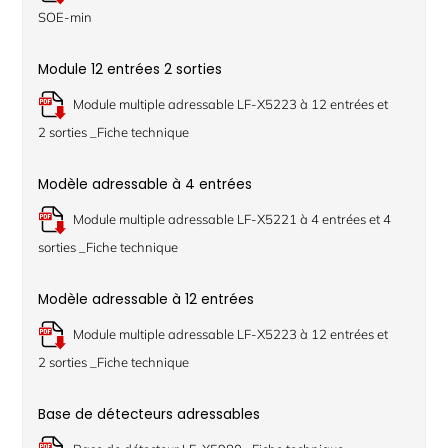
SOE-min
Module 12 entrées 2 sorties
Module multiple adressable LF-X5223 à 12 entrées et
2 sorties _Fiche technique
Modèle adressable à 4 entrées
Module multiple adressable LF-X5221 à 4 entrées et 4
sorties _Fiche technique
Modèle adressable à 12 entrées
Module multiple adressable LF-X5223 à 12 entrées et
2 sorties _Fiche technique
Base de détecteurs adressables