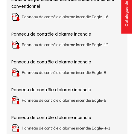
Catalogue de produits
conventionnel
Panneau de contrôle d'alarme incendie Eagle-16
Panneau de contrôle d'alarme incendie
Panneau de contrôle d'alarme incendie Eagle-12
Panneau de contrôle d'alarme incendie
Panneau de contrôle d'alarme incendie Eagle-8
Panneau de contrôle d'alarme incendie
Panneau de contrôle d'alarme incendie Eagle-6
Panneau de contrôle d'alarme incendie
Panneau de contrôle d'alarme incendie Eagle-4-1