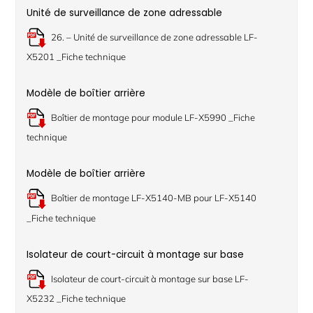
Unité de surveillance de zone adressable
26. – Unité de surveillance de zone adressable LF-
X5201 _Fiche technique
Modèle de boîtier arrière
Boîtier de montage pour module LF-X5990 _Fiche
technique
Modèle de boîtier arrière
Boîtier de montage LF-X5140-MB pour LF-X5140
_Fiche technique
Isolateur de court-circuit à montage sur base
Isolateur de court-circuit à montage sur base LF-
X5232 _Fiche technique