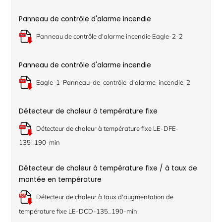
Panneau de contrôle d'alarme incendie
Panneau de contrôle d'alarme incendie Eagle-2-2
Panneau de contrôle d'alarme incendie
Eagle-1-Panneau-de-contrôle-d'alarme-incendie-2
Détecteur de chaleur à température fixe
Détecteur de chaleur à température fixe LE-DFE-
135_190-min
Détecteur de chaleur à température fixe / à taux de
montée en température
Détecteur de chaleur à taux d'augmentation de
température fixe LE-DCD-135_190-min