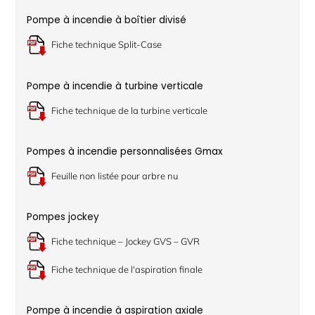
Pompe à incendie à boîtier divisé
Fiche technique Split-Case
Pompe à incendie à turbine verticale
Fiche technique de la turbine verticale
Pompes à incendie personnalisées Gmax
Feuille non listée pour arbre nu
Pompes jockey
Fiche technique – Jockey GVS – GVR
Fiche technique de l'aspiration finale
Pompe à incendie à aspiration axiale