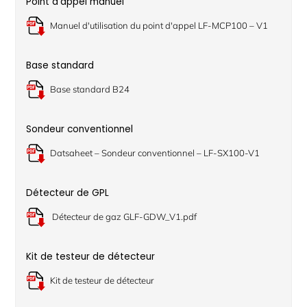
Point d'appel manuel
Manuel d'utilisation du point d'appel LF-MCP100 – V1
Base standard
Base standard B24
Sondeur conventionnel
Datsaheet – Sondeur conventionnel – LF-SX100-V1
Détecteur de GPL
Détecteur de gaz GLF-GDW_V1.pdf
Kit de testeur de détecteur
Kit de testeur de détecteur