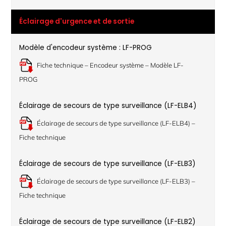
Éclairage d'urgence et de sortie
Modèle d'encodeur système : LF-PROG
Fiche technique – Encodeur système – Modèle LF-
PROG
Éclairage de secours de type surveillance (LF-ELB4)
Éclairage de secours de type surveillance (LF-ELB4) –
Fiche technique
Éclairage de secours de type surveillance (LF-ELB3)
Éclairage de secours de type surveillance (LF-ELB3) –
Fiche technique
Éclairage de secours de type surveillance (LF-ELB2)