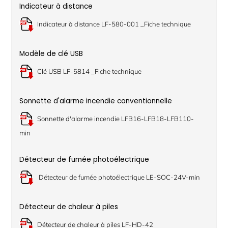
Indicateur à distance
Indicateur à distance LF-580-001 _Fiche technique
Modèle de clé USB
Clé USB LF-5814 _Fiche technique
Sonnette d'alarme incendie conventionnelle
Sonnette d'alarme incendie LFB16-LFB18-LFB110-
min
Détecteur de fumée photoélectrique
Détecteur de fumée photoélectrique LE-SOC-24V-min
Détecteur de chaleur à piles
Détecteur de chaleur à piles LF-HD-42