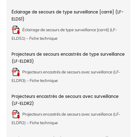
Éclairage de secours de type surveillance [carré] (LF-
ELDS1)
Éclairage de secours de type surveillance [carré] (LF-
ELDS1) – Fiche technique
Projecteurs de secours encastrés de type surveillance
(LF-ELDR3)
Projecteurs encastrés de secours avec surveillance (LF-
ELDR3) – Fiche technique
Projecteurs encastrés de secours avec surveillance
(LF-ELDR2)
Projecteurs encastrés de secours avec surveillance (LF-
ELDR2) – Fiche technique