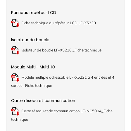
Panneau répéteur LCD
Fiche technique du répéteur LCD LF-X5330
Isolateur de boucle
Isolateur de boucle LF-X5230 _Fiche technique
Module Multi-I Multi-IO
Module multiple adressable LF-X5221 à 4 entrées et 4
sorties _Fiche technique
Carte réseau et communication
Carte réseau et de communication LF-NC5004_Fiche
technique