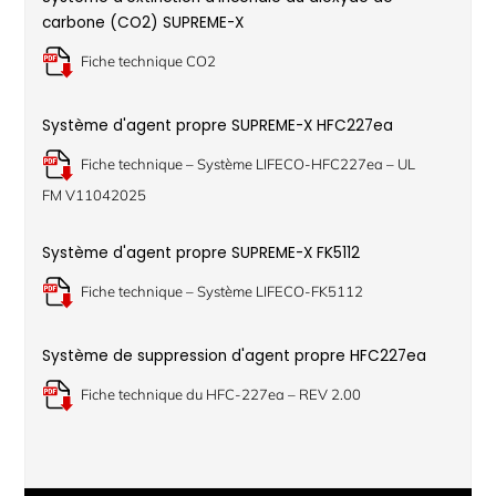
carbone (CO2) SUPREME-X
Fiche technique CO2
Système d'agent propre SUPREME-X HFC227ea
Fiche technique – Système LIFECO-HFC227ea – UL
FM V11042025
Système d'agent propre SUPREME-X FK5112
Fiche technique – Système LIFECO-FK5112
Système de suppression d'agent propre HFC227ea
Fiche technique du HFC-227ea – REV 2.00