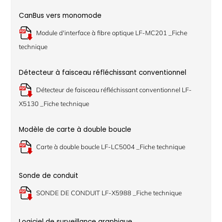
CanBus vers monomode
Module d'interface à fibre optique LF-MC201 _Fiche
technique
Détecteur à faisceau réfléchissant conventionnel
Détecteur de faisceau réfléchissant conventionnel LF-
X5130 _Fiche technique
Modèle de carte à double boucle
Carte à double boucle LF-LC5004 _Fiche technique
Sonde de conduit
SONDE DE CONDUIT LF-X5988 _Fiche technique
Logiciel de surveillance graphique