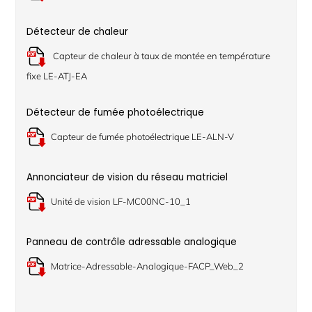
Détecteur de chaleur
Capteur de chaleur à taux de montée en température
fixe LE-ATJ-EA
Détecteur de fumée photoélectrique
Capteur de fumée photoélectrique LE-ALN-V
Annonciateur de vision du réseau matriciel
Unité de vision LF-MC00NC-10_1
Panneau de contrôle adressable analogique
Matrice-Adressable-Analogique-FACP_Web_2