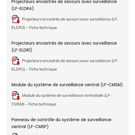
Projecteurs encastrés de secours avec surveillance
(LF-ELDR4)
Projecteurs encastrés de secours avec surveillance (LF-
ELDR3) – Fiche technique
Projecteurs encastrés de secours avec surveillance
(LF-ELDR1)
Projecteurs encastrés de secours avec surveillance (LF-
ELDR1) – Fiche technique
Module du système de surveillance central (LF-CMSM)
Module du système de surveillance centralisée (LF-
CMSM) – Fiche technique
Panneau de contrôle du système de surveillance
central (LF-CMSP)