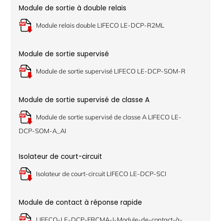
Module de sortie à double relais
Module relais double LIFECO LE-DCP-R2ML
Module de sortie supervisé
Module de sortie supervisé LIFECO LE-DCP-SOM-R
Module de sortie supervisé de classe A
Module de sortie supervisé de classe A LIFECO LE-
DCP-SOM-A_AI
Isolateur de court-circuit
Isolateur de court-circuit LIFECO LE-DCP-SCI
Module de contact à réponse rapide
LIFECO-LE-DCP-FRCMA-I-Module-de-contact-à-