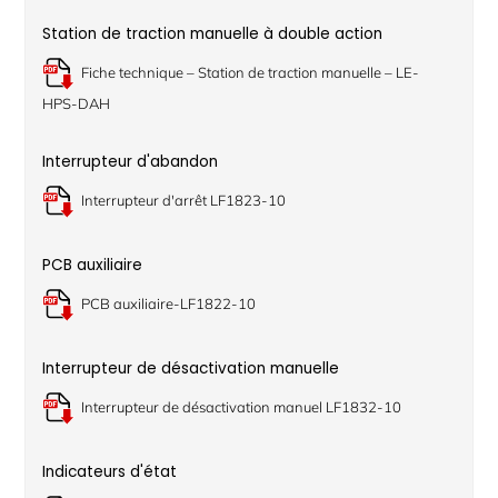
Station de traction manuelle à double action
Fiche technique – Station de traction manuelle – LE-
HPS-DAH
Interrupteur d'abandon
Interrupteur d'arrêt LF1823-10
PCB auxiliaire
PCB auxiliaire-LF1822-10
Interrupteur de désactivation manuelle
Interrupteur de désactivation manuel LF1832-10
Indicateurs d'état