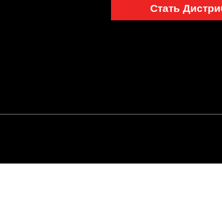
Стать Дистр