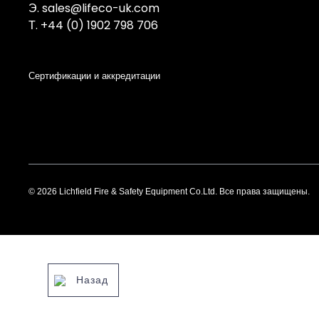
Э.
sales@lifeco-uk.com
Т.
+44 (0) 1902 798 706
Сертификации и аккредитации
© 2026 Lichfield Fire & Safety Equipment Co.Ltd. Все права защищены.
Назад