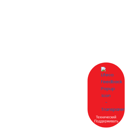
Технический
Поддерживать