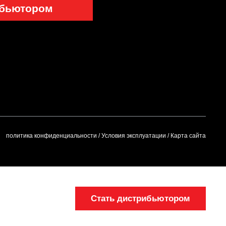
ибьютором
политика конфиденциальности
/
Условия эксплуатации
/
Карта сайта
Стать дистрибьютором