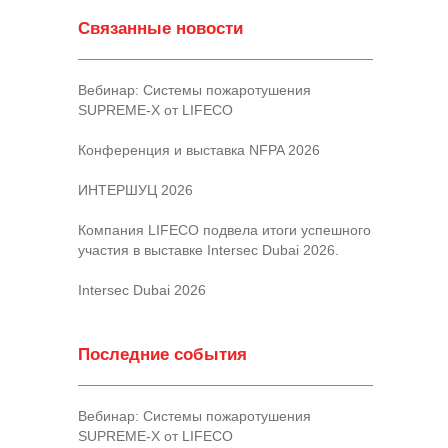
Связанные новости
Вебинар: Системы пожаротушения
SUPREME-X от LIFECO
Конференция и выставка NFPA 2026
ИНТЕРШУЦ 2026
Компания LIFECO подвела итоги успешного
участия в выставке Intersec Dubai 2026.
Intersec Dubai 2026
Последние события
Вебинар: Системы пожаротушения
SUPREME-X от LIFECO