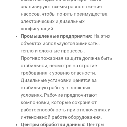
анализируют схемы расположения
насосов, чтобы понять преимущества
электрических и дизельных
конфигураций.
Промышленные предприятия:
На этих
объектах используются химикаты,
тепло и сложные процессы.
Противопожарная защита должна быть
стабильной, несмотря на строгие
требования к уровню опасности.
Дизельные установки ценятся за
стабильную работу в сложных
условиях. Рабочие предпочитают
компоновки, которые сохраняют
работоспособность при отключениях и
интенсивной работе оборудования.
Центры обработки данных:
Центры