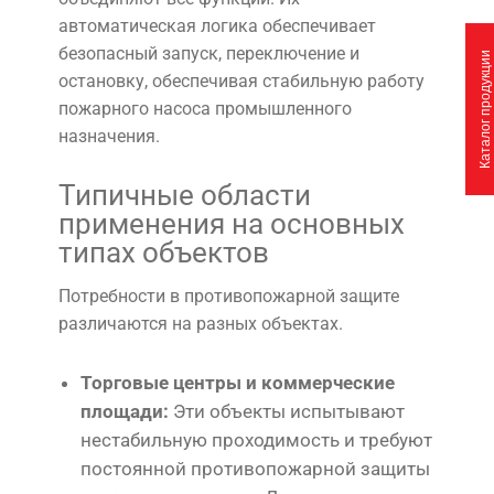
автоматическая логика обеспечивает
безопасный запуск, переключение и
Каталог продукции
остановку, обеспечивая стабильную работу
пожарного насоса промышленного
назначения.
Типичные области
применения на основных
типах объектов
Потребности в противопожарной защите
различаются на разных объектах.
Торговые центры и коммерческие
площади:
Эти объекты испытывают
нестабильную проходимость и требуют
постоянной противопожарной защиты