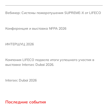
Вебинар: Системы пожаротушения SUPREME-X от LIFECO
Конференция и выставка NFPA 2026
ИНТЕРШУЦ 2026
Компания LIFECO подвела итоги успешного участия в
выставке Intersec Dubai 2026.
Intersec Dubai 2026
Последние события