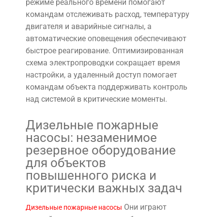
режиме реального времени помогают
командам отслеживать расход, температуру
двигателя и аварийные сигналы, а
автоматические оповещения обеспечивают
быстрое реагирование. Оптимизированная
схема электропроводки сокращает время
настройки, а удаленный доступ помогает
командам объекта поддерживать контроль
над системой в критические моменты.
Дизельные пожарные
насосы: незаменимое
резервное оборудование
для объектов
повышенного риска и
критически важных задач
Они играют
Дизельные пожарные насосы