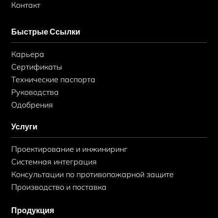
Контакт
Быстрые Ссылки
Карьера
Сертификаты
Технические паспорта
Руководства
Одобрения
Услуги
Проектирование и инжиниринг
Системная интеграция
Консультации по противопожарной защите
Производство и поставка
Продукция