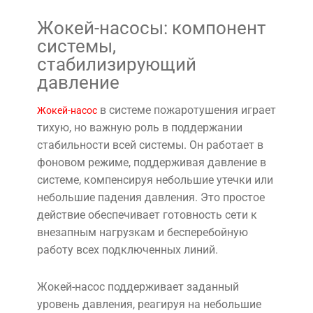
Жокей-насосы: компонент
системы,
стабилизирующий
давление
в системе пожаротушения играет
Жокей-насос
тихую, но важную роль в поддержании
стабильности всей системы. Он работает в
фоновом режиме, поддерживая давление в
системе, компенсируя небольшие утечки или
небольшие падения давления. Это простое
действие обеспечивает готовность сети к
внезапным нагрузкам и бесперебойную
работу всех подключенных линий.
Жокей-насос поддерживает заданный
уровень давления, реагируя на небольшие