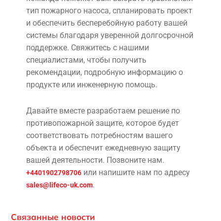
тип пожарного насоса, спланировать проект
и обеспечить бесперебойную работу вашей
системы благодаря уверенной долгосрочной
поддержке. Свяжитесь с нашими
специалистами, чтобы получить
рекомендации, подробную информацию о
продукте или инженерную помощь.
Давайте вместе разработаем решение по
противопожарной защите, которое будет
соответствовать потребностям вашего
объекта и обеспечит ежедневную защиту
вашей деятельности. Позвоните нам.
или напишите нам по адресу
+4401902798706
.
sales@lifeco-uk.com
Связанные новости