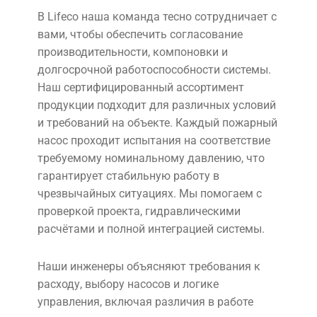
В Lifeco наша команда тесно сотрудничает с
вами, чтобы обеспечить согласование
производительности, компоновки и
долгосрочной работоспособности системы.
Наш сертифицированный ассортимент
продукции подходит для различных условий
и требований на объекте. Каждый пожарный
насос проходит испытания на соответствие
требуемому номинальному давлению, что
гарантирует стабильную работу в
чрезвычайных ситуациях. Мы помогаем с
проверкой проекта, гидравлическими
расчётами и полной интеграцией системы.
Наши инженеры объясняют требования к
расходу, выбору насосов и логике
управления, включая различия в работе