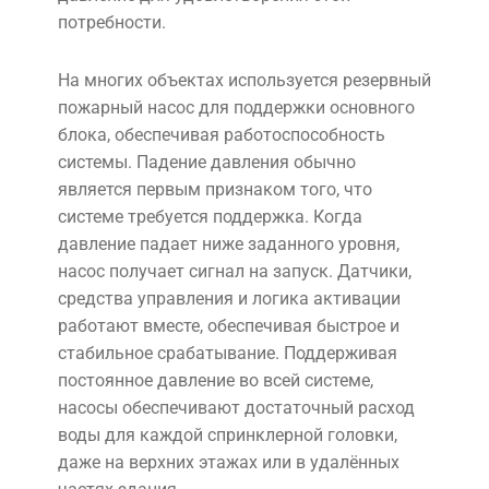
потребности.
На многих объектах используется резервный
пожарный насос для поддержки основного
блока, обеспечивая работоспособность
системы. Падение давления обычно
является первым признаком того, что
системе требуется поддержка. Когда
давление падает ниже заданного уровня,
насос получает сигнал на запуск. Датчики,
средства управления и логика активации
работают вместе, обеспечивая быстрое и
стабильное срабатывание. Поддерживая
постоянное давление во всей системе,
насосы обеспечивают достаточный расход
воды для каждой спринклерной головки,
даже на верхних этажах или в удалённых