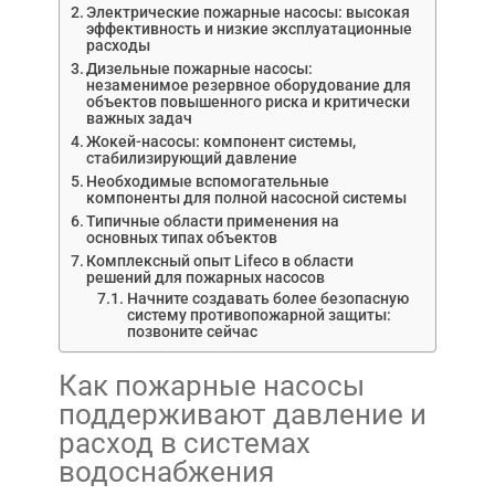
Электрические пожарные насосы: высокая
эффективность и низкие эксплуатационные
расходы
Дизельные пожарные насосы:
незаменимое резервное оборудование для
объектов повышенного риска и критически
важных задач
Жокей-насосы: компонент системы,
стабилизирующий давление
Необходимые вспомогательные
компоненты для полной насосной системы
Типичные области применения на
основных типах объектов
Комплексный опыт Lifeco в области
решений для пожарных насосов
Начните создавать более безопасную
систему противопожарной защиты:
позвоните сейчас
Как пожарные насосы
поддерживают давление и
расход в системах
водоснабжения