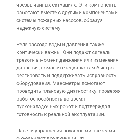
чрезвычайных ситуациях. Эти компоненты
работают вместе с другими компонентами
системы пожарных насосов, образуя
надёжную систему.
Реле расхода воды и давления также
критически важны. Они подают сигналы
тревоги в момент движения или изменения
давления, помогая специалистам быстро
реагировать и поддерживать исправность
оборудования. Манометры помогают
проводить плановую диагностику, проверяя
работоспособность во время
пусконаладочных работ и подтверждая
готовность к реальной эксплуатации.
Панели управления пожарными насосами
объединяют все функции. Их