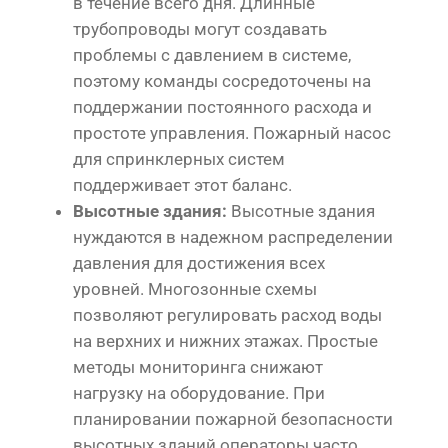
в течение всего дня. Длинные
трубопроводы могут создавать
проблемы с давлением в системе,
поэтому команды сосредоточены на
поддержании постоянного расхода и
простоте управления. Пожарный насос
для спринклерных систем
поддерживает этот баланс.
Высотные здания:
Высотные здания
нуждаются в надежном распределении
давления для достижения всех
уровней. Многозонные схемы
позволяют регулировать расход воды
на верхних и нижних этажах. Простые
методы мониторинга снижают
нагрузку на оборудование. При
планировании пожарной безопасности
высотных зданий операторы часто