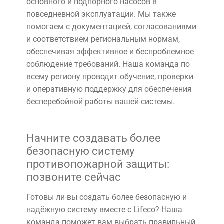
основного и подпорного насосов в
повседневной эксплуатации. Мы также
помогаем с документацией, согласованиями
и соответствием региональным нормам,
обеспечивая эффективное и беспроблемное
соблюдение требований. Наша команда по
всему региону проводит обучение, проверки
и оперативную поддержку для обеспечения
бесперебойной работы вашей системы.
Начните создавать более
безопасную систему
противопожарной защиты:
позвоните сейчас
Готовы ли вы создать более безопасную и
надёжную систему вместе с Lifeco? Наша
команда поможет вам выбрать правильный