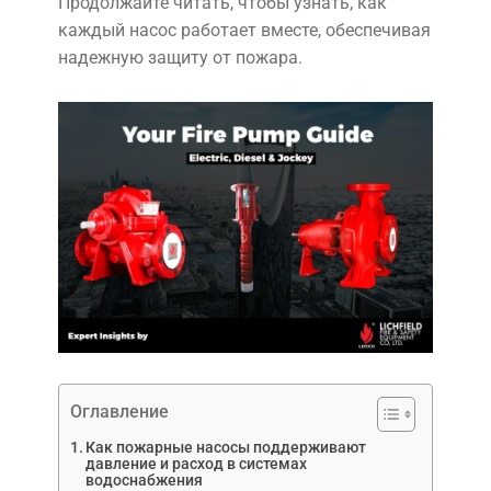
Продолжайте читать, чтобы узнать, как
каждый насос работает вместе, обеспечивая
надежную защиту от пожара.
Оглавление
Как пожарные насосы поддерживают
давление и расход в системах
водоснабжения