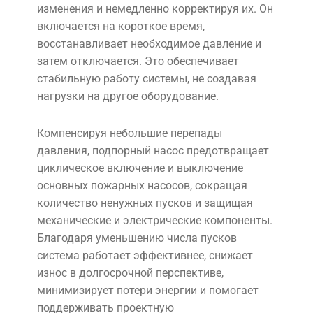
изменения и немедленно корректируя их. Он
включается на короткое время,
восстанавливает необходимое давление и
затем отключается. Это обеспечивает
стабильную работу системы, не создавая
нагрузки на другое оборудование.
Компенсируя небольшие перепады
давления, подпорный насос предотвращает
циклическое включение и выключение
основных пожарных насосов, сокращая
количество ненужных пусков и защищая
механические и электрические компоненты.
Благодаря уменьшению числа пусков
система работает эффективнее, снижает
износ в долгосрочной перспективе,
минимизирует потери энергии и помогает
поддерживать проектную