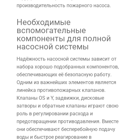
производительность пожарного насоса.
Необходимые
вспомогательные
компоненты для полной
насосной системы
Надёжность насосной системы зависит от
набора хорошо подобранных компонентов,
обеспечивающих её безопасную работу.
Одним из важнейших элементов является
линейка противопожарных клапанов.
Клапаны OS и Y, задвижки, дисковые
затворы и обратные клапаны играют свою
роль в регулировании расхода и
предотвращении противодавления. Вместе
они обеспечивают бесперебойную подачу
воды и быстрое реагирование в