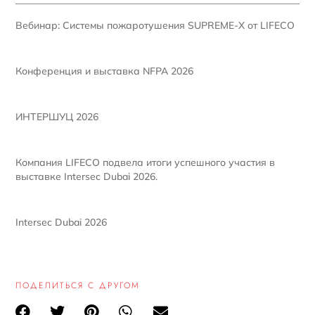
Вебинар: Системы пожаротушения SUPREME-X от LIFECO
Конференция и выставка NFPA 2026
ИНТЕРШУЦ 2026
Компания LIFECO подвела итоги успешного участия в
выставке Intersec Dubai 2026.
Intersec Dubai 2026
ПОДЕЛИТЬСЯ С ДРУГОМ