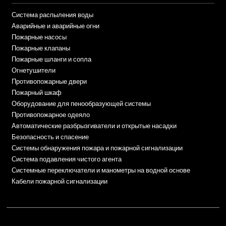
Система распыления воды
Аварийные и аварийные огни
Пожарные насосы
Пожарные клапаны
Пожарные шланги и сопла
Огнетушители
Противопожарные двери
Пожарный шкаф
Оборудование для пенообразующей системы
Противопожарное одеяло
Автоматические разбрызгиватели и открытые насадки
Безопасность и спасение
Системы обнаружения пожара и пожарной сигнализации
Система подавления чистого агента
Системные переключатели и манометры на водной основе
Кабели пожарной сигнализации