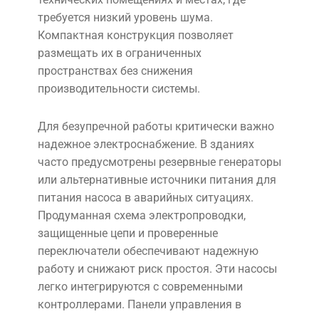
требуется низкий уровень шума.
Компактная конструкция позволяет
размещать их в ограниченных
пространствах без снижения
производительности системы.
Для безупречной работы критически важно
надежное электроснабжение. В зданиях
часто предусмотрены резервные генераторы
или альтернативные источники питания для
питания насоса в аварийных ситуациях.
Продуманная схема электропроводки,
защищенные цепи и проверенные
переключатели обеспечивают надежную
работу и снижают риск простоя. Эти насосы
легко интегрируются с современными
контроллерами. Панели управления в