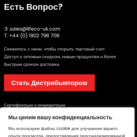
Есть Вопрос?
Э.
sales@lifeco-uk.com
Т.
+44 (0) 1902 798 706
Свяжитесь с нами, чтобы открыть торговый счет.
Доступ к оптовым скидкам, новым продуктам и более
быстрым срокам доставки.
Стать Дистрибьютором
Сертификации и аккредитации
Мы ценим вашу конфиденциальность
Мы используем файлы cookie для улучшения вашего
опыта просмотра, предоставления персонализированной