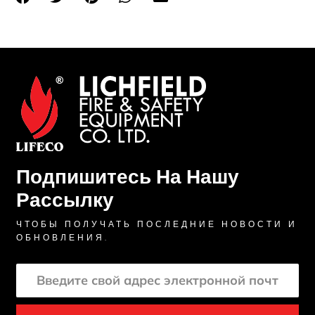
Подпишитесь На Нашу
Рассылку
ЧТОБЫ ПОЛУЧАТЬ ПОСЛЕДНИЕ НОВОСТИ И
ОБНОВЛЕНИЯ.