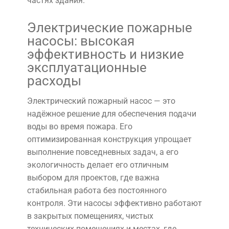
частях здания.
Электрические пожарные
насосы: высокая
эффективность и низкие
эксплуатационные
расходы
Электрический пожарный насос — это
надёжное решение для обеспечения подачи
воды во время пожара. Его
оптимизированная конструкция упрощает
выполнение повседневных задач, а его
экологичность делает его отличным
выбором для проектов, где важна
стабильная работа без постоянного
контроля. Эти насосы эффективно работают
в закрытых помещениях, чистых
технических помещениях и местах, где