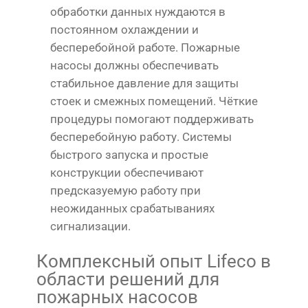
обработки данных нуждаются в
постоянном охлаждении и
бесперебойной работе. Пожарные
насосы должны обеспечивать
стабильное давление для защиты
стоек и смежных помещений. Чёткие
процедуры помогают поддерживать
бесперебойную работу. Системы
быстрого запуска и простые
конструкции обеспечивают
предсказуемую работу при
неожиданных срабатываниях
сигнализации.
Комплексный опыт Lifeco в
области решений для
пожарных насосов