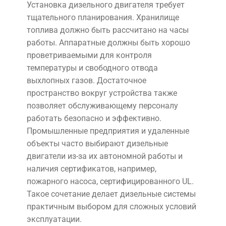
Установка дизельного двигателя требует
тщательного планирования. Хранилище
топлива должно быть рассчитано на часы
работы. Аппаратные должны быть хорошо
проветриваемыми для контроля
температуры и свободного отвода
выхлопных газов. Достаточное
пространство вокруг устройства также
позволяет обслуживающему персоналу
работать безопасно и эффективно.
Промышленные предприятия и удаленные
объекты часто выбирают дизельные
двигатели из-за их автономной работы и
наличия сертификатов, например,
пожарного насоса, сертифицированного UL.
Такое сочетание делает дизельные системы
практичным выбором для сложных условий
эксплуатации.