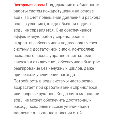
Поддержание стабильности
Пожарные насосы
работы систем пожаротушения на основе
воды за счёт повышения давления и расхода
воды в условиях, когда обычная подача
воды не справляется. Они обеспечивают
эффективную работу спринклеров и
гидрантов, обеспечивая подачу воды через
систему с достаточной силой. Контроллер
пожарного насоса управляет сигналами
запуска и отключения, обеспечивая быстрое
реагирование без ненужных циклов, даже
при резком увеличении расхода.
Потребность в воде системы часто резко
возрастает при срабатывании спринклеров
или разрыве рукавов. Когда система подачи
воды не может обеспечить достаточный
расход, пожарные насосы увеличивают
давление для удовлетворения этой