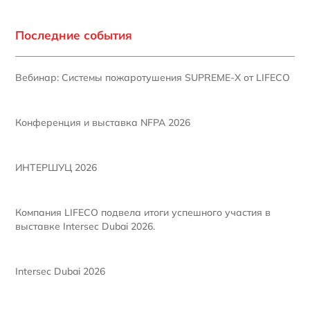
Последние события
Вебинар: Системы пожаротушения SUPREME-X от LIFECO
Конференция и выставка NFPA 2026
ИНТЕРШУЦ 2026
Компания LIFECO подвела итоги успешного участия в
выставке Intersec Dubai 2026.
Intersec Dubai 2026