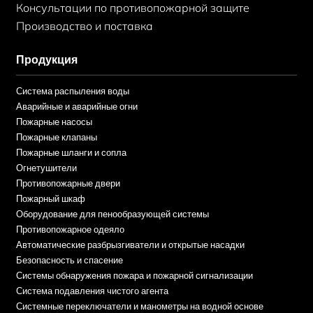
Консультации по противопожарной защите
Производство и поставка
Продукция
Система распыления воды
Аварийные и аварийные огни
Пожарные насосы
Пожарные клапаны
Пожарные шланги и сопла
Огнетушители
Противопожарные двери
Пожарный шкаф
Оборудование для пенообразующей системы
Противопожарное одеяло
Автоматические разбрызгиватели и открытые насадки
Безопасность и спасение
Системы обнаружения пожара и пожарной сигнализации
Система подавления чистого агента
Системные переключатели и манометры на водной основе