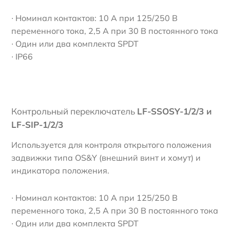
∙ Номинал контактов: 10 А при 125/250 В
переменного тока, 2,5 А при 30 В постоянного тока
∙ Один или два комплекта SPDT
∙ IP66
Контрольный переключатель
LF-SSOSY-1/2/3 и
LF-SIP-1/2/3
Используется для контроля открытого положения
задвижки типа OS&Y (внешний винт и хомут) и
индикатора положения.
∙ Номинал контактов: 10 А при 125/250 В
переменного тока, 2,5 А при 30 В постоянного тока
∙ Один или два комплекта SPDT