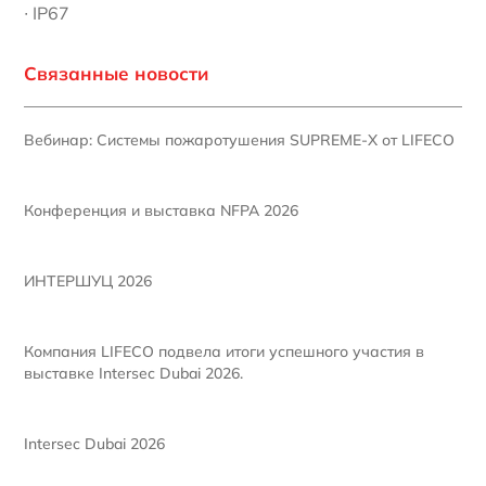
∙ IP67
Связанные новости
Вебинар: Системы пожаротушения SUPREME-X от LIFECO
Конференция и выставка NFPA 2026
ИНТЕРШУЦ 2026
Компания LIFECO подвела итоги успешного участия в
выставке Intersec Dubai 2026.
Intersec Dubai 2026