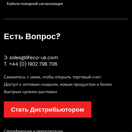
Кабели пожарной сигнализации
Есть Вопрос?
Э.
sales@lifeco-uk.com
Т.
+44 (0) 1902 798 706
Свяжитесь с нами, чтобы открыть торговый счет.
Доступ к оптовым скидкам, новым продуктам и более
быстрым срокам доставки.
Стать Дистрибьютором
Сертификации и аккредитации