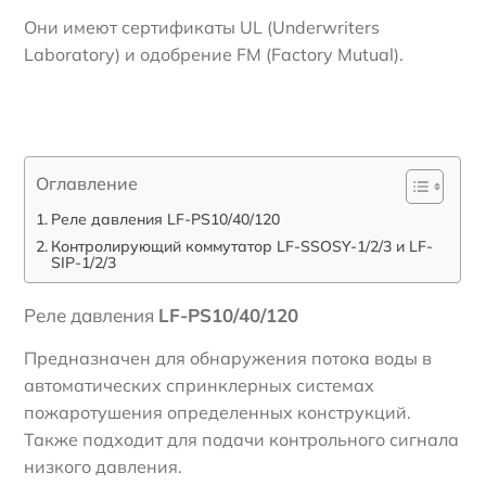
Они имеют сертификаты UL (Underwriters
Laboratory) и одобрение FM (Factory Mutual).
Оглавление
Реле давления LF-PS10/40/120
Контролирующий коммутатор LF-SSOSY-1/2/3 и LF-
SIP-1/2/3
Реле давления
LF-PS10/40/120
Предназначен для обнаружения потока воды в
автоматических спринклерных системах
пожаротушения определенных конструкций.
Также подходит для подачи контрольного сигнала
низкого давления.