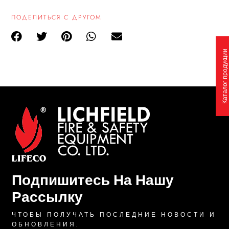
ПОДЕЛИТЬСЯ С ДРУГОМ
Каталог продукции
Подпишитесь На Нашу
Рассылку
ЧТОБЫ ПОЛУЧАТЬ ПОСЛЕДНИЕ НОВОСТИ И
ОБНОВЛЕНИЯ.