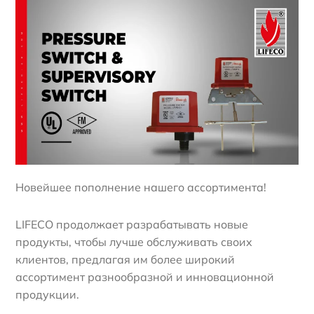
Новейшее пополнение нашего ассортимента!
LIFECO продолжает разрабатывать новые
продукты, чтобы лучше обслуживать своих
клиентов, предлагая им более широкий
ассортимент разнообразной и инновационной
продукции.