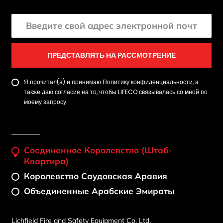
ПРЕДСТАВЛЯТЬ НА РАССМОТРЕНИЕ
Я прочитал(а) и принимаю Политику конфиденциальности, а
также даю согласие на то, чтобы LIFECO связывалась со мной по
моему запросу.
Соединенное Королевство (штаб-
Квартира)
Королевство Саудовская Аравия
Объединенные Арабские Эмираты
Lichfield Fire and Safety Equipment Co. Ltd.