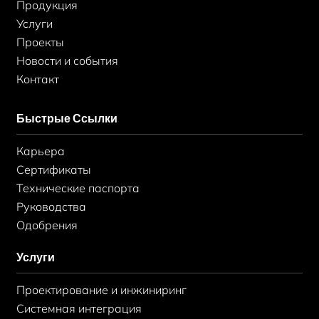
Продукция
Услуги
Проекты
Новости и события
Контакт
Быстрые Ссылки
Карьера
Сертификаты
Технические паспорта
Руководства
Одобрения
Услуги
Проектирование и инжиниринг
Системная интеграция