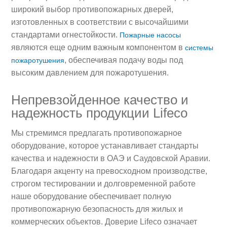
широкий выбор противопожарных дверей,
изготовленных в соответствии с высочайшими
стандартами огнестойкости.
Пожарные насосы
являются еще одним важным компонентом в
системы
, обеспечивая подачу воды под
пожаротушения
высоким давлением для пожаротушения.
Непревзойденное качество и
надежность продукции Lifeco
Мы стремимся предлагать противопожарное
оборудование, которое устанавливает стандарты
качества и надежности в ОАЭ и Саудовской Аравии.
Благодаря акценту на превосходном производстве,
строгом тестировании и долговременной работе
наше оборудование обеспечивает полную
противопожарную безопасность для жилых и
коммерческих объектов. Доверие Lifeco означает