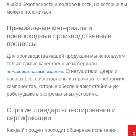
выбор безопасности и долговечности, на которые вы
можете положиться.
Премиальные материалы и
превосходные производственные
процессы
Для производства нашей продукции мы используем
только самые качественные материалы.
. Огнетушители, двери и
пожаробезопасные изделия
насосы Lifeco изготовлены из прочных, огнестойких
компонентов, которые обеспечивают стабильную
работу даже в экстремальных условиях.
Строгие стандарты тестирования и
сертификации
Каждый продукт проходит обширные испытания,