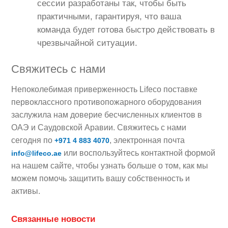
сессии разработаны так, чтобы быть
практичными, гарантируя, что ваша
команда будет готова быстро действовать в
чрезвычайной ситуации.
Свяжитесь с нами
Непоколебимая приверженность Lifeco поставке
первоклассного противопожарного оборудования
заслужила нам доверие бесчисленных клиентов в
ОАЭ и Саудовской Аравии. Свяжитесь с нами
сегодня по
, электронная почта
+971 4 883 4070
или воспользуйтесь контактной формой
info@lifeco.ae
на нашем сайте, чтобы узнать больше о том, как мы
можем помочь защитить вашу собственность и
активы.
Связанные новости