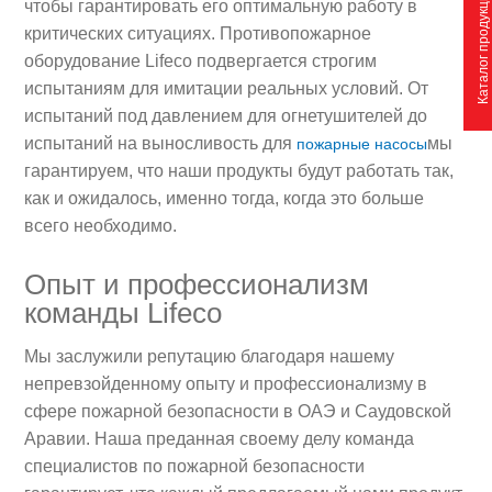
Каталог продукции
чтобы гарантировать его оптимальную работу в
критических ситуациях. Противопожарное
оборудование Lifeco подвергается строгим
испытаниям для имитации реальных условий. От
испытаний под давлением для огнетушителей до
испытаний на выносливость для
мы
пожарные насосы
гарантируем, что наши продукты будут работать так,
как и ожидалось, именно тогда, когда это больше
всего необходимо.
Опыт и профессионализм
команды Lifeco
Мы заслужили репутацию благодаря нашему
непревзойденному опыту и профессионализму в
сфере пожарной безопасности в ОАЭ и Саудовской
Аравии. Наша преданная своему делу команда
специалистов по пожарной безопасности