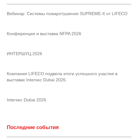
Вебинар: Системы пожаротушения SUPREME-X от LIFECO
Конференция и выставка NFPA 2026
ИНТЕРШУЦ 2026
Компания LIFECO подвела итоги успешного участия в
выставке Intersec Dubai 2026.
Intersec Dubai 2026
Последние события