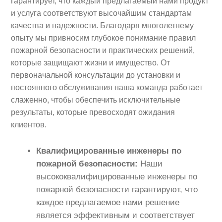
гарантирует, что каждый предлагаемый нами продукт
и услуга соответствуют высочайшим стандартам
качества и надежности. Благодаря многолетнему
опыту мы привносим глубокое понимание правил
пожарной безопасности и практических решений,
которые защищают жизни и имущество. От
первоначальной консультации до установки и
постоянного обслуживания наша команда работает
слаженно, чтобы обеспечить исключительные
результаты, которые превосходят ожидания
клиентов.
Квалифицированные инженеры по
пожарной безопасности:
Наши
высококвалифицированные инженеры по
пожарной безопасности гарантируют, что
каждое предлагаемое нами решение
является эффективным и соответствует