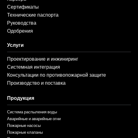
Сертификаты
Технические паспорта
Руководства
Одобрения
Услуги
Проектирование и инжиниринг
Системная интеграция
Консультации по противопожарной защите
Производство и поставка
Продукция
Система распыления воды
Аварийные и аварийные огни
Пожарные насосы
Пожарные клапаны