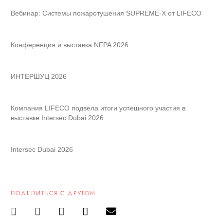
Вебинар: Системы пожаротушения SUPREME-X от LIFECO
Конференция и выставка NFPA 2026
ИНТЕРШУЦ 2026
Компания LIFECO подвела итоги успешного участия в
выставке Intersec Dubai 2026.
Intersec Dubai 2026
ПОДЕЛИТЬСЯ С ДРУГОМ