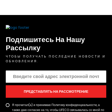
Подпишитесь На Нашу
Рассылку
ЧТОБЫ ПОЛУЧАТЬ ПОСЛЕДНИЕ НОВОСТИ И
ОБНОВЛЕНИЯ.
ПРЕДСТАВЛЯТЬ НА РАССМОТРЕНИЕ
Я прочитал(а) и принимаю Политику конфиденциальности, а
также даю согласие на то, чтобы LIFECO связывалась со мной по