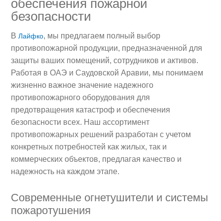
обеспечения пожарной
безопасности
В
, мы предлагаем полный выбор
Лайфко
противопожарной продукции, предназначенной для
защиты ваших помещений, сотрудников и активов.
Работая в ОАЭ и Саудовской Аравии, мы понимаем
жизненно важное значение надежного
противопожарного оборудования для
предотвращения катастроф и обеспечения
безопасности всех. Наш ассортимент
противопожарных решений разработан с учетом
конкретных потребностей как жилых, так и
коммерческих объектов, предлагая качество и
надежность на каждом этапе.
Современные огнетушители и системы
пожаротушения