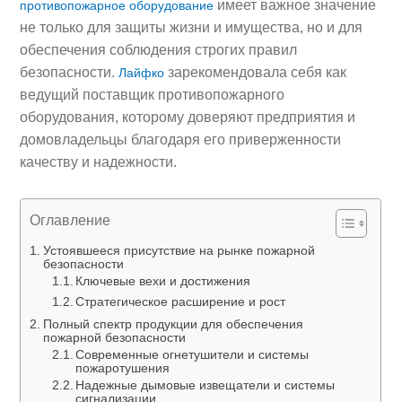
имеет важное значение
противопожарное оборудование
не только для защиты жизни и имущества, но и для
обеспечения соблюдения строгих правил
безопасности.
зарекомендовала себя как
Лайфко
ведущий поставщик противопожарного
оборудования, которому доверяют предприятия и
домовладельцы благодаря его приверженности
качеству и надежности.
Оглавление
Устоявшееся присутствие на рынке пожарной
безопасности
Ключевые вехи и достижения
Стратегическое расширение и рост
Полный спектр продукции для обеспечения
пожарной безопасности
Современные огнетушители и системы
пожаротушения
Надежные дымовые извещатели и системы
сигнализации