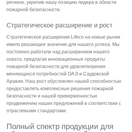
регионе, укрепив нашу позицию лидера в области
пожарной безопасности.
Стратегическое расширение и рост
Стратегическое расширение Lifeco на новые рынки
имело решающее значение для нашего успеха. Мы
постоянно работали над расширением нашего
охвата, предлагая инновационные продукты
пожарной безопасности для удовлетворения
меняющихся потребностей ОАЭ и Саудовской
Аравии. Наш рост обусловлен нашей способностью
предоставлять комплексные решения пожарной
безопасности и нашей приверженностью
продвижению наших предложений в соответствии с
отраслевыми стандартами.
Полный спектр продукции для