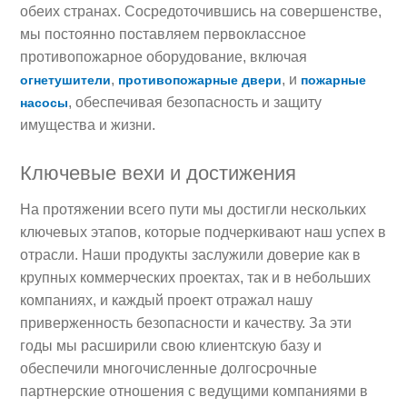
обеих странах. Сосредоточившись на совершенстве,
мы постоянно поставляем первоклассное
противопожарное оборудование, включая
,
, и
огнетушители
противопожарные двери
пожарные
, обеспечивая безопасность и защиту
насосы
имущества и жизни.
Ключевые вехи и достижения
На протяжении всего пути мы достигли нескольких
ключевых этапов, которые подчеркивают наш успех в
отрасли. Наши продукты заслужили доверие как в
крупных коммерческих проектах, так и в небольших
компаниях, и каждый проект отражал нашу
приверженность безопасности и качеству. За эти
годы мы расширили свою клиентскую базу и
обеспечили многочисленные долгосрочные
партнерские отношения с ведущими компаниями в