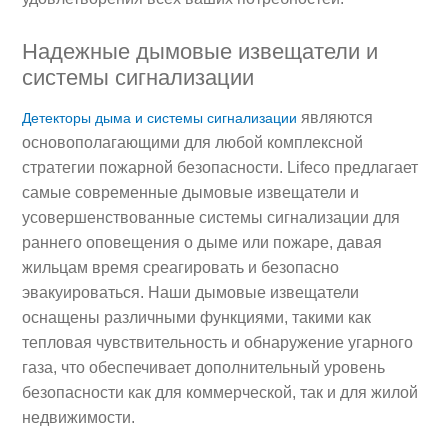
Надежные дымовые извещатели и
системы сигнализации
являются
Детекторы дыма и системы сигнализации
основополагающими для любой комплексной
стратегии пожарной безопасности. Lifeco предлагает
самые современные дымовые извещатели и
усовершенствованные системы сигнализации для
раннего оповещения о дыме или пожаре, давая
жильцам время среагировать и безопасно
эвакуироваться. Наши дымовые извещатели
оснащены различными функциями, такими как
тепловая чувствительность и обнаружение угарного
газа, что обеспечивает дополнительный уровень
безопасности как для коммерческой, так и для жилой
недвижимости.