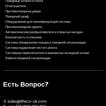
Пожарные шланги и сопла
Огнетушители
Противопожарные двери
Пожарный шкаф
Оборудование для пенообразующей системы
Противопожарное одеяло
Автоматические разбрызгиватели и открытые насадки
Безопасность и спасение
Системы обнаружения пожара и пожарной сигнализации
Система подавления чистого агента
Системные переключатели и манометры на водной основе
Кабели пожарной сигнализации
Есть Вопрос?
Э.
sales@lifeco-uk.com