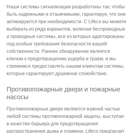
Наши системы сигнализации разработаны так, чтобы
быть надежными и отзывчивыми, гарантируя, что они
активируются при необходимости. С Lifeco вы можете
выбирать из ряда вариантов, включая беспроводные
и проводные системы, все из которых адаптированы
под особые требования безопасности вашей
собственности. Раннее обнаружение является
ключом к предотвращению ущерба и травм, и мы
стремимся предоставлять нашим клиентам системы,
которые гарантируют душевное спокойствие.
Противопожарные двери и пожарные
насосы
Противопожарные двери являются важной частью
любой системы противопожарной защиты, выступая
в качестве барьера для предотвращения
распространения дыма и пламени. Lifeco предлагает