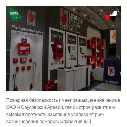
Пожарная безопасность имеет решающее значение в
ОАЭ и Саудовской Аравии, где быстрое развитие и
высокая плотность населения усиливают риск
возникновения пожаров. Эффективный