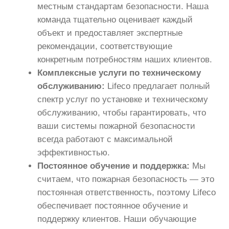
местным стандартам безопасности. Наша
команда тщательно оценивает каждый
объект и предоставляет экспертные
рекомендации, соответствующие
конкретным потребностям наших клиентов.
Комплексные услуги по техническому
обслуживанию:
Lifeco предлагает полный
спектр услуг по установке и техническому
обслуживанию, чтобы гарантировать, что
ваши системы пожарной безопасности
всегда работают с максимальной
эффективностью.
Постоянное обучение и поддержка:
Мы
считаем, что пожарная безопасность — это
постоянная ответственность, поэтому Lifeco
обеспечивает постоянное обучение и
поддержку клиентов. Наши обучающие