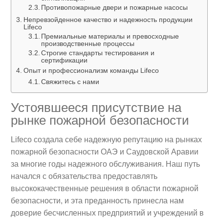
Противопожарные двери и пожарные насосы
Непревзойденное качество и надежность продукции
Lifeco
Премиальные материалы и превосходные
производственные процессы
Строгие стандарты тестирования и
сертификации
Опыт и профессионализм команды Lifeco
Свяжитесь с нами
Устоявшееся присутствие на
рынке пожарной безопасности
Lifeco создала себе надежную репутацию на рынках
пожарной безопасности ОАЭ и Саудовской Аравии
за многие годы надежного обслуживания. Наш путь
начался с обязательства предоставлять
высококачественные решения в области пожарной
безопасности, и эта преданность принесла нам
доверие бесчисленных предприятий и учреждений в