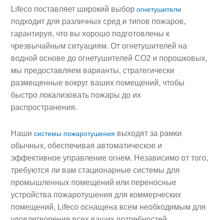
Lifeco поставляет широкий выбор
огнетушители
подходит для различных сред и типов пожаров,
гарантируя, что вы хорошо подготовлены к
чрезвычайным ситуациям. От огнетушителей на
водной основе до огнетушителей CO2 и порошковых,
мы предоставляем варианты, стратегически
размещенные вокруг ваших помещений, чтобы
быстро локализовать пожары до их
распространения.
Наши
выходят за рамки
системы пожаротушения
обычных, обеспечивая автоматическое и
эффективное управление огнем. Независимо от того,
требуются ли вам стационарные системы для
промышленных помещений или переносные
устройства пожаротушения для коммерческих
помещений, Lifeco оснащена всем необходимым для
удовлетворения всех ваших потребностей.