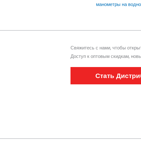
манометры на водно
Свяжитесь с нами, чтобы открыт
Доступ к оптовым скидкам, нов
Стать Дистр