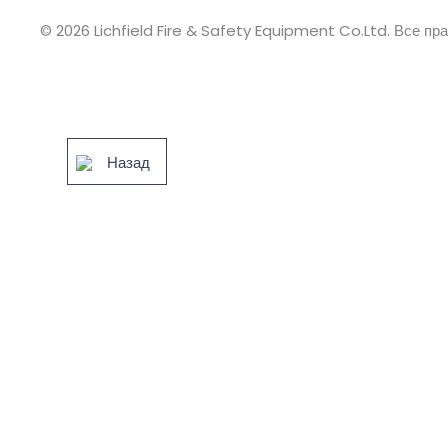
© 2026 Lichfield Fire & Safety Equipment Co.Ltd. Все п
Назад