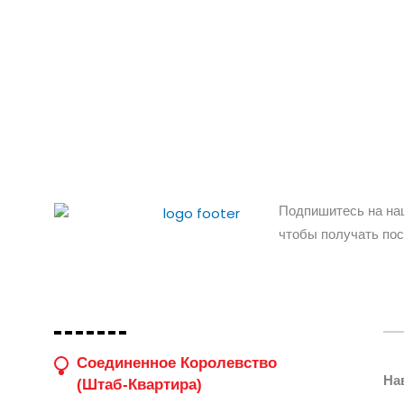
Подпишитесь на на
чтобы получать пос
Соединенное Королевство
На
(штаб-Квартира)