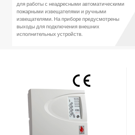
для работы с неадресными автоматическими
пожарными извещателями и ручными
извещателями. На приборе предусмотрены
выходы для подключения внешних
исполнительных устройств.