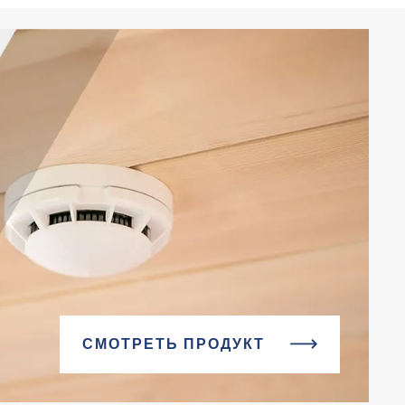
СМОТРЕТЬ ПРОДУКТ