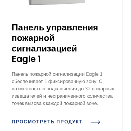
Панель управления
пожарной
сигнализацией
Eagle 1
Панель пожарной сигнализации Eagle 1
обеспечивает 1 фиксированную зону. С
возможностью подключения до 32 пожарных
извещателей и неограниченного количества
точек вызова к каждой пожарной зоне.
ПРОСМОТРЕТЬ ПРОДУКТ