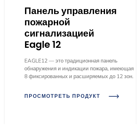
Панель управления
пожарной
сигнализацией
Eagle 12
EAGLE12 — это традиционная панель
обнаружения и индикации пожара, имеющая
8 фиксированных и расширяемых до 12 зон.
ПРОСМОТРЕТЬ ПРОДУКТ