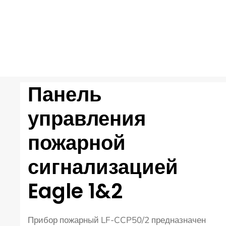
Панель
управления
пожарной
сигнализацией
Eagle 1&2
Прибор пожарный LF-CCP50/2 предназначен