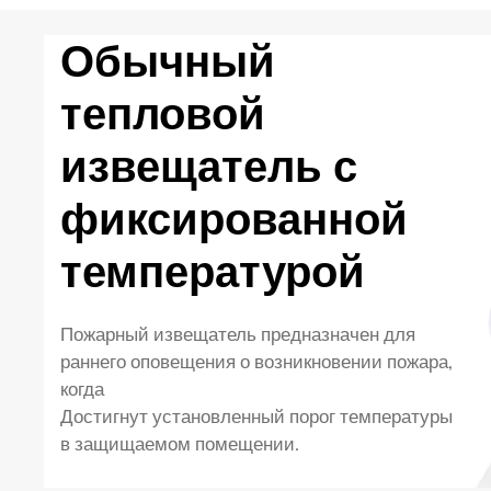
Обычный
тепловой
извещатель с
фиксированной
температурой
Пожарный извещатель предназначен для
раннего оповещения о возникновении пожара,
когда
Достигнут установленный порог температуры
в защищаемом помещении.