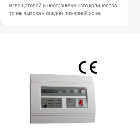
извещателей и неограниченного количества
точек вызова к каждой пожарной зоне.