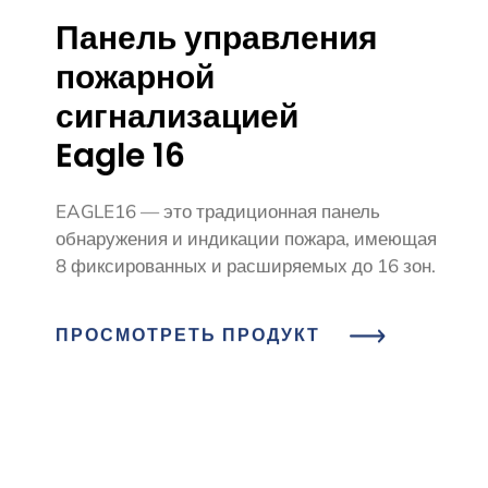
Панель управления
пожарной
сигнализацией
Eagle 16
EAGLE16 — это традиционная панель
обнаружения и индикации пожара, имеющая
8 фиксированных и расширяемых до 16 зон.
ПРОСМОТРЕТЬ ПРОДУКТ