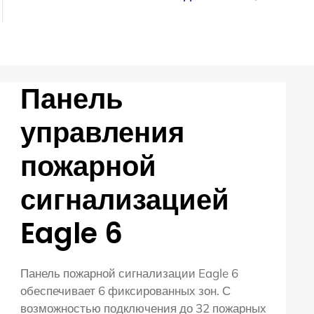
Панель
управления
пожарной
сигнализацией
Eagle 6
Панель пожарной сигнализации Eagle 6
обеспечивает 6 фиксированных зон. С
возможностью подключения до 32 пожарных