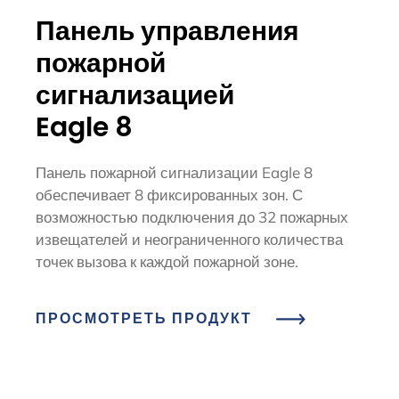
Панель управления
пожарной
сигнализацией
Eagle 8
Панель пожарной сигнализации Eagle 8
обеспечивает 8 фиксированных зон. С
возможностью подключения до 32 пожарных
извещателей и неограниченного количества
точек вызова к каждой пожарной зоне.
ПРОСМОТРЕТЬ ПРОДУКТ