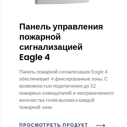
Панель управления
пожарной
сигнализацией
Eagle 4
Панель пожарной сигнализации Eagle 4
обеспечивает 4 фиксированные зоны. С
возможностью подключения до 32
пожарных извещателей и неограниченного
количества точек вызова к каждой
пожарной зоне.
ПРОСМОТРЕТЬ ПРОДУКТ