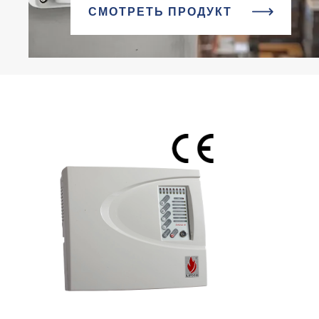
СМОТРЕТЬ ПРОДУКТ