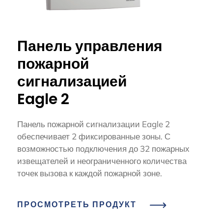
Панель управления
пожарной
сигнализацией
Eagle 2
Панель пожарной сигнализации Eagle 2
обеспечивает 2 фиксированные зоны. С
возможностью подключения до 32 пожарных
извещателей и неограниченного количества
точек вызова к каждой пожарной зоне.
ПРОСМОТРЕТЬ ПРОДУКТ