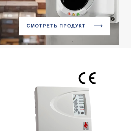
СМОТРЕТЬ ПРОДУКТ