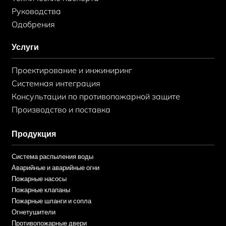
Руководства
Одобрения
Услуги
Проектирование и инжиниринг
Системная интеграция
Консультации по противопожарной защите
Производство и поставка
Продукция
Система распыления воды
Аварийные и аварийные огни
Пожарные насосы
Пожарные клапаны
Пожарные шланги и сопла
Огнетушители
Противопожарные двери