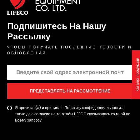
Подпишитесь На Нашу
Рассылку
ЧТОБЫ ПОЛУЧАТЬ ПОСЛЕДНИЕ НОВОСТИ И
ОБНОВЛЕНИЯ.
Каталог продукции
ПРЕДСТАВЛЯТЬ НА РАССМОТРЕНИЕ
Я прочитал(а) и принимаю Политику конфиденциальности, а
также даю согласие на то, чтобы LIFECO связывалась со мной по
моему запросу.