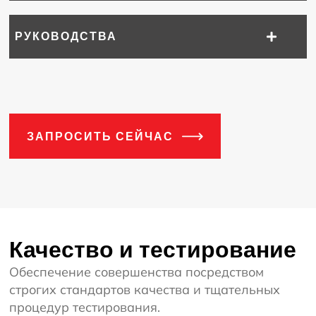
РУКОВОДСТВА
ЗАПРОСИТЬ СЕЙЧАС
Качество и тестирование
Обеспечение совершенства посредством
строгих стандартов качества и тщательных
процедур тестирования.