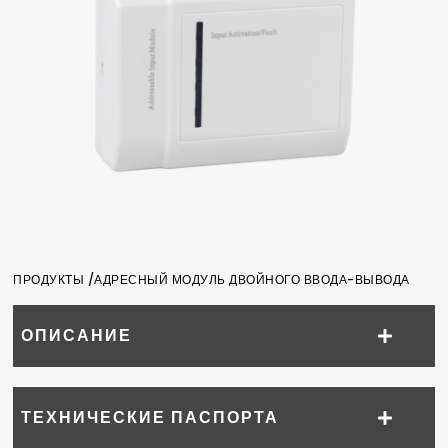
ПРОДУКТЫ /
АДРЕСНЫЙ МОДУЛЬ ДВОЙНОГО ВВОДА-ВЫВОДА
ОПИСАНИЕ
ТЕХНИЧЕСКИЕ ПАСПОРТА