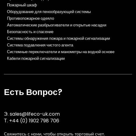
Пожарный шкаф
Оборудование для пенообразующей системы
Противопожарное одеяло
Автоматические разбрызгиватели и открытые насадки
Безопасность и спасение
Системы обнаружения пожара и пожарной сигнализации
Система подавления чистого агента
Системные переключатели и манометры на водной основе
Кабели пожарной сигнализации
Есть Вопрос?
Э.
sales@lifeco-uk.com
Т.
+44 (0) 1902 798 706
Свяжитесь с нами, чтобы открыть торговый счет.