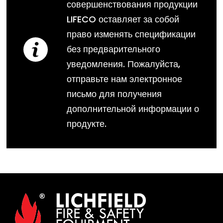
совершенствования продукции
LIFECO оставляет за собой
право изменять спецификации
без предварительного
уведомления. Пожалуйста,
отправьте нам электронное
письмо для получения
дополнительной информации о
продукте.