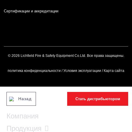
Сертификации и аккредитации
© 2026 Lichfield Fire & Safety Equipment Co.Ltd. Все права защищены.
политика конфиденциальности
/
Условия эксплуатации
/
Карта сайта
Назад
Стать дистрибьютором
Компания
Продукция