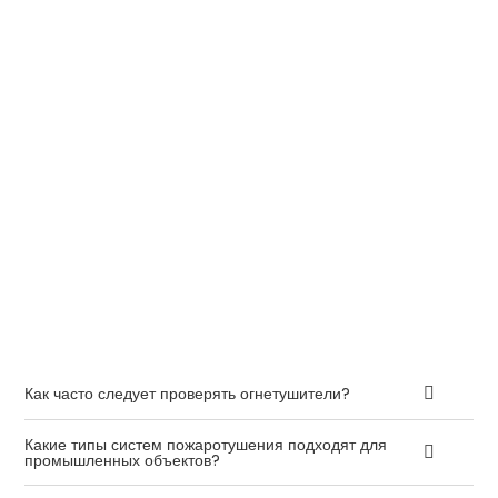
Как часто следует проверять огнетушители?
Какие типы систем пожаротушения подходят для
промышленных объектов?