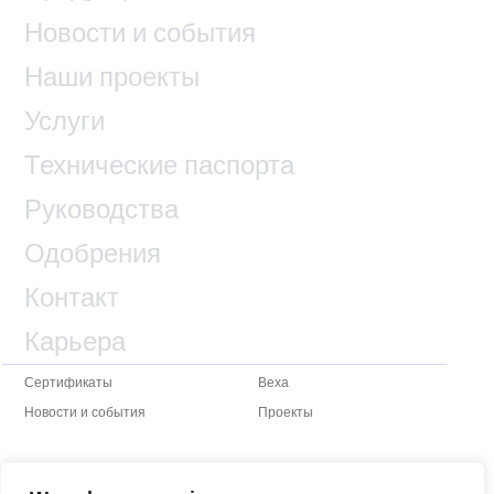
Новости и события
Наши проекты
Услуги
Технические паспорта
Руководства
Одобрения
Контакт
Карьера
Сертификаты
Веха
Новости и события
Проекты