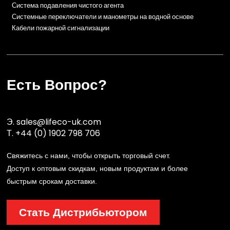
Система подавления чистого агента
Системные переключатели и манометры на водной основе
Кабели пожарной сигнализации
Есть Вопрос?
Э.
sales@lifeco-uk.com
Т.
+44 (0) 1902 798 706
Свяжитесь с нами, чтобы открыть торговый счет.
Доступ к оптовым скидкам, новым продуктам и более
быстрым срокам доставки.
Стать Дистрибьютором