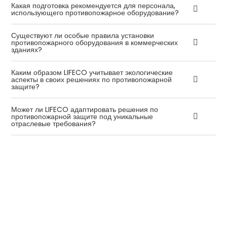
Какая подготовка рекомендуется для персонала,
использующего противопожарное оборудование?
Существуют ли особые правила установки
противопожарного оборудования в коммерческих
зданиях?
Каким образом LIFECO учитывает экологические
аспекты в своих решениях по противопожарной
защите?
Может ли LIFECO адаптировать решения по
противопожарной защите под уникальные
отраслевые требования?