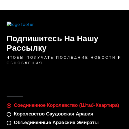
Подпишитесь На Нашу
Рассылку
ЧТОБЫ ПОЛУЧАТЬ ПОСЛЕДНИЕ НОВОСТИ И
ОБНОВЛЕНИЯ.
Соединенное Королевство (штаб-Квартира)
Королевство Саудовская Аравия
Объединенные Арабские Эмираты