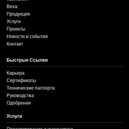
Веха
Продукция
Услуги
Проекты
Новости и события
Контакт
Быстрые Ссылки
Карьера
Сертификаты
Технические паспорта
Руководства
Одобрения
Услуги