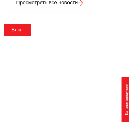
Просмотреть все новости
Блог
Каталог продукции