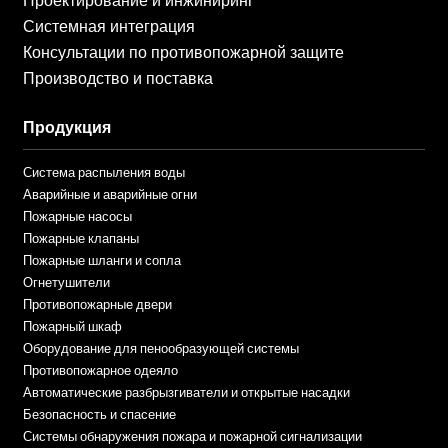
Проектирование и инжиниринг
Системная интеграция
Консультации по противопожарной защите
Производство и поставка
Продукция
Система распыления воды
Аварийные и аварийные огни
Пожарные насосы
Пожарные клапаны
Пожарные шланги и сопла
Огнетушители
Противопожарные двери
Пожарный шкаф
Оборудование для пенообразующей системы
Противопожарное одеяло
Автоматические разбрызгиватели и открытые насадки
Безопасность и спасение
Системы обнаружения пожара и пожарной сигнализации