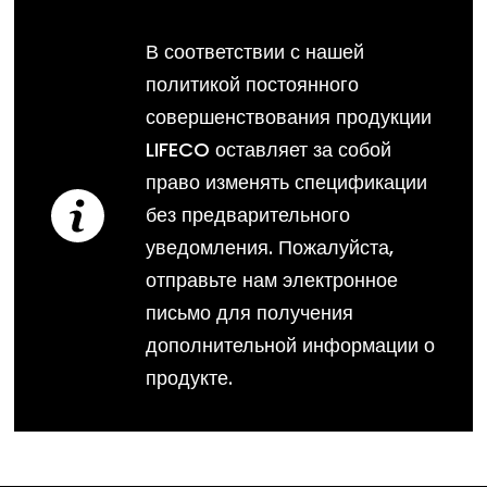
В соответствии с нашей
политикой постоянного
совершенствования продукции
LIFECO оставляет за собой
право изменять спецификации
без предварительного
уведомления. Пожалуйста,
отправьте нам электронное
письмо для получения
дополнительной информации о
продукте.