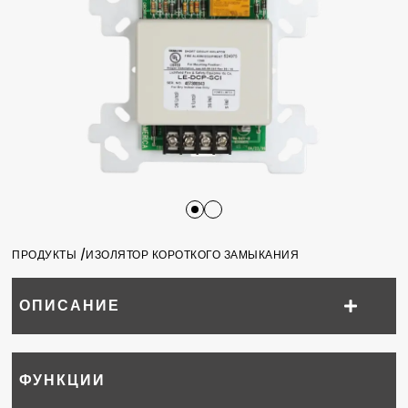
ПРОДУКТЫ /
ИЗОЛЯТОР КОРОТКОГО ЗАМЫКАНИЯ
ОПИСАНИЕ
ФУНКЦИИ