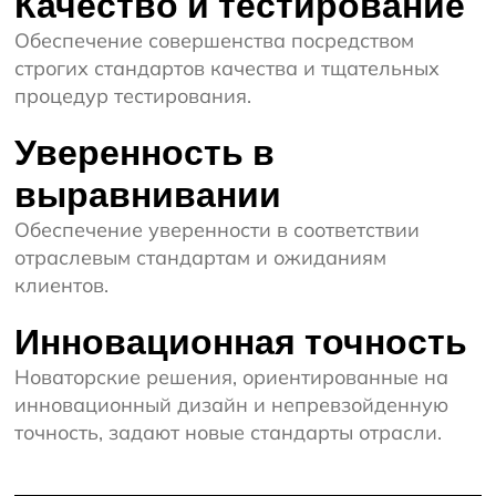
Качество и тестирование
Обеспечение совершенства посредством
строгих стандартов качества и тщательных
процедур тестирования.
Уверенность в
выравнивании
Обеспечение уверенности в соответствии
отраслевым стандартам и ожиданиям
клиентов.
Инновационная точность
Новаторские решения, ориентированные на
инновационный дизайн и непревзойденную
точность, задают новые стандарты отрасли.