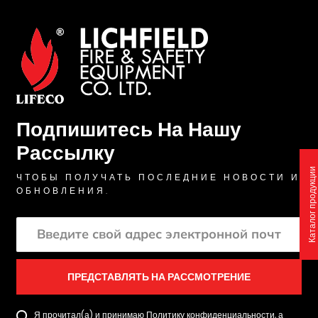
Подпишитесь На Нашу
Рассылку
Каталог продукции
ЧТОБЫ ПОЛУЧАТЬ ПОСЛЕДНИЕ НОВОСТИ И
ОБНОВЛЕНИЯ.
ПРЕДСТАВЛЯТЬ НА РАССМОТРЕНИЕ
Я прочитал(а) и принимаю Политику конфиденциальности, а