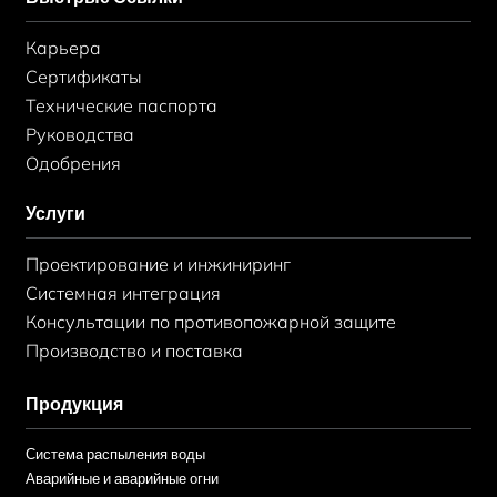
Карьера
Сертификаты
Технические паспорта
Руководства
Одобрения
Услуги
Проектирование и инжиниринг
Системная интеграция
Консультации по противопожарной защите
Производство и поставка
Продукция
Система распыления воды
Аварийные и аварийные огни