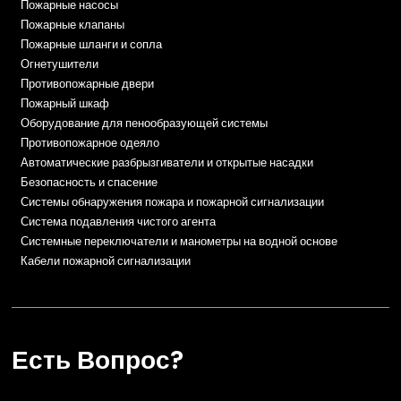
Пожарные насосы
Пожарные клапаны
Пожарные шланги и сопла
Огнетушители
Противопожарные двери
Пожарный шкаф
Оборудование для пенообразующей системы
Противопожарное одеяло
Автоматические разбрызгиватели и открытые насадки
Безопасность и спасение
Системы обнаружения пожара и пожарной сигнализации
Система подавления чистого агента
Системные переключатели и манометры на водной основе
Кабели пожарной сигнализации
Есть Вопрос?