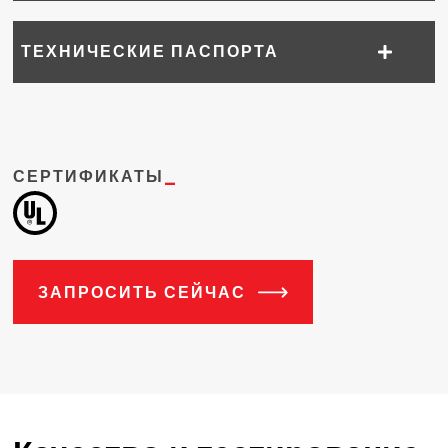
ТЕХНИЧЕСКИЕ ПАСПОРТА
СЕРТИФИКАТЫ
_
ЗАПРОСИТЬ СЕЙЧАС