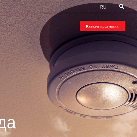
RU
Каталог продукции
да