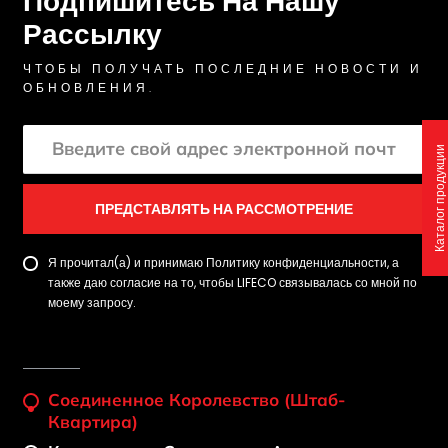
Подпишитесь На Нашу
Рассылку
ЧТОБЫ ПОЛУЧАТЬ ПОСЛЕДНИЕ НОВОСТИ И
ОБНОВЛЕНИЯ.
Каталог продукции
ПРЕДСТАВЛЯТЬ НА РАССМОТРЕНИЕ
Я прочитал(а) и принимаю Политику конфиденциальности, а
также даю согласие на то, чтобы LIFECO связывалась со мной по
моему запросу.
Соединенное Королевство (штаб-
Квартира)