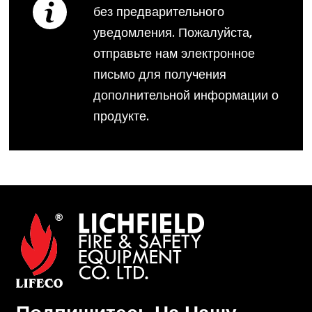
без предварительного
уведомления. Пожалуйста,
отправьте нам электронное
письмо для получения
дополнительной информации о
продукте.