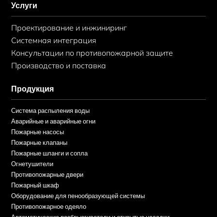
Услуги
Проектирование и инжиниринг
Системная интеграция
Консультации по противопожарной защите
Производство и поставка
Продукция
Система распыления воды
Аварийные и аварийные огни
Пожарные насосы
Пожарные клапаны
Пожарные шланги и сопла
Огнетушители
Противопожарные двери
Пожарный шкаф
Оборудование для пенообразующей системы
Противопожарное одеяло