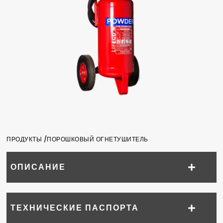
ПРОДУКТЫ /
ПОРОШКОВЫЙ ОГНЕТУШИТЕЛЬ
ОПИСАНИЕ
ТЕХНИЧЕСКИЕ ПАСПОРТА