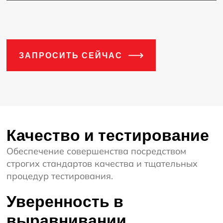
ЗАПРОСИТЬ СЕЙЧАС
Качество и тестирование
Обеспечение совершенства посредством
строгих стандартов качества и тщательных
процедур тестирования.
Уверенность в
выравнивании