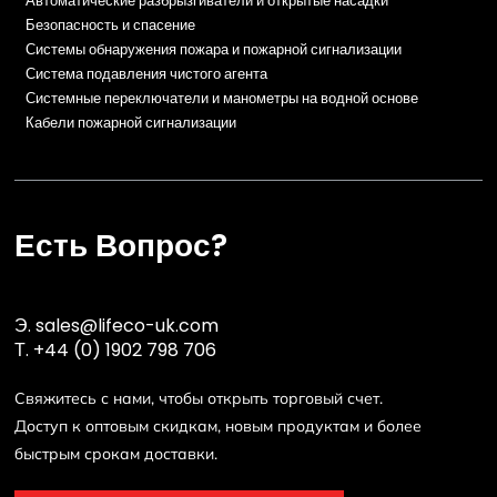
Автоматические разбрызгиватели и открытые насадки
Безопасность и спасение
Системы обнаружения пожара и пожарной сигнализации
Система подавления чистого агента
Системные переключатели и манометры на водной основе
Кабели пожарной сигнализации
Есть Вопрос?
Э.
sales@lifeco-uk.com
Т.
+44 (0) 1902 798 706
Свяжитесь с нами, чтобы открыть торговый счет.
Доступ к оптовым скидкам, новым продуктам и более
быстрым срокам доставки.