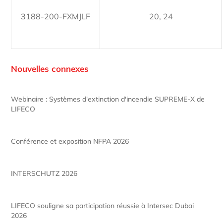
3188-200-FXMJLF
20, 24
Nouvelles connexes
Webinaire : Systèmes d'extinction d'incendie SUPREME-X de
LIFECO
Conférence et exposition NFPA 2026
INTERSCHUTZ 2026
LIFECO souligne sa participation réussie à Intersec Dubai
2026