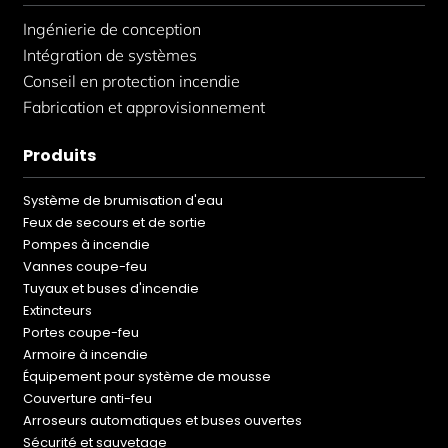
Ingénierie de conception
Intégration de systèmes
Conseil en protection incendie
Fabrication et approvisionnement
Produits
Système de brumisation d'eau
Feux de secours et de sortie
Pompes à incendie
Vannes coupe-feu
Tuyaux et buses d'incendie
Extincteurs
Portes coupe-feu
Armoire à incendie
Équipement pour système de mousse
Couverture anti-feu
Arroseurs automatiques et buses ouvertes
Sécurité et sauvetage