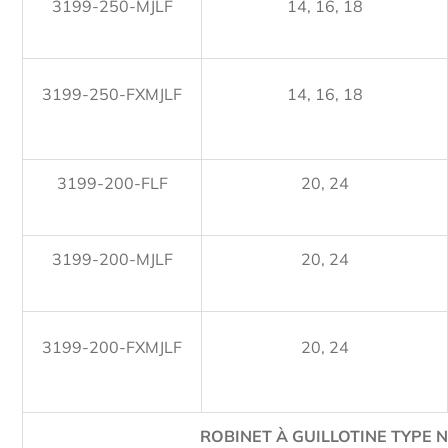
3199-250-MJLF
14, 16, 18
3199-250-FXMJLF
14, 16, 18
3199-200-FLF
20, 24
3199-200-MJLF
20, 24
3199-200-FXMJLF
20, 24
ROBINET À GUILLOTINE TYPE 