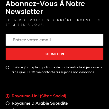
Abonnez-Vous À Notre
Newsletter
POUR RECEVOIR LES DERNIÈRES NOUVELLES
ET MISES À JOUR.
SOUMETTRE
J'ai lu et j'accepte la politique de confidentialité et je consens
à ce que LIFECO me contacte au sujet de ma demande.
Royaume-Uni (Siège Social)
Royaume D'Arabie Saoudite