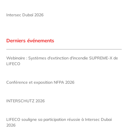
Intersec Dubaï 2026
Derniers événements
Webinaire : Systèmes d'extinction d'incendie SUPREME-X de
LIFECO
Conférence et exposition NFPA 2026
INTERSCHUTZ 2026
LIFECO souligne sa participation réussie à Intersec Dubai
2026