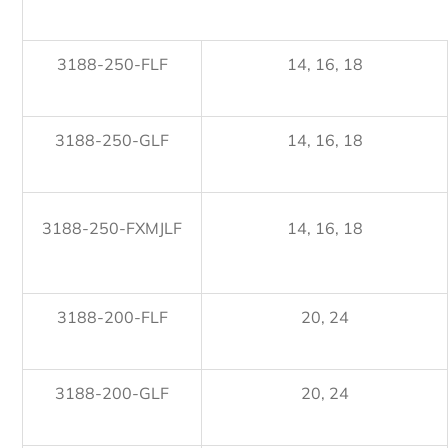
3188-250-FLF
14, 16, 18
3188-250-GLF
14, 16, 18
3188-250-FXMJLF
14, 16, 18
3188-200-FLF
20, 24
3188-200-GLF
20, 24