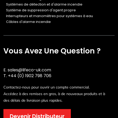
Systèmes de détection et d'alarme incendie
Système de suppression d'agent propre
Interrupteurs et manomètres pour systèmes à eau
Câbles d'alarme incendie
Vous Avez Une Question ?
E.
sales@lifeco-uk.com
T.
+44 (0) 1902 798 706
Contactez-nous pour ouvrir un compte commercial.
Accédez à des remises en gros, à de nouveaux produits et à
des délais de livraison plus rapides.
Devenir Distributeur