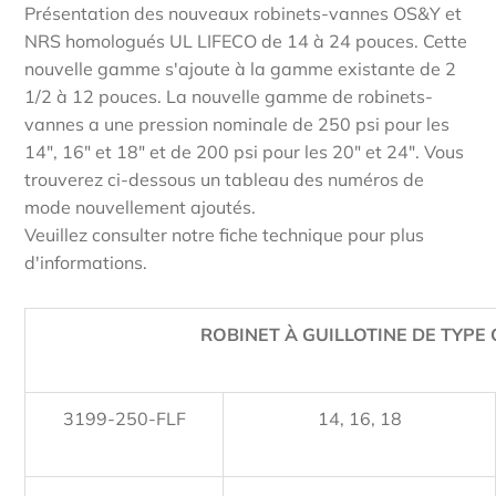
Présentation des nouveaux robinets-vannes OS&Y et
NRS homologués UL LIFECO de 14 à 24 pouces. Cette
nouvelle gamme s'ajoute à la gamme existante de 2
1/2 à 12 pouces. La nouvelle gamme de robinets-
vannes a une pression nominale de 250 psi pour les
14", 16" et 18" et de 200 psi pour les 20" et 24". Vous
trouverez ci-dessous un tableau des numéros de
mode nouvellement ajoutés.
Veuillez consulter notre fiche technique pour plus
d'informations.
ROBINET À GUILLOTINE DE TYPE
3199-250-FLF
14, 16, 18