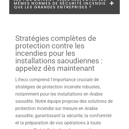
MÊMES NORMES DE SÉCURITÉ INCENDIE
QUE LES GRANDES ENTREPRISES ?
Stratégies complètes de
protection contre les
incendies pour les
installations saoudiennes :
appelez dès maintenant
Lifeco comprend l'importance cruciale de
stratégies de protection incendie robustes,
notamment pour les installations en Arabie
saoudite. Notre équipe propose des solutions de
protection incendie sur mesure en Arabie
saoudite, garantissant la sécurité, la conformité
et la préparation de vos opérations à toute