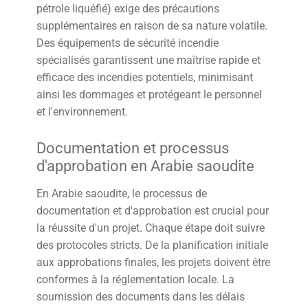
pétrole liquéfié) exige des précautions
supplémentaires en raison de sa nature volatile.
Des équipements de sécurité incendie
spécialisés garantissent une maîtrise rapide et
efficace des incendies potentiels, minimisant
ainsi les dommages et protégeant le personnel
et l'environnement.
Documentation et processus
d'approbation en Arabie saoudite
En Arabie saoudite, le processus de
documentation et d'approbation est crucial pour
la réussite d'un projet. Chaque étape doit suivre
des protocoles stricts. De la planification initiale
aux approbations finales, les projets doivent être
conformes à la réglementation locale. La
soumission des documents dans les délais