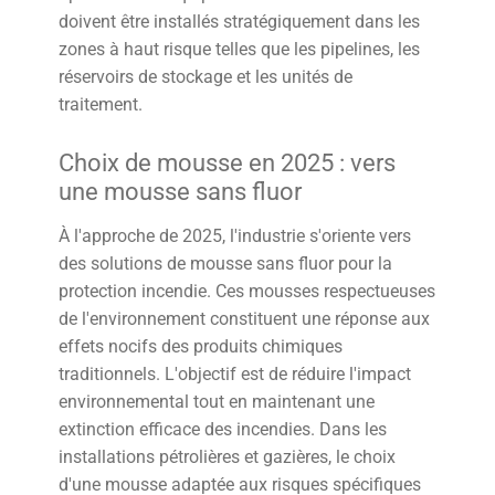
doivent être installés stratégiquement dans les
zones à haut risque telles que les pipelines, les
réservoirs de stockage et les unités de
traitement.
Choix de mousse en 2025 : vers
une mousse sans fluor
À l'approche de 2025, l'industrie s'oriente vers
des solutions de mousse sans fluor pour la
protection incendie. Ces mousses respectueuses
de l'environnement constituent une réponse aux
effets nocifs des produits chimiques
traditionnels. L'objectif est de réduire l'impact
environnemental tout en maintenant une
extinction efficace des incendies. Dans les
installations pétrolières et gazières, le choix
d'une mousse adaptée aux risques spécifiques