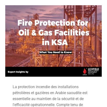
La protection incendie des installations
pétrolières et gazières en Arabie saoudite est
essentielle au maintien de la sécurité et de
l'efficacité opérationnelle. Compte tenu de