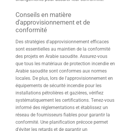
Conseils en matière
d'approvisionnement et de
conformité
Des stratégies d'approvisionnement efficaces
sont essentielles au maintien de la conformité
des projets en Arabie saoudite. Assurez-vous
que tous les matériaux de protection incendie en
Arabie saoudite sont conformes aux normes
locales. De plus, lors de l'approvisionnement en
équipements de sécurité incendie pour les
installations pétrolières et gazières, vérifiez
systématiquement les certifications. Tenez-vous
informé des réglementations et établissez un
réseau de fournisseurs fiables pour garantir la
conformité. Une planification précoce permet
d'éviter les retards et de garantir un