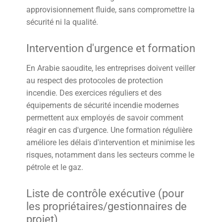
approvisionnement fluide, sans compromettre la
sécurité ni la qualité.
Intervention d'urgence et formation
En Arabie saoudite, les entreprises doivent veiller
au respect des protocoles de protection
incendie. Des exercices réguliers et des
équipements de sécurité incendie modernes
permettent aux employés de savoir comment
réagir en cas d'urgence. Une formation régulière
améliore les délais d'intervention et minimise les
risques, notamment dans les secteurs comme le
pétrole et le gaz.
Liste de contrôle exécutive (pour
les propriétaires/gestionnaires de
projet)