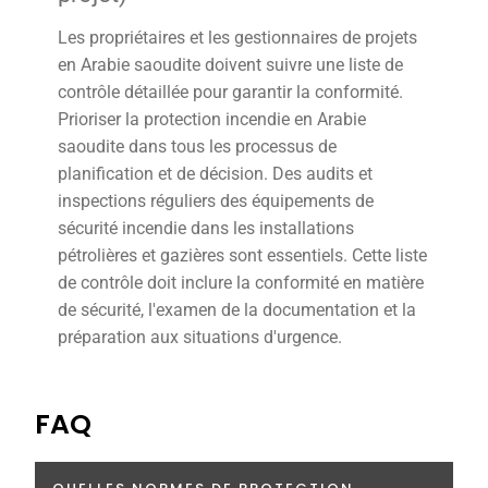
Les propriétaires et les gestionnaires de projets
en Arabie saoudite doivent suivre une liste de
contrôle détaillée pour garantir la conformité.
Prioriser la protection incendie en Arabie
saoudite dans tous les processus de
planification et de décision. Des audits et
inspections réguliers des équipements de
sécurité incendie dans les installations
pétrolières et gazières sont essentiels. Cette liste
de contrôle doit inclure la conformité en matière
de sécurité, l'examen de la documentation et la
préparation aux situations d'urgence.
FAQ