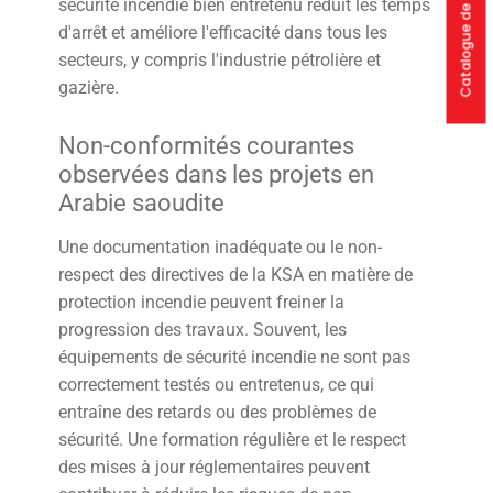
Catalogue de produits
sécurité incendie bien entretenu réduit les temps
d'arrêt et améliore l'efficacité dans tous les
secteurs, y compris l'industrie pétrolière et
gazière.
Non-conformités courantes
observées dans les projets en
Arabie saoudite
Une documentation inadéquate ou le non-
respect des directives de la KSA en matière de
protection incendie peuvent freiner la
progression des travaux. Souvent, les
équipements de sécurité incendie ne sont pas
correctement testés ou entretenus, ce qui
entraîne des retards ou des problèmes de
sécurité. Une formation régulière et le respect
des mises à jour réglementaires peuvent