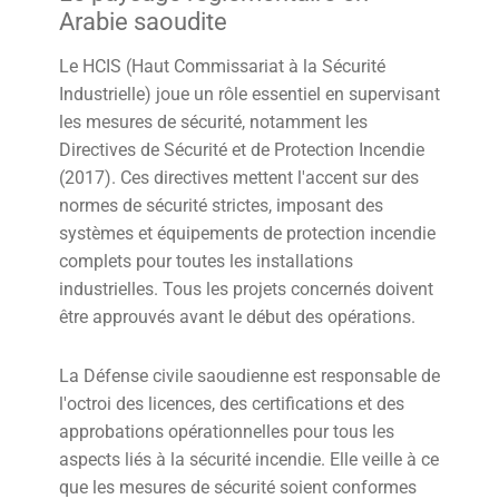
Arabie saoudite
Le HCIS (Haut Commissariat à la Sécurité
Industrielle) joue un rôle essentiel en supervisant
les mesures de sécurité, notamment les
Directives de Sécurité et de Protection Incendie
(2017). Ces directives mettent l'accent sur des
normes de sécurité strictes, imposant des
systèmes et équipements de protection incendie
complets pour toutes les installations
industrielles. Tous les projets concernés doivent
être approuvés avant le début des opérations.
La Défense civile saoudienne est responsable de
l'octroi des licences, des certifications et des
approbations opérationnelles pour tous les
aspects liés à la sécurité incendie. Elle veille à ce
que les mesures de sécurité soient conformes