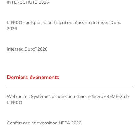
INTERSCHUTZ 2026
LIFECO souligne sa participation réussie à Intersec Dubai
2026
Intersec Dubaï 2026
Derniers événements
Webinaire : Systèmes d'extinction d'incendie SUPREME-X de
LIFECO
Conférence et exposition NFPA 2026