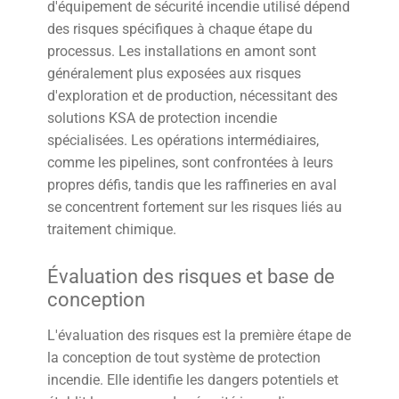
d'équipement de sécurité incendie utilisé dépend
des risques spécifiques à chaque étape du
processus. Les installations en amont sont
généralement plus exposées aux risques
d'exploration et de production, nécessitant des
solutions KSA de protection incendie
spécialisées. Les opérations intermédiaires,
comme les pipelines, sont confrontées à leurs
propres défis, tandis que les raffineries en aval
se concentrent fortement sur les risques liés au
traitement chimique.
Évaluation des risques et base de
conception
L'évaluation des risques est la première étape de
la conception de tout système de protection
incendie. Elle identifie les dangers potentiels et