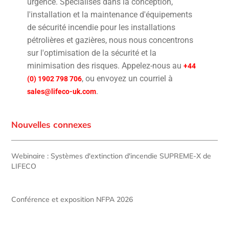
urgence. Spécialisés dans la conception,
l'installation et la maintenance d'équipements
de sécurité incendie pour les installations
pétrolières et gazières, nous nous concentrons
sur l'optimisation de la sécurité et la
minimisation des risques. Appelez-nous au
+44
, ou envoyez un courriel à
(0) 1902 798 706
.
sales@lifeco-uk.com
Nouvelles connexes
Webinaire : Systèmes d'extinction d'incendie SUPREME-X de
LIFECO
Conférence et exposition NFPA 2026