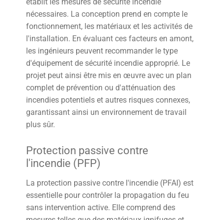
établit les mesures de sécurité incendie
nécessaires. La conception prend en compte le
fonctionnement, les matériaux et les activités de
l'installation. En évaluant ces facteurs en amont,
les ingénieurs peuvent recommander le type
d'équipement de sécurité incendie approprié. Le
projet peut ainsi être mis en œuvre avec un plan
complet de prévention ou d'atténuation des
incendies potentiels et autres risques connexes,
garantissant ainsi un environnement de travail
plus sûr.
Protection passive contre
l'incendie (PFP)
La protection passive contre l'incendie (PFAI) est
essentielle pour contrôler la propagation du feu
sans intervention active. Elle comprend des
mesures telles que des matériaux ignifuges et