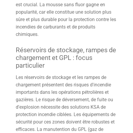
est crucial. La mousse sans fluor gagne en
popularité, car elle constitue une solution plus
sûre et plus durable pour la protection contre les
incendies de carburants et de produits
chimiques.
Réservoirs de stockage, rampes de
chargement et GPL : focus
particulier
Les réservoirs de stockage et les rampes de
chargement présentent des risques d'incendie
importants dans les opérations pétrolières et
gazières. Le risque de déversement, de fuite ou
d'explosion nécessite des solutions KSA de
protection incendie ciblées. Les équipements de
sécurité pour ces zones doivent être robustes et
efficaces. La manutention du GPL (gaz de