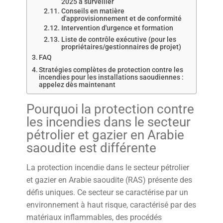
2025 à surveiller
Conseils en matière
d'approvisionnement et de conformité
Intervention d'urgence et formation
Liste de contrôle exécutive (pour les
propriétaires/gestionnaires de projet)
FAQ
Stratégies complètes de protection contre les
incendies pour les installations saoudiennes :
appelez dès maintenant
Pourquoi la protection contre
les incendies dans le secteur
pétrolier et gazier en Arabie
saoudite est différente
La protection incendie dans le secteur pétrolier
et gazier en Arabie saoudite (RAS) présente des
défis uniques. Ce secteur se caractérise par un
environnement à haut risque, caractérisé par des
matériaux inflammables, des procédés