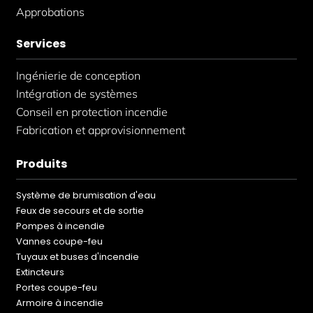
Approbations
Services
Ingénierie de conception
Intégration de systèmes
Conseil en protection incendie
Fabrication et approvisionnement
Produits
Système de brumisation d'eau
Feux de secours et de sortie
Pompes à incendie
Vannes coupe-feu
Tuyaux et buses d'incendie
Extincteurs
Portes coupe-feu
Armoire à incendie