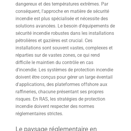
dangereux et des températures extrêmes. Par
conséquent, l'approche en matière de sécurité
incendie est plus spécialisée et nécessite des
solutions avancées. Le besoin d'équipements de
sécurité incendie robustes dans les installations
pétrolières et gazières est crucial. Ces
installations sont souvent vastes, complexes et
réparties sur de vastes zones, ce qui rend
difficile le maintien du contrôle en cas
d'incendie. Les systèmes de protection incendie
doivent être conçus pour gérer un large éventail
d'applications, des plateformes offshore aux
raffineries, chacune présentant ses propres
risques. En RAS, les stratégies de protection
incendie doivent respecter des normes
réglementaires strictes.
Le paysage réglementaire en