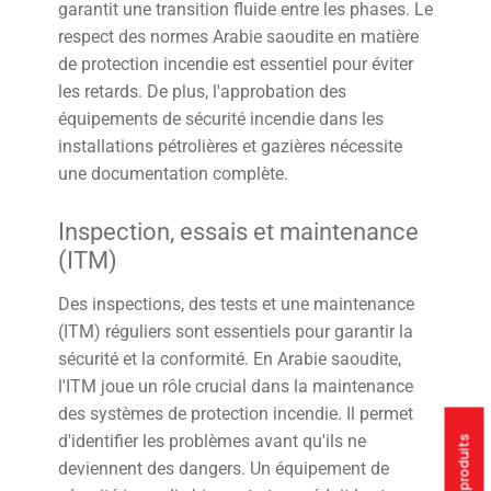
garantit une transition fluide entre les phases. Le
respect des normes Arabie saoudite en matière
de protection incendie est essentiel pour éviter
les retards. De plus, l'approbation des
équipements de sécurité incendie dans les
installations pétrolières et gazières nécessite
une documentation complète.
Inspection, essais et maintenance
(ITM)
Des inspections, des tests et une maintenance
(ITM) réguliers sont essentiels pour garantir la
sécurité et la conformité. En Arabie saoudite,
l'ITM joue un rôle crucial dans la maintenance
des systèmes de protection incendie. Il permet
d'identifier les problèmes avant qu'ils ne
deviennent des dangers. Un équipement de