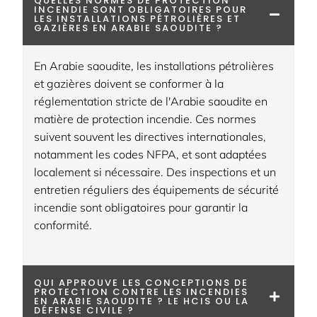
QUELLES NORMES DE PROTECTION
INCENDIE SONT OBLIGATOIRES POUR
LES INSTALLATIONS PÉTROLIÈRES ET
GAZIÈRES EN ARABIE SAOUDITE ?
En Arabie saoudite, les installations pétrolières
et gazières doivent se conformer à la
réglementation stricte de l'Arabie saoudite en
matière de protection incendie. Ces normes
suivent souvent les directives internationales,
notamment les codes NFPA, et sont adaptées
localement si nécessaire. Des inspections et un
entretien réguliers des équipements de sécurité
incendie sont obligatoires pour garantir la
conformité.
QUI APPROUVE LES CONCEPTIONS DE
PROTECTION CONTRE LES INCENDIES
EN ARABIE SAOUDITE ? LE HCIS OU LA
DÉFENSE CIVILE ?