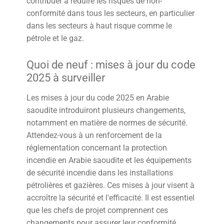
contribuer à réduire les risques de non-
conformité dans tous les secteurs, en particulier
dans les secteurs à haut risque comme le
pétrole et le gaz.
Quoi de neuf : mises à jour du code
2025 à surveiller
Les mises à jour du code 2025 en Arabie
saoudite introduiront plusieurs changements,
notamment en matière de normes de sécurité.
Attendez-vous à un renforcement de la
réglementation concernant la protection
incendie en Arabie saoudite et les équipements
de sécurité incendie dans les installations
pétrolières et gazières. Ces mises à jour visent à
accroître la sécurité et l'efficacité. Il est essentiel
que les chefs de projet comprennent ces
changements pour assurer leur conformité.