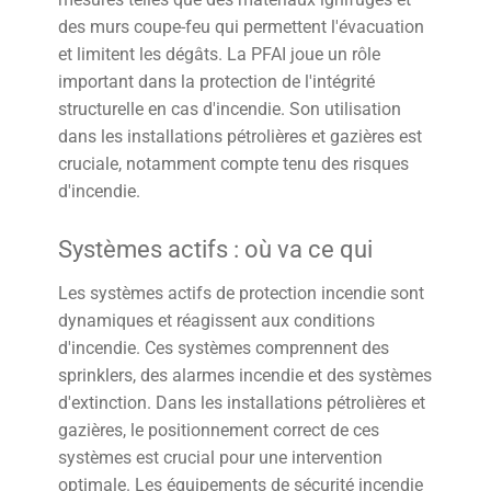
des murs coupe-feu qui permettent l'évacuation
et limitent les dégâts. La PFAI joue un rôle
important dans la protection de l'intégrité
structurelle en cas d'incendie. Son utilisation
dans les installations pétrolières et gazières est
cruciale, notamment compte tenu des risques
d'incendie.
Systèmes actifs : où va ce qui
Les systèmes actifs de protection incendie sont
dynamiques et réagissent aux conditions
d'incendie. Ces systèmes comprennent des
sprinklers, des alarmes incendie et des systèmes
d'extinction. Dans les installations pétrolières et
gazières, le positionnement correct de ces
systèmes est crucial pour une intervention
optimale. Les équipements de sécurité incendie