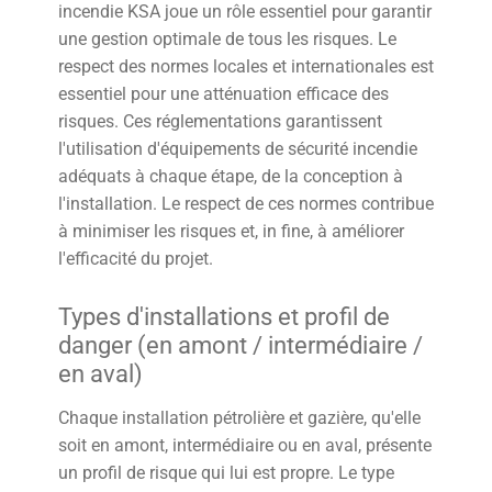
incendie KSA joue un rôle essentiel pour garantir
une gestion optimale de tous les risques. Le
respect des normes locales et internationales est
essentiel pour une atténuation efficace des
risques. Ces réglementations garantissent
l'utilisation d'équipements de sécurité incendie
adéquats à chaque étape, de la conception à
l'installation. Le respect de ces normes contribue
à minimiser les risques et, in fine, à améliorer
l'efficacité du projet.
Types d'installations et profil de
danger (en amont / intermédiaire /
en aval)
Chaque installation pétrolière et gazière, qu'elle
soit en amont, intermédiaire ou en aval, présente
un profil de risque qui lui est propre. Le type