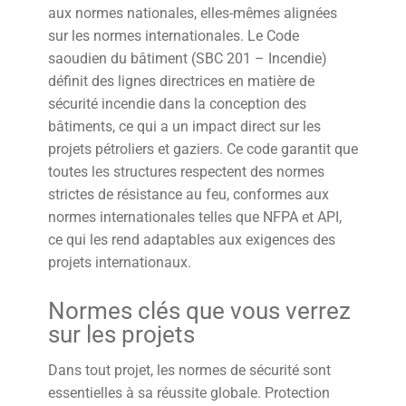
aux normes nationales, elles-mêmes alignées
sur les normes internationales. Le Code
saoudien du bâtiment (SBC 201 – Incendie)
définit des lignes directrices en matière de
sécurité incendie dans la conception des
bâtiments, ce qui a un impact direct sur les
projets pétroliers et gaziers. Ce code garantit que
toutes les structures respectent des normes
strictes de résistance au feu, conformes aux
normes internationales telles que NFPA et API,
ce qui les rend adaptables aux exigences des
projets internationaux.
Normes clés que vous verrez
sur les projets
Dans tout projet, les normes de sécurité sont
essentielles à sa réussite globale. Protection