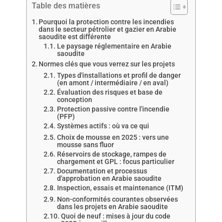
Table des matières
Pourquoi la protection contre les incendies
dans le secteur pétrolier et gazier en Arabie
saoudite est différente
Le paysage réglementaire en Arabie
saoudite
Normes clés que vous verrez sur les projets
Types d'installations et profil de danger
(en amont / intermédiaire / en aval)
Évaluation des risques et base de
conception
Protection passive contre l'incendie
(PFP)
Systèmes actifs : où va ce qui
Choix de mousse en 2025 : vers une
mousse sans fluor
Réservoirs de stockage, rampes de
chargement et GPL : focus particulier
Documentation et processus
d'approbation en Arabie saoudite
Inspection, essais et maintenance (ITM)
Non-conformités courantes observées
dans les projets en Arabie saoudite
Quoi de neuf : mises à jour du code