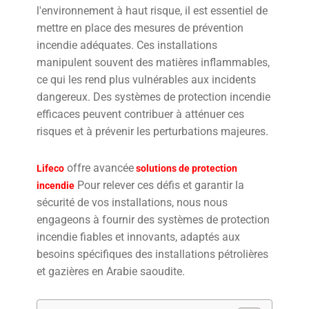
l'environnement à haut risque, il est essentiel de
mettre en place des mesures de prévention
incendie adéquates. Ces installations
manipulent souvent des matières inflammables,
ce qui les rend plus vulnérables aux incidents
dangereux. Des systèmes de protection incendie
efficaces peuvent contribuer à atténuer ces
risques et à prévenir les perturbations majeures.
offre avancée
Lifeco
solutions de protection
Pour relever ces défis et garantir la
incendie
sécurité de vos installations, nous nous
engageons à fournir des systèmes de protection
incendie fiables et innovants, adaptés aux
besoins spécifiques des installations pétrolières
et gazières en Arabie saoudite.