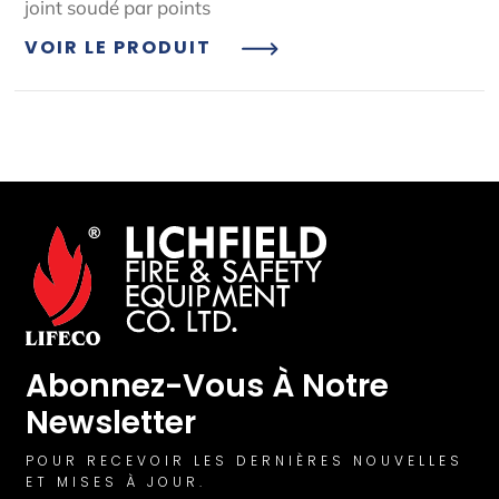
joint soudé par points
VOIR LE PRODUIT
Abonnez-Vous À Notre
Newsletter
POUR RECEVOIR LES DERNIÈRES NOUVELLES
ET MISES À JOUR.