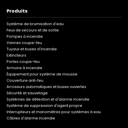
Produits
Système de brumisation d'eau
Feux de secours et de sortie
Pompes à incendie
Vannes coupe-feu
Tuyaux et buses d'incendie
Extincteurs
Portes coupe-feu
Armoire à incendie
Équipement pour système de mousse
Couverture anti-feu
Arroseurs automatiques et buses ouvertes
Sécurité et sauvetage
Systèmes de détection et d'alarme incendie
Système de suppression d'agent propre
Interrupteurs et manomètres pour systèmes à eau
Câbles d'alarme incendie