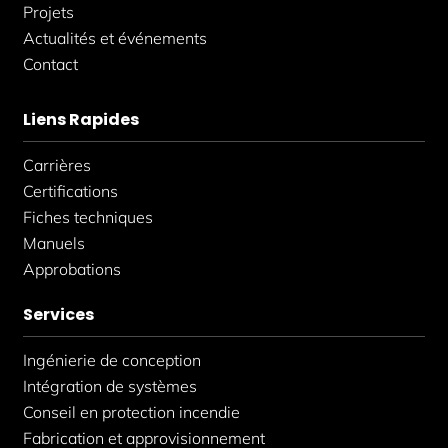
Projets
Actualités et événements
Contact
Liens Rapides
Carrières
Certifications
Fiches techniques
Manuels
Approbations
Services
Ingénierie de conception
Intégration de systèmes
Conseil en protection incendie
Fabrication et approvisionnement