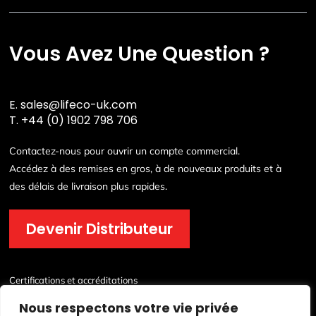
Vous Avez Une Question ?
E.
sales@lifeco-uk.com
T.
+44 (0) 1902 798 706
Contactez-nous pour ouvrir un compte commercial.
Accédez à des remises en gros, à de nouveaux produits et à
des délais de livraison plus rapides.
Devenir Distributeur
Certifications et accréditations
Nous respectons votre vie privée