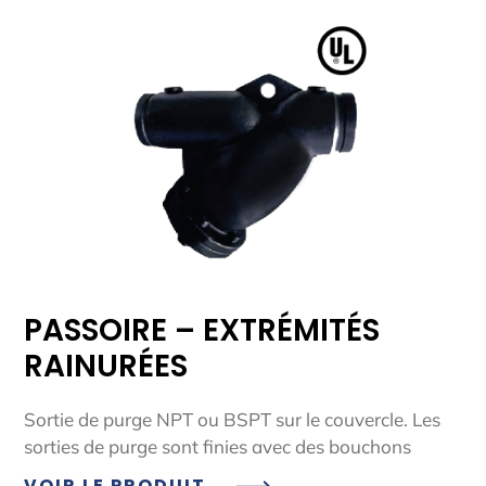
PASSOIRE – EXTRÉMITÉS
RAINURÉES
Sortie de purge NPT ou BSPT sur le couvercle. Les
sorties de purge sont finies avec des bouchons
VOIR LE PRODUIT