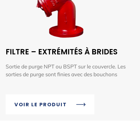
FILTRE – EXTRÉMITÉS À BRIDES
Sortie de purge NPT ou BSPT sur le couvercle. Les
sorties de purge sont finies avec des bouchons
VOIR LE PRODUIT