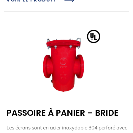
PASSOIRE À PANIER – BRIDE
Les écrans sont en acier inoxydable 304 perforé avec