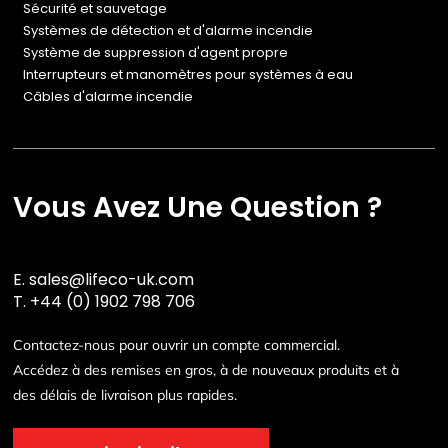
Sécurité et sauvetage
Systèmes de détection et d'alarme incendie
Système de suppression d'agent propre
Interrupteurs et manomètres pour systèmes à eau
Câbles d'alarme incendie
Vous Avez Une Question ?
E.
sales@lifeco-uk.com
T.
+44 (0) 1902 798 706
Contactez-nous pour ouvrir un compte commercial.
Accédez à des remises en gros, à de nouveaux produits et à
des délais de livraison plus rapides.