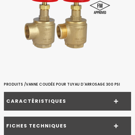
PRODUITS /
VANNE COUDÉE POUR TUYAU D'ARROSAGE 300 PSI
CARACTÉRISTIQUES
FICHES TECHNIQUES