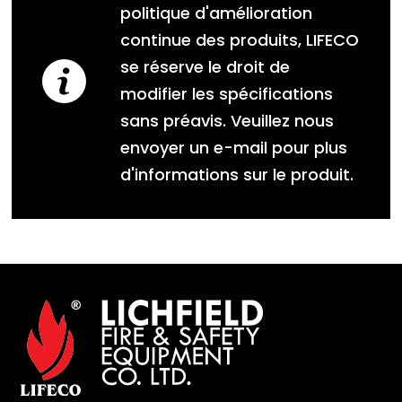
politique d'amélioration
continue des produits, LIFECO
se réserve le droit de
modifier les spécifications
sans préavis. Veuillez nous
envoyer un e-mail pour plus
d'informations sur le produit.