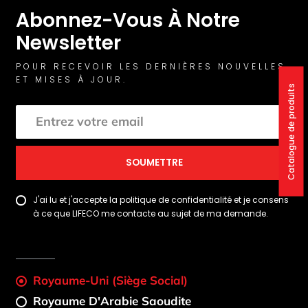
Abonnez-Vous À Notre
Newsletter
POUR RECEVOIR LES DERNIÈRES NOUVELLES
ET MISES À JOUR.
Catalogue de produits
SOUMETTRE
J'ai lu et j'accepte la politique de confidentialité et je consens
à ce que LIFECO me contacte au sujet de ma demande.
Royaume-Uni (Siège Social)
Royaume D'Arabie Saoudite