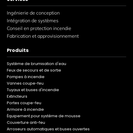
Ingénierie de conception
Intégration de systèmes
Conseil en protection incendie
Fabrication et approvisionnement
Produits
Système de brumisation d'eau
Feux de secours et de sortie
Pompes à incendie
Vannes coupe-feu
Tuyaux et buses d'incendie
Extincteurs
Portes coupe-feu
Armoire à incendie
Équipement pour système de mousse
Couverture anti-feu
Arroseurs automatiques et buses ouvertes