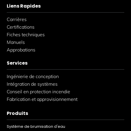
Liens Rapides
Carrières
Certifications
Fiches techniques
Manuels
Approbations
Services
Ingénierie de conception
Intégration de systèmes
Conseil en protection incendie
Fabrication et approvisionnement
Produits
Système de brumisation d'eau