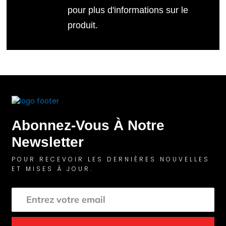
pour plus d'informations sur le
produit.
Abonnez-Vous À Notre
Newsletter
POUR RECEVOIR LES DERNIÈRES NOUVELLES
ET MISES À JOUR.