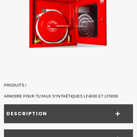
PRODUITS /
ARMOIRE POUR TUYAUX SYNTHÉTIQUES LF4000 ET LF5000
DESCRIPTION