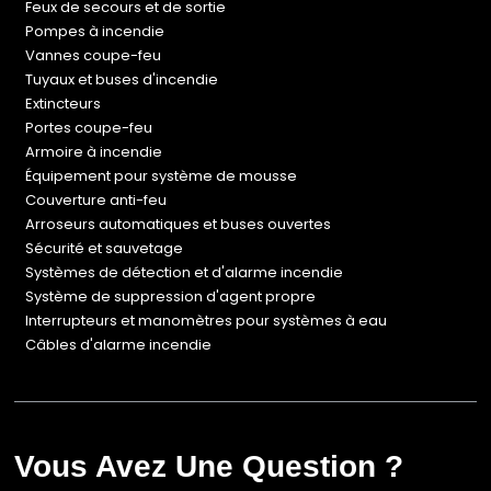
Feux de secours et de sortie
Pompes à incendie
Vannes coupe-feu
Tuyaux et buses d'incendie
Extincteurs
Portes coupe-feu
Armoire à incendie
Équipement pour système de mousse
Couverture anti-feu
Arroseurs automatiques et buses ouvertes
Sécurité et sauvetage
Systèmes de détection et d'alarme incendie
Système de suppression d'agent propre
Interrupteurs et manomètres pour systèmes à eau
Câbles d'alarme incendie
Vous Avez Une Question ?