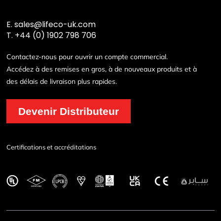
E.
sales@lifeco-uk.com
T.
+44 (0) 1902 798 706
Contactez-nous pour ouvrir un compte commercial.
Accédez à des remises en gros, à de nouveaux produits et à
des délais de livraison plus rapides.
Devenir Distributeur
Certifications et accréditations