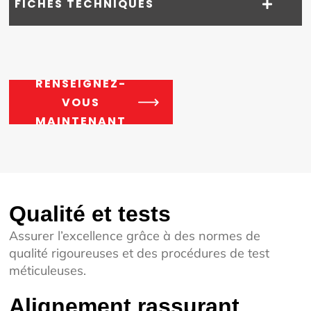
FICHES TECHNIQUES
RENSEIGNEZ-
VOUS
MAINTENANT
Qualité et tests
Assurer l’excellence grâce à des normes de
qualité rigoureuses et des procédures de test
méticuleuses.
Alignement rassurant