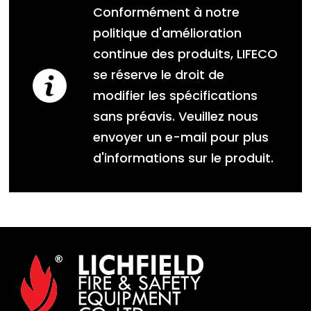
Conformément à notre
politique d'amélioration
continue des produits, LIFECO
se réserve le droit de
modifier les spécifications
sans préavis. Veuillez nous
envoyer un e-mail pour plus
d'informations sur le produit.