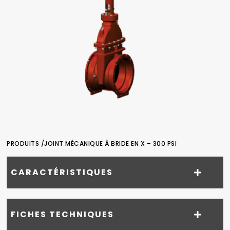
PRODUITS /
JOINT MÉCANIQUE À BRIDE EN X – 300 PSI
CARACTÉRISTIQUES
FICHES TECHNIQUES