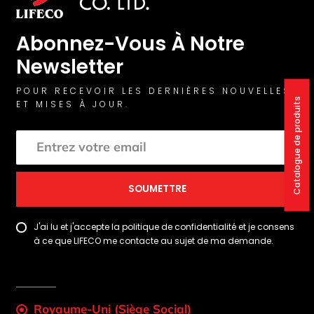
Abonnez-Vous À Notre
Newsletter
POUR RECEVOIR LES DERNIÈRES NOUVELLES
Catalogue de produits
ET MISES À JOUR.
SOUMETTRE
J'ai lu et j'accepte la politique de confidentialité et je consens
à ce que LIFECO me contacte au sujet de ma demande.
Royaume-Uni (Siège Social)