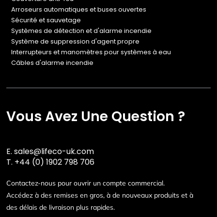
Arroseurs automatiques et buses ouvertes
Sécurité et sauvetage
Systèmes de détection et d'alarme incendie
Système de suppression d'agent propre
Interrupteurs et manomètres pour systèmes à eau
Câbles d'alarme incendie
Vous Avez Une Question ?
E.
sales@lifeco-uk.com
T.
+44 (0) 1902 798 706
Contactez-nous pour ouvrir un compte commercial.
Accédez à des remises en gros, à de nouveaux produits et à
des délais de livraison plus rapides.