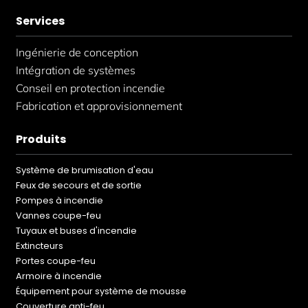
Services
Ingénierie de conception
Intégration de systèmes
Conseil en protection incendie
Fabrication et approvisionnement
Produits
Système de brumisation d'eau
Feux de secours et de sortie
Pompes à incendie
Vannes coupe-feu
Tuyaux et buses d'incendie
Extincteurs
Portes coupe-feu
Armoire à incendie
Équipement pour système de mousse
Couverture anti-feu