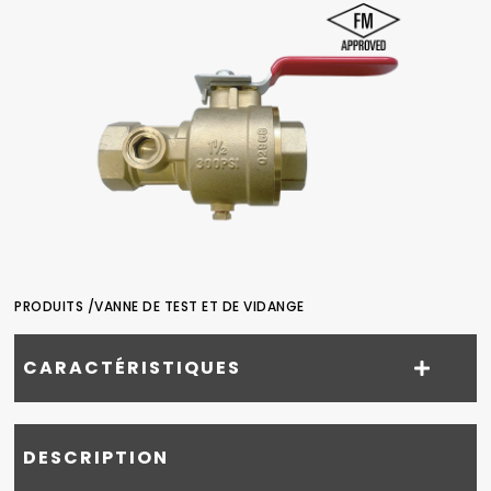
PRODUITS /
VANNE DE TEST ET DE VIDANGE
CARACTÉRISTIQUES
DESCRIPTION