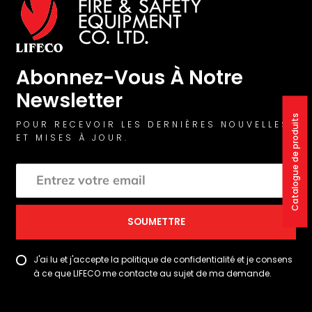
Abonnez-Vous À Notre
Newsletter
Catalogue de produits
POUR RECEVOIR LES DERNIÈRES NOUVELLES
ET MISES À JOUR.
SOUMETTRE
J'ai lu et j'accepte la politique de confidentialité et je consens
à ce que LIFECO me contacte au sujet de ma demande.