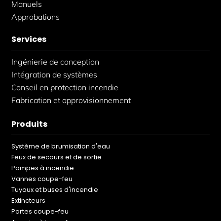
Manuels
Approbations
Services
Ingénierie de conception
Intégration de systèmes
Conseil en protection incendie
Fabrication et approvisionnement
Produits
Système de brumisation d'eau
Feux de secours et de sortie
Pompes à incendie
Vannes coupe-feu
Tuyaux et buses d'incendie
Extincteurs
Portes coupe-feu