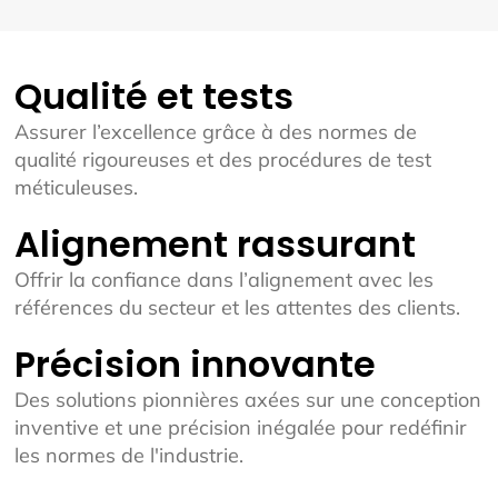
Qualité et tests
Assurer l’excellence grâce à des normes de
qualité rigoureuses et des procédures de test
méticuleuses.
Alignement rassurant
Offrir la confiance dans l’alignement avec les
références du secteur et les attentes des clients.
Précision innovante
Des solutions pionnières axées sur une conception
inventive et une précision inégalée pour redéfinir
les normes de l'industrie.