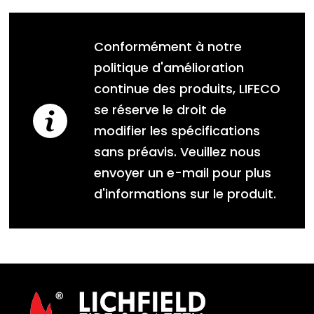
Conformément à notre
politique d'amélioration
continue des produits, LIFECO
se réserve le droit de
modifier les spécifications
sans préavis. Veuillez nous
envoyer un e-mail pour plus
d'informations sur le produit.