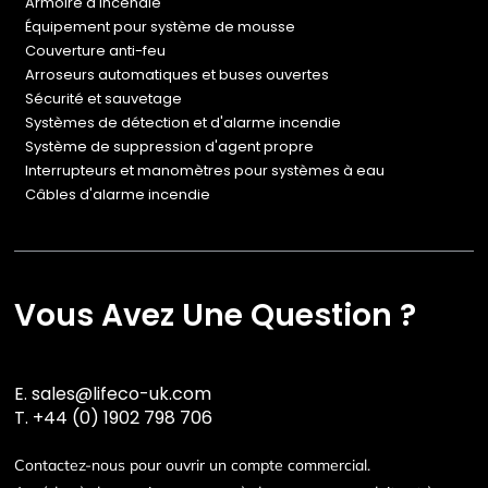
Armoire à incendie
Équipement pour système de mousse
Couverture anti-feu
Arroseurs automatiques et buses ouvertes
Sécurité et sauvetage
Systèmes de détection et d'alarme incendie
Système de suppression d'agent propre
Interrupteurs et manomètres pour systèmes à eau
Câbles d'alarme incendie
Vous Avez Une Question ?
E.
sales@lifeco-uk.com
T.
+44 (0) 1902 798 706
Contactez-nous pour ouvrir un compte commercial.