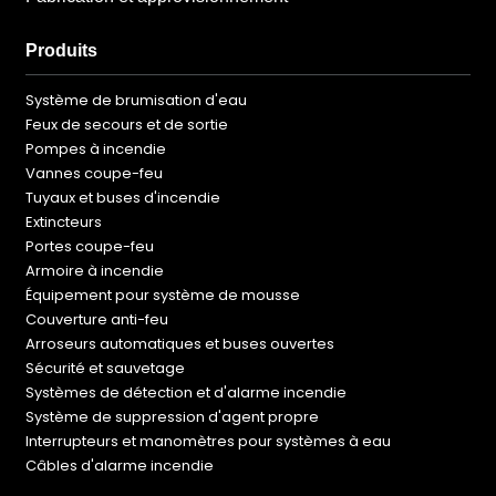
Produits
Système de brumisation d'eau
Feux de secours et de sortie
Pompes à incendie
Vannes coupe-feu
Tuyaux et buses d'incendie
Extincteurs
Portes coupe-feu
Armoire à incendie
Équipement pour système de mousse
Couverture anti-feu
Arroseurs automatiques et buses ouvertes
Sécurité et sauvetage
Systèmes de détection et d'alarme incendie
Système de suppression d'agent propre
Interrupteurs et manomètres pour systèmes à eau
Câbles d'alarme incendie