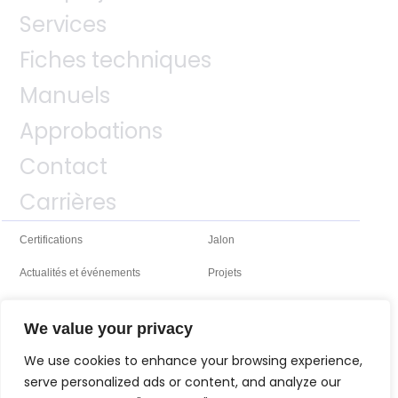
Services
Fiches techniques
Manuels
Approbations
Contact
Carrières
Certifications
Jalon
Actualités et événements
Projets
We value your privacy
We use cookies to enhance your browsing experience,
serve personalized ads or content, and analyze our