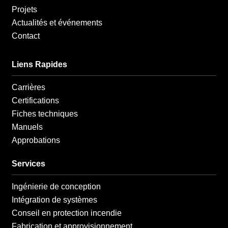
Projets
Actualités et événements
Contact
Liens Rapides
Carrières
Certifications
Fiches techniques
Manuels
Approbations
Services
Ingénierie de conception
Intégration de systèmes
Conseil en protection incendie
Fabrication et approvisionnement