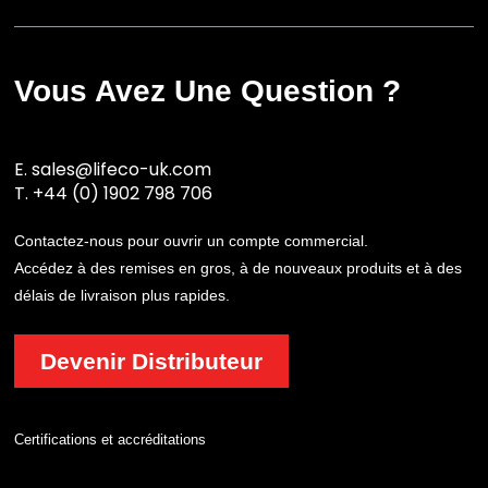
Vous Avez Une Question ?
E.
sales@lifeco-uk.com
T.
+44 (0) 1902 798 706
Contactez-nous pour ouvrir un compte commercial.
Accédez à des remises en gros, à de nouveaux produits et à des
délais de livraison plus rapides.
Devenir Distributeur
Certifications et accréditations