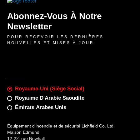
Abonnez-Vous À Notre
Newsletter
POUR RECEVOIR LES DERNIÈRES
NOUVELLES ET MISES À JOUR.
Royaume-Uni (Siège Social)
Royaume D'Arabie Saoudite
Émirats Arabes Unis
Équipement d'incendie et de sécurité Lichfield Co. Ltd.
Maison Edmund
12-22, rue Newhall